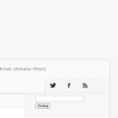
rowie, siłowania i fitness
Szukaj: