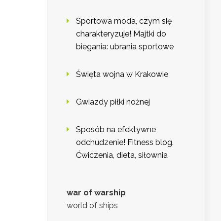
Sportowa moda, czym się
charakteryzuje! Majtki do
biegania: ubrania sportowe
Święta wojna w Krakowie
Gwiazdy piłki nożnej
Sposób na efektywne
odchudzenie! Fitness blog.
Ćwiczenia, dieta, siłownia
war of warship
world of ships