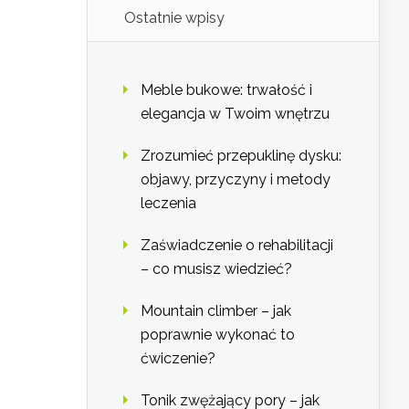
Ostatnie wpisy
Meble bukowe: trwałość i
elegancja w Twoim wnętrzu
Zrozumieć przepuklinę dysku:
objawy, przyczyny i metody
leczenia
Zaświadczenie o rehabilitacji
– co musisz wiedzieć?
Mountain climber – jak
poprawnie wykonać to
ćwiczenie?
Tonik zwężający pory – jak