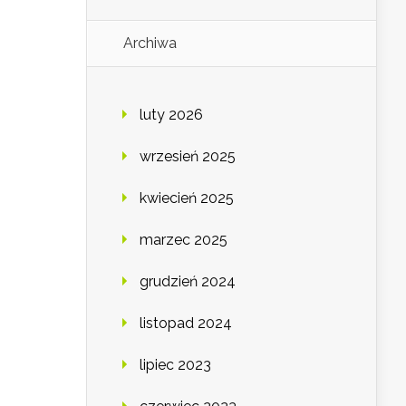
Archiwa
luty 2026
wrzesień 2025
kwiecień 2025
marzec 2025
grudzień 2024
listopad 2024
lipiec 2023