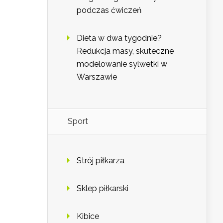
podczas ćwiczeń
Dieta w dwa tygodnie?
Redukcja masy, skuteczne
modelowanie sylwetki w
Warszawie
Sport
Strój piłkarza
Sklep piłkarski
Kibice