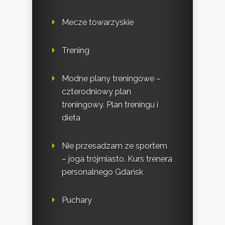
Mecze towarzyskie
Trening
Modne plany treningowe –
czterodniowy plan
treningowy. Plan treningu i
dieta
Nie przesadzam ze sportem
– joga trójmiasto. Kurs trenera
personalnego Gdańsk
Puchary