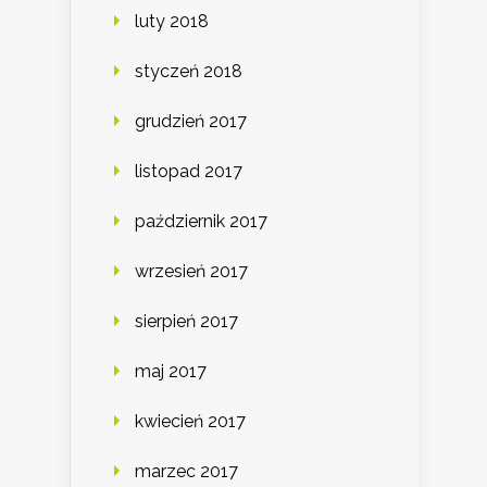
luty 2018
styczeń 2018
grudzień 2017
listopad 2017
październik 2017
wrzesień 2017
sierpień 2017
maj 2017
kwiecień 2017
marzec 2017