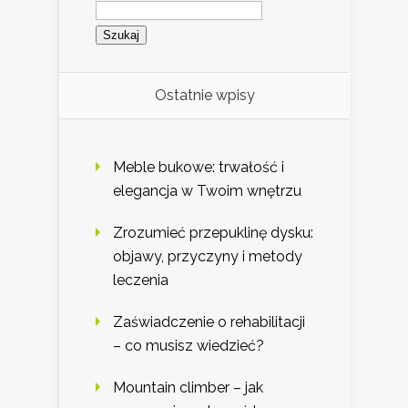
Szukaj:
Ostatnie wpisy
Meble bukowe: trwałość i
elegancja w Twoim wnętrzu
Zrozumieć przepuklinę dysku:
objawy, przyczyny i metody
leczenia
Zaświadczenie o rehabilitacji
– co musisz wiedzieć?
Mountain climber – jak