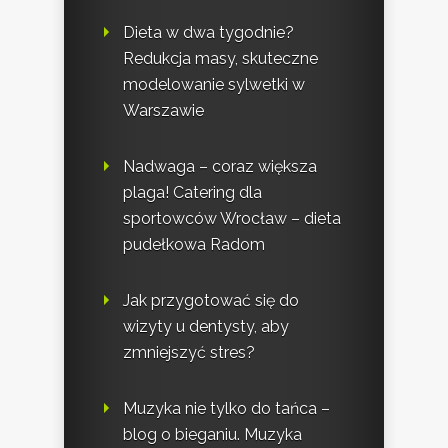
Dieta w dwa tygodnie?
Redukcja masy, skuteczne
modelowanie sylwetki w
Warszawie
Nadwaga – coraz większa
plaga! Catering dla
sportowców Wrocław – dieta
pudełkowa Radom
Jak przygotować się do
wizyty u dentysty, aby
zmniejszyć stres?
Muzyka nie tylko do tańca –
blog o bieganiu. Muzyka