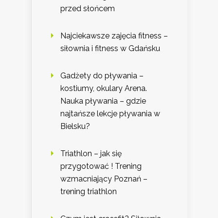
przed słońcem
Najciekawsze zajęcia fitness –
siłownia i fitness w Gdańsku
Gadżety do pływania –
kostiumy, okulary Arena.
Nauka pływania – gdzie
najtańsze lekcje pływania w
Bielsku?
Triathlon – jak się
przygotować ! Trening
wzmacniający Poznań –
trening triathlon