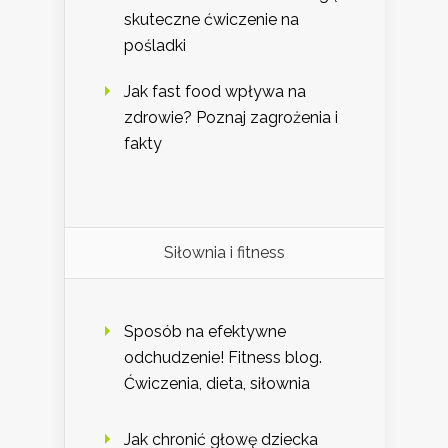
skuteczne ćwiczenie na
pośladki
Jak fast food wpływa na
zdrowie? Poznaj zagrożenia i
fakty
Siłownia i fitness
Sposób na efektywne
odchudzenie! Fitness blog.
Ćwiczenia, dieta, siłownia
Jak chronić głowę dziecka