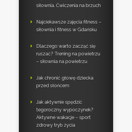
siłownia. Ćwiczenia na brzuch
Najciekawsze zajęcia fitness –
siłownia i fitness w Gdańsku
Dlaczego warto zacząć się
ruszać? Trening na powietrzu
– siłownia na powietrzu
Jak chronić głowę dziecka
przed słońcem
Jak aktywnie spędzić
tegoroczny wypoczynek?
Aktywne wakacje – sport
zdrowy tryb życia