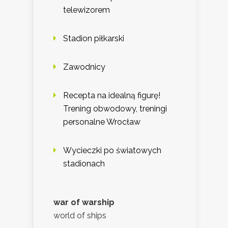
telewizorem
Stadion piłkarski
Zawodnicy
Recepta na idealną figurę!
Trening obwodowy, treningi
personalne Wrocław
Wycieczki po światowych
stadionach
war of warship
world of ships