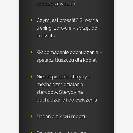
podczas ćwiczeń
Czym jest crossfit? Siłownia,
trening, zdrowie – sprzęt do
crossfitu
Wspomaganie odchudzania –
spalacz tłuszczu dla kobiet
Niebezpieczne sterydy –
mechanizm działania
sterydów. Sterydy na
odchudzanie i do ćwiczenia
Badanie z krwi i moczu