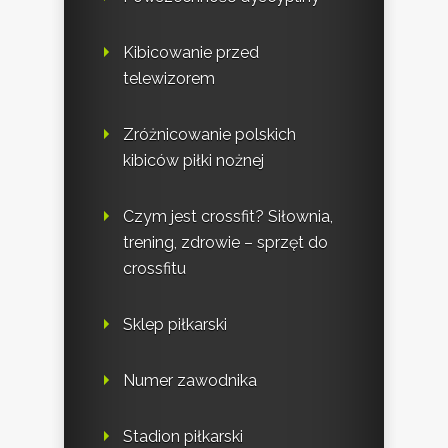
Kibicowanie przed
telewizorem
Zróżnicowanie polskich
kibiców piłki nożnej
Czym jest crossfit? Siłownia,
trening, zdrowie – sprzęt do
crossfitu
Sklep piłkarski
Numer zawodnika
Stadion piłkarski