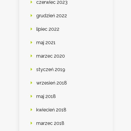
czerwiec 2023
grudzień 2022
lipiec 2022
maj 2021
marzec 2020
styczeń 2019
wrzesień 2018
maj 2018
kwiecień 2018
marzec 2018