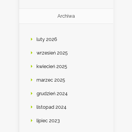
Archiwa
luty 2026
wrzesień 2025
kwiecień 2025
marzec 2025
grudzień 2024
listopad 2024
lipiec 2023