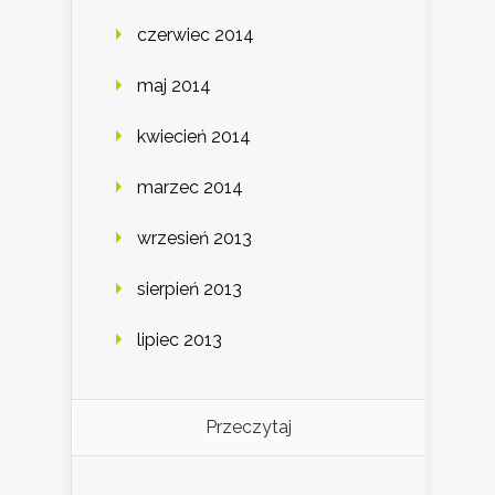
czerwiec 2014
maj 2014
kwiecień 2014
marzec 2014
wrzesień 2013
sierpień 2013
lipiec 2013
Przeczytaj