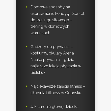
Domowe sposoby na
usprawnienie kondycji! Sprzęt
do treningu siłowego –
trening w domowych
warunkach
Gadżety do pływania –
kostiumy, okulary Arena.
Nauka pływania – gdzie
najtańsze lekcje pływania w
Bielsku?
Najciekawsze zajęcia fitness –
siłownia i fitness w Gdańsku
Jak chronić głowę dziecka