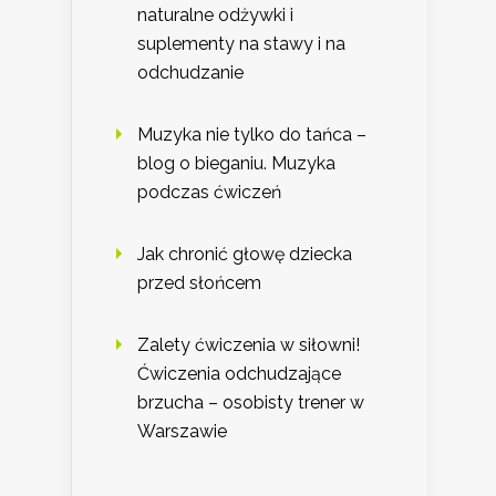
naturalne odżywki i
suplementy na stawy i na
odchudzanie
Muzyka nie tylko do tańca –
blog o bieganiu. Muzyka
podczas ćwiczeń
Jak chronić głowę dziecka
przed słońcem
Zalety ćwiczenia w siłowni!
Ćwiczenia odchudzające
brzucha – osobisty trener w
Warszawie