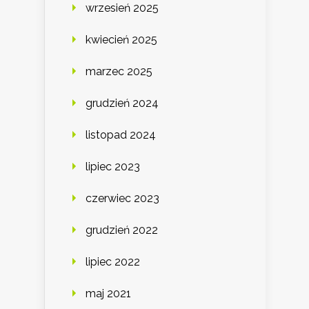
wrzesień 2025
kwiecień 2025
marzec 2025
grudzień 2024
listopad 2024
lipiec 2023
czerwiec 2023
grudzień 2022
lipiec 2022
maj 2021