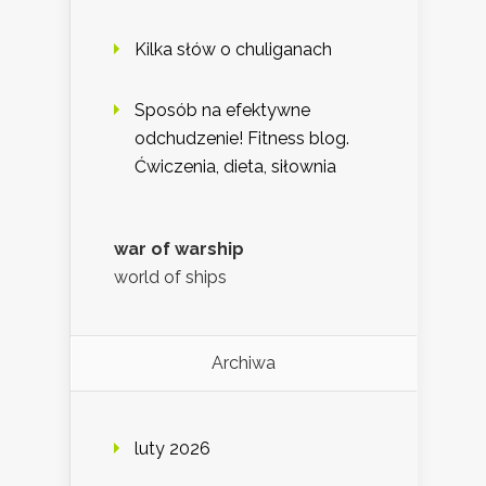
Kilka słów o chuliganach
Sposób na efektywne
odchudzenie! Fitness blog.
Ćwiczenia, dieta, siłownia
war of warship
world of ships
Archiwa
luty 2026