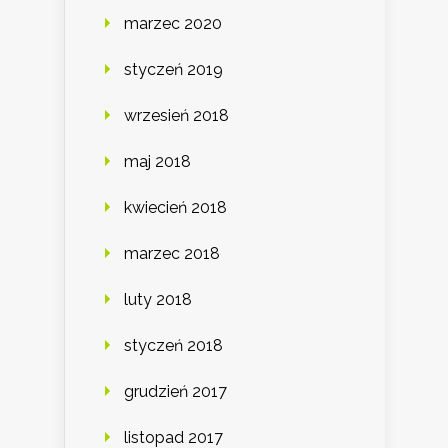
marzec 2020
styczeń 2019
wrzesień 2018
maj 2018
kwiecień 2018
marzec 2018
luty 2018
styczeń 2018
grudzień 2017
listopad 2017