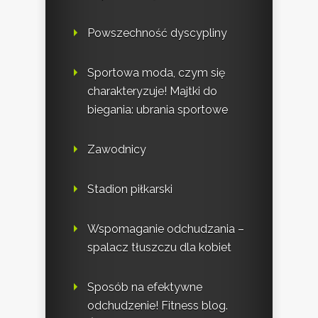
Powszechność dyscypliny
Sportowa moda, czym się
charakteryzuje! Majtki do
biegania: ubrania sportowe
Zawodnicy
Stadion piłkarski
Wspomaganie odchudzania –
spalacz tłuszczu dla kobiet
Sposób na efektywne
odchudzenie! Fitness blog.