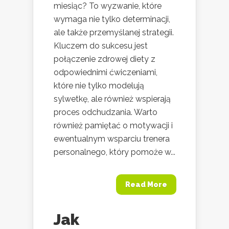
miesiąc? To wyzwanie, które
wymaga nie tylko determinacji,
ale także przemyślanej strategii.
Kluczem do sukcesu jest
połączenie zdrowej diety z
odpowiednimi ćwiczeniami,
które nie tylko modelują
sylwetkę, ale również wspierają
proces odchudzania. Warto
również pamiętać o motywacji i
ewentualnym wsparciu trenera
personalnego, który pomoże w...
Read More
Jak