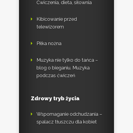
Ćwiczenia, dieta, siłownia
Kibicowanie przed
telewizorem
Piłka nożna
Muzyka nie tylko do tańca –
blog o bieganiu. Muzyka
podczas ćwiczeń
Zdrowy tryb życia
Wspomaganie odchudzania –
spalacz tłuszczu dla kobiet