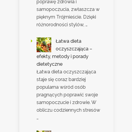
poprawę zdrowia i
samopoczucia, zwłaszcza w
pięknym Trójmieście. Dzięki
różnorodności stylów, …
Łatwa dieta
oczyszczająca –
efekty, metody i porady
dietetyczne
Łatwa dieta oczyszczająca
staje się coraz bardziej
popularna wśród osób
pragnących poprawić swoje
samopoczucie i zdrowie. W
obliczu codziennych stresów
…