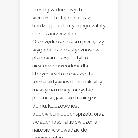
Trening w domowych
warunkach staje się coraz
bardziej popularny, a jego zalety
są niezaprzeczalne.
Oszczędność czasu i pieniędzy,
wygoda oraz elastyczność w
planowaniu sesji to tylko
niektóre z powodów, dla
których warto rozważyć tę
formę aktywności. Jednak, aby
maksymalnie wykorzystać
potencjał, jaki daje trening w
domu, kluczowy jest
odpowiedni dobór sprzętu oraz
świadomość, jakie ćwiczenia
najlepiej wprowadzić do
swojego planu....