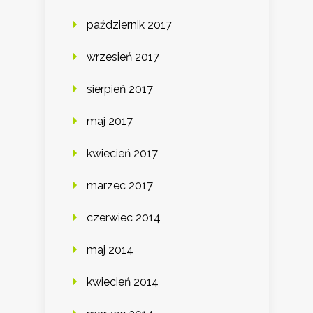
październik 2017
wrzesień 2017
sierpień 2017
maj 2017
kwiecień 2017
marzec 2017
czerwiec 2014
maj 2014
kwiecień 2014