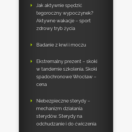
Jak aktywnie spędzić
tegoroczny wypoczynek?
Aktywne wakacje – sport
zdrowy tryb życia
Badanie z krwi i moczu
Ekstremalny prezent – skoki
w tandemie szkolenia. Skoki
spadochronowe Wrocław –
cena
Niebezpieczne sterydy –
mechanizm działania
sterydów. Sterydy na
odchudzanie i do ćwiczenia