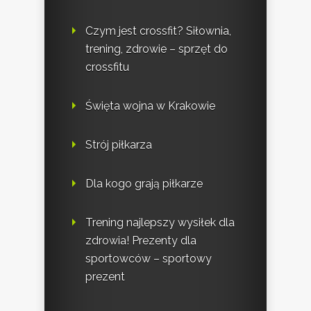
Czym jest crossfit? Siłownia,
trening, zdrowie – sprzęt do
crossfitu
Święta wojna w Krakowie
Strój piłkarza
Dla kogo grają piłkarze
Trening najlepszy wysiłek dla
zdrowia! Prezenty dla
sportowców – sportowy
prezent