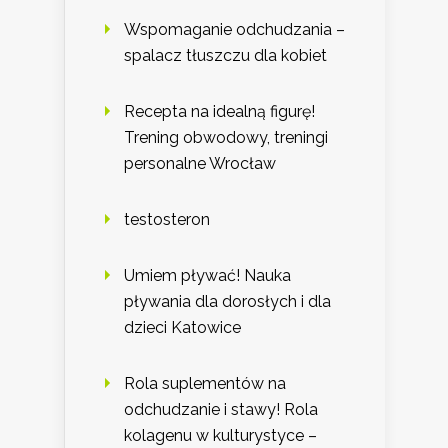
Wspomaganie odchudzania –
spalacz tłuszczu dla kobiet
Recepta na idealną figurę!
Trening obwodowy, treningi
personalne Wrocław
testosteron
Umiem pływać! Nauka
pływania dla dorosłych i dla
dzieci Katowice
Rola suplementów na
odchudzanie i stawy! Rola
kolagenu w kulturystyce –