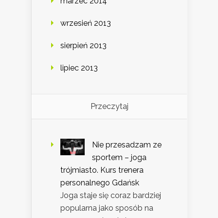
marzec 2014
wrzesień 2013
sierpień 2013
lipiec 2013
Przeczytaj
Nie przesadzam ze
sportem – joga
trójmiasto. Kurs trenera
personalnego Gdańsk
Joga staje się coraz bardziej
popularna jako sposób na