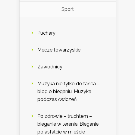
Sport
Puchary
Mecze towarzyskie
Zawodnicy
Muzyka nie tylko do tańca –
blog o bieganiu. Muzyka
podczas ćwiczeń
Po zdrowie – truchtem –
bieganie w terenie. Bieganie
po asfalcie w mieście