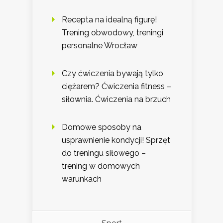
Recepta na idealną figurę!
Trening obwodowy, treningi
personalne Wrocław
Czy ćwiczenia bywają tylko
ciężarem? Ćwiczenia fitness –
siłownia. Ćwiczenia na brzuch
Domowe sposoby na
usprawnienie kondycji! Sprzęt
do treningu siłowego –
trening w domowych
warunkach