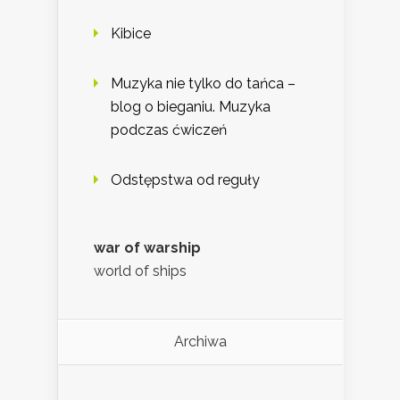
Kibice
Muzyka nie tylko do tańca –
blog o bieganiu. Muzyka
podczas ćwiczeń
Odstępstwa od reguły
war of warship
world of ships
Archiwa