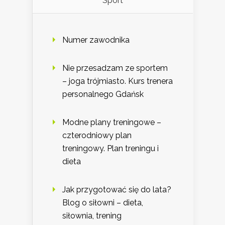
Sport
Numer zawodnika
Nie przesadzam ze sportem
– joga trójmiasto. Kurs trenera
personalnego Gdańsk
Modne plany treningowe –
czterodniowy plan
treningowy. Plan treningu i
dieta
Jak przygotować się do lata?
Blog o siłowni – dieta,
siłownia, trening