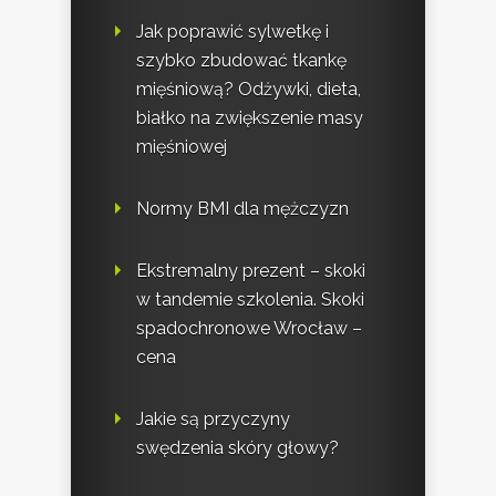
Jak poprawić sylwetkę i
szybko zbudować tkankę
mięśniową? Odżywki, dieta,
białko na zwiększenie masy
mięśniowej
Normy BMI dla mężczyzn
Ekstremalny prezent – skoki
w tandemie szkolenia. Skoki
spadochronowe Wrocław –
cena
Jakie są przyczyny
swędzenia skóry głowy?