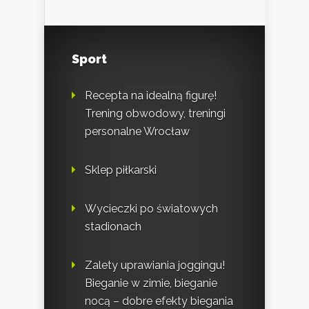
Sport
Recepta na idealną figurę!
Trening obwodowy, treningi
personalne Wrocław
Sklep piłkarski
Wycieczki po światowych
stadionach
Zalety uprawiania joggingu!
Bieganie w zimie, bieganie
nocą – dobre efekty biegania