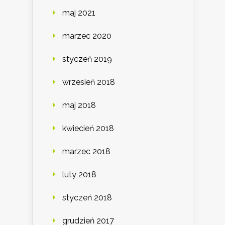
maj 2021
marzec 2020
styczeń 2019
wrzesień 2018
maj 2018
kwiecień 2018
marzec 2018
luty 2018
styczeń 2018
grudzień 2017