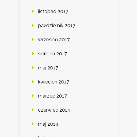
listopad 2017
październik 2017
wrzesień 2017
sierpień 2017
maj 2017
kwiecień 2017
marzec 2017
czerwiec 2014
maj 2014