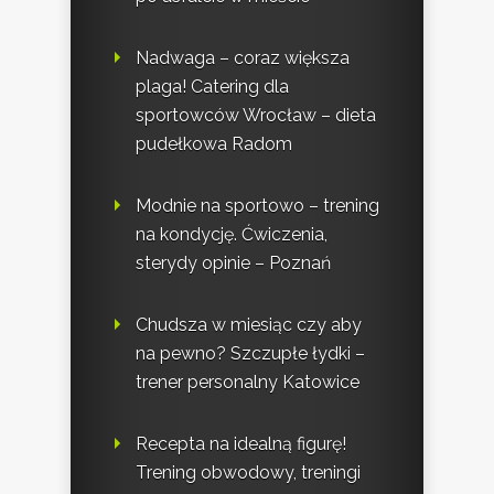
Nadwaga – coraz większa
plaga! Catering dla
sportowców Wrocław – dieta
pudełkowa Radom
Modnie na sportowo – trening
na kondycję. Ćwiczenia,
sterydy opinie – Poznań
Chudsza w miesiąc czy aby
na pewno? Szczupłe łydki –
trener personalny Katowice
Recepta na idealną figurę!
Trening obwodowy, treningi