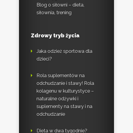
Blog o siłowni – dieta,
siłownia, trening
Zdrowy tryb życia
Jaka odzież sportowa dla
dzieci?
Rola suplementów na
odchudzanie i stawy! Rola
kolagenu w kulturystyce –
naturalne odżywki i
suplementy na stawy i na
odchudzanie
Dieta w dwa tygodnie?