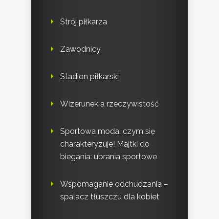
Strój piłkarza
Zawodnicy
Stadion piłkarski
Wizerunek a rzeczywistość
Sportowa moda, czym się
charakteryzuje! Majtki do
biegania: ubrania sportowe
Wspomaganie odchudzania –
spalacz tłuszczu dla kobiet