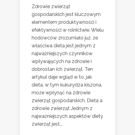
Zdrowie zwierząt
gospodarskich jest kluczowym
elementem produktywności i
efektywności w rolnictwie. Wielu
hodowców zrozumiało już, że
właściwa dieta jest jednym z
najważniejszych czynników
wpływających na zdrowie i
dobrostan ich zwierząt. Ten
artykuł daje wgląd w to, jak
dieta, w tym kukurydza kiszona,
może wpłynąć na zdrowie
zwierząt gospodarskich. Dieta a
zdrowie zwierząt Jednym z
najważniejszych aspektów diety
zwierząt jest...