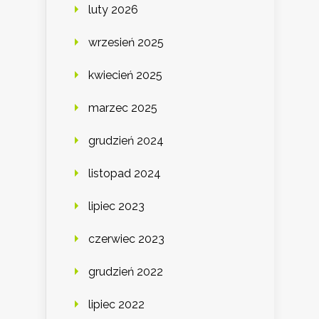
luty 2026
wrzesień 2025
kwiecień 2025
marzec 2025
grudzień 2024
listopad 2024
lipiec 2023
czerwiec 2023
grudzień 2022
lipiec 2022