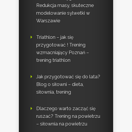
Redukcja masy, skuteczne
modelowanie sylwetki w
Warszawie
Triathlon – jak się
przygotować ! Trening
wzmacniający Poznań –
trening triathlon
Jak przygotować się do lata?
Blog o siłowni – dieta,
siłownia, trening
Dlaczego warto zacząć się
ruszać? Trening na powietrzu
– siłownia na powietrzu