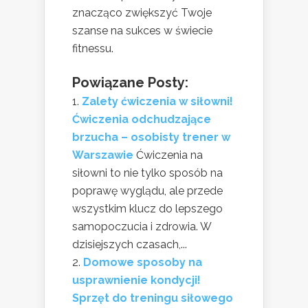
znacząco zwiększyć Twoje
szanse na sukces w świecie
fitnessu.
Powiązane Posty:
Zalety ćwiczenia w siłowni!
Ćwiczenia odchudzające
brzucha – osobisty trener w
Warszawie
Ćwiczenia na
siłowni to nie tylko sposób na
poprawę wyglądu, ale przede
wszystkim klucz do lepszego
samopoczucia i zdrowia. W
dzisiejszych czasach,...
Domowe sposoby na
usprawnienie kondycji!
Sprzęt do treningu siłowego