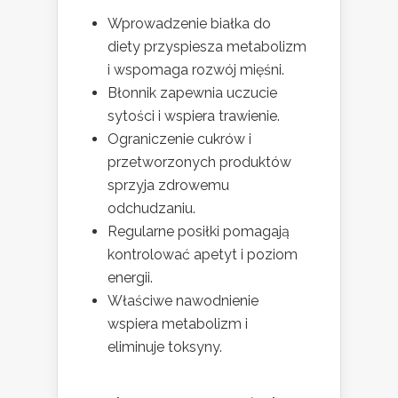
Wprowadzenie białka do
diety przyspiesza metabolizm
i wspomaga rozwój mięśni.
Błonnik zapewnia uczucie
sytości i wspiera trawienie.
Ograniczenie cukrów i
przetworzonych produktów
sprzyja zdrowemu
odchudzaniu.
Regularne posiłki pomagają
kontrolować apetyt i poziom
energii.
Właściwe nawodnienie
wspiera metabolizm i
eliminuje toksyny.