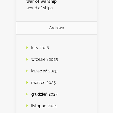
war of warship
world of ships
Archiwa
luty 2026
wrzesień 2025
kwiecień 2025
marzec 2025
grudzień 2024
listopad 2024