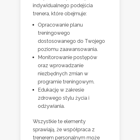
indywidualnego podejścia
trenera, które obejmuje:
Opracowanie planu
treningowego
dostosowanego do Twojego
poziomu zaawansowania.
Monitorowanie postępów
oraz wprowadzanie
niezbędnych zmian w
programie treningowym.
Edukację w zakresie
zdrowego stylu życia i
odżywiania.
Wszystkie te elementy
sprawiają, że współpraca z
trenerem personalnym może