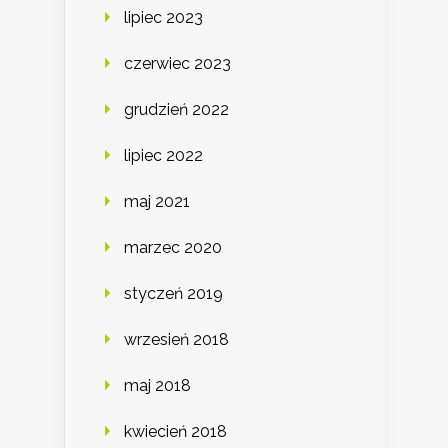
lipiec 2023
czerwiec 2023
grudzień 2022
lipiec 2022
maj 2021
marzec 2020
styczeń 2019
wrzesień 2018
maj 2018
kwiecień 2018