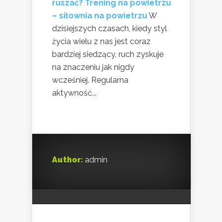
ruszać? Trening na powietrzu
– siłownia na powietrzu
W
dzisiejszych czasach, kiedy styl
życia wielu z nas jest coraz
bardziej siedzący, ruch zyskuje
na znaczeniu jak nigdy
wcześniej. Regularna
aktywność...
Author:
admin