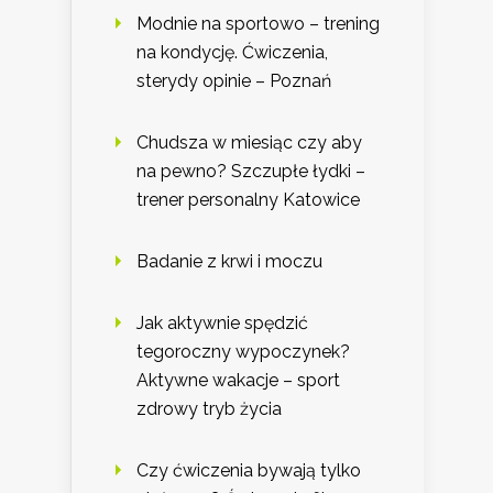
Modnie na sportowo – trening
na kondycję. Ćwiczenia,
sterydy opinie – Poznań
Chudsza w miesiąc czy aby
na pewno? Szczupłe łydki –
trener personalny Katowice
Badanie z krwi i moczu
Jak aktywnie spędzić
tegoroczny wypoczynek?
Aktywne wakacje – sport
zdrowy tryb życia
Czy ćwiczenia bywają tylko