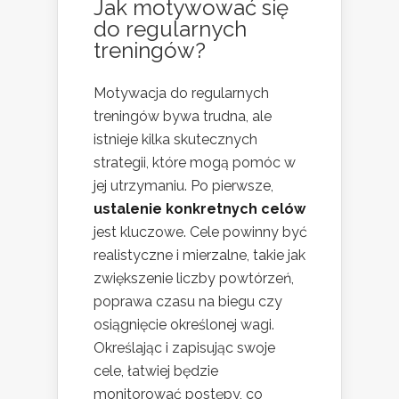
Jak motywować się
do regularnych
treningów?
Motywacja do regularnych
treningów bywa trudna, ale
istnieje kilka skutecznych
strategii, które mogą pomóc w
jej utrzymaniu. Po pierwsze,
ustalenie konkretnych celów
jest kluczowe. Cele powinny być
realistyczne i mierzalne, takie jak
zwiększenie liczby powtórzeń,
poprawa czasu na biegu czy
osiągnięcie określonej wagi.
Określając i zapisując swoje
cele, łatwiej będzie
monitorować postępy, co