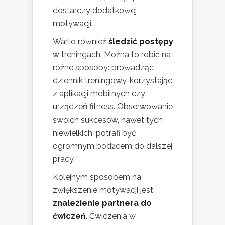
dostarczy dodatkowej
motywacji.
Warto również
śledzić postępy
w treningach. Można to robić na
różne sposoby: prowadząc
dziennik treningowy, korzystając
z aplikacji mobilnych czy
urządzeń fitness. Obserwowanie
swoich sukcesów, nawet tych
niewielkich, potrafi być
ogromnym bodźcem do dalszej
pracy.
Kolejnym sposobem na
zwiększenie motywacji jest
znalezienie partnera do
ćwiczeń
. Ćwiczenia w