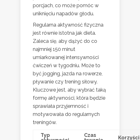
porcjach, co może pomóc w
uniknięciu napadów głodu.
Regularna aktywność fizyczna
jest równie istotna jak dieta.
Zaleca się, aby dążyć do co
najmniej 150 minut
umiarkowanej intensywności
ćwiczeń w tygodniu. Może to
być jogging, jazda na rowerze,
pływanie czy trening siłowy.
Kluczowe jest, aby wybrać taką
formę aktywności, która będzie
sprawiała przyjemność i
motywowała do regularnych
treningów.
Typ
Czas
Korzyści