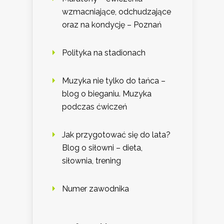
wzmacniające, odchudzające
oraz na kondycję – Poznań
Polityka na stadionach
Muzyka nie tylko do tańca –
blog o bieganiu. Muzyka
podczas ćwiczeń
Jak przygotować się do lata?
Blog o siłowni – dieta,
siłownia, trening
Numer zawodnika