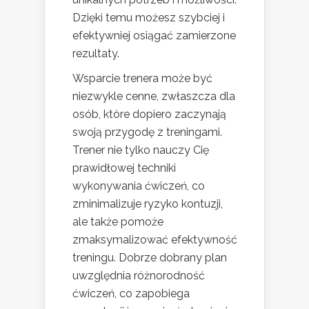
Dzięki temu możesz szybciej i
efektywniej osiągać zamierzone
rezultaty.
Wsparcie trenera może być
niezwykle cenne, zwłaszcza dla
osób, które dopiero zaczynają
swoją przygodę z treningami.
Trener nie tylko nauczy Cię
prawidłowej techniki
wykonywania ćwiczeń, co
zminimalizuje ryzyko kontuzji,
ale także pomoże
zmaksymalizować efektywność
treningu. Dobrze dobrany plan
uwzględnia różnorodność
ćwiczeń, co zapobiega