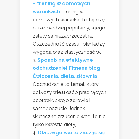
– trening w domowych
warunkach
Trening w
domowych warunkach staje się
coraz bardziej popularny, a jego
zalety są niezaprzeczalne.
Oszczędność czasu i pieniędzy,
wygoda oraz elastyczność w...
Sposób na efektywne
odchudzenie! Fitness blog.
Ćwiczenia, dieta, siłownia
Odchudzanie to temat, który
dotyczy wielu osób pragnących
poprawić swoje zdrowie i
samopoczucie. Jednak
skuteczne zrzucenie wagi to nie
tylko kwestia diety,...
Dlaczego warto zacząć się