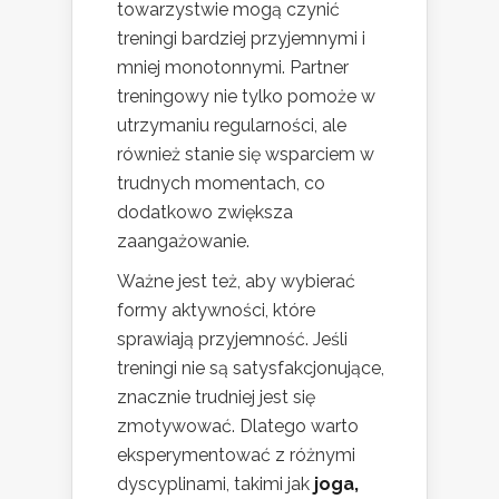
towarzystwie mogą czynić
treningi bardziej przyjemnymi i
mniej monotonnymi. Partner
treningowy nie tylko pomoże w
utrzymaniu regularności, ale
również stanie się wsparciem w
trudnych momentach, co
dodatkowo zwiększa
zaangażowanie.
Ważne jest też, aby wybierać
formy aktywności, które
sprawiają przyjemność. Jeśli
treningi nie są satysfakcjonujące,
znacznie trudniej jest się
zmotywować. Dlatego warto
eksperymentować z różnymi
dyscyplinami, takimi jak
joga,