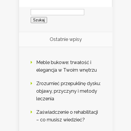
Szukaj:
Ostatnie wpisy
Meble bukowe: trwałość i
elegancja w Twoim wnętrzu
Zrozumieć przepuklinę dysku:
objawy, przyczyny i metody
leczenia
Zaświadczenie o rehabilitacji
– co musisz wiedzieć?