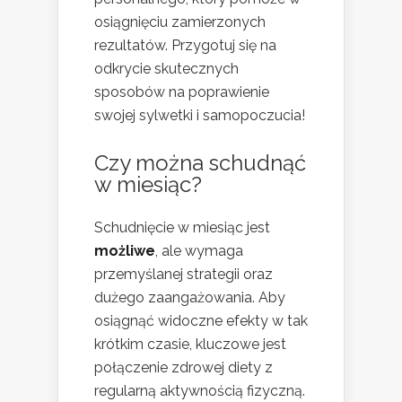
osiągnięciu zamierzonych
rezultatów. Przygotuj się na
odkrycie skutecznych
sposobów na poprawienie
swojej sylwetki i samopoczucia!
Czy można schudnąć
w miesiąc?
Schudnięcie w miesiąc jest
możliwe
, ale wymaga
przemyślanej strategii oraz
dużego zaangażowania. Aby
osiągnąć widoczne efekty w tak
krótkim czasie, kluczowe jest
połączenie zdrowej diety z
regularną aktywnością fizyczną.