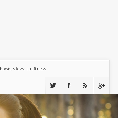
rowie, siłowania i fitness