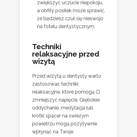
zwiększyć uczucie niepokoju,
a obfity posiłek może sprawić,
że będziesz czuł się nieswojo
na fotelu dentystycznym.
Techniki
relaksacyjne przed
wizytą
Przed wizytą u dentysty warto
zastosować techniki
relaksacyjne, które pomogą Ci
zmniejszyć napięcie. Głębokie
oddychanie, medytacja lub
krótki spacer na świeżym
powietrzu mogą pozytywnie
wpłynąć na Twoje