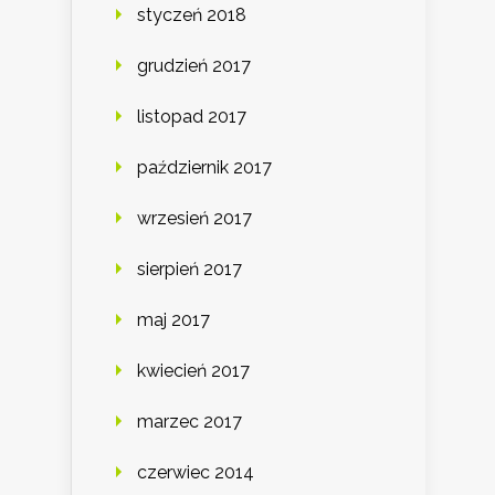
styczeń 2018
grudzień 2017
listopad 2017
październik 2017
wrzesień 2017
sierpień 2017
maj 2017
kwiecień 2017
marzec 2017
czerwiec 2014