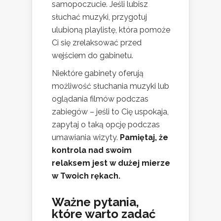
samopoczucie. Jeśli lubisz
słuchać muzyki, przygotuj
ulubioną playlistę, która pomoże
Ci się zrelaksować przed
wejściem do gabinetu.
Niektóre gabinety oferują
możliwość słuchania muzyki lub
oglądania filmów podczas
zabiegów – jeśli to Cię uspokaja,
zapytaj o taką opcję podczas
umawiania wizyty.
Pamiętaj, że
kontrola nad swoim
relaksem jest w dużej mierze
w Twoich rękach.
Ważne pytania,
które warto zadać