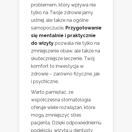
problemem, który wpływa nie
tylko na Twoje zdrowie jamy
ustnej, ale także na ogólne
samopoczucie.
Przygotowanie
się mentalnie i praktycznie
do wizyty
pozwala nie tylko na
zmniejszenie obaw, ale także na
skuteczniejsze leczenie. Twój
komfort to inwestycja w
zdrowie – zarówno fizyczne, jak
i psychiczne.
Warto pamiętać, że
współczesna stomatologia
oferuje wiele rozwiązań, które
mogą zmniejszyć stres
pacjenta. Dzięki odpowiedniemu
podejściu, wizyta u dentysty