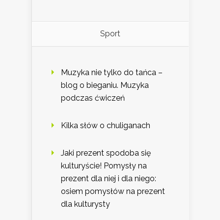
Sport
Muzyka nie tylko do tańca –
blog o bieganiu. Muzyka
podczas ćwiczeń
Kilka słów o chuliganach
Jaki prezent spodoba się
kulturyście! Pomysły na
prezent dla niej i dla niego:
osiem pomysłów na prezent
dla kulturysty