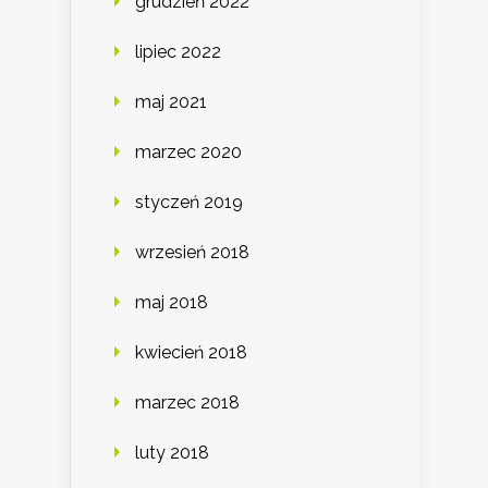
grudzień 2022
lipiec 2022
maj 2021
marzec 2020
styczeń 2019
wrzesień 2018
maj 2018
kwiecień 2018
marzec 2018
luty 2018