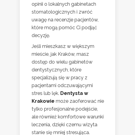
opinii o lokalnych gabinetach
stomatologicznych i zwróć
uwagę na recenzje pacjentów,
które mogą pomóc Ci podjąć
decyzję.
Jeśli mieszkasz w większym
mieście, jak Kraków, masz
dostęp do wielu gabinetów
dentystycznych, które
specjalizują się w pracy z
pacjentami odczuwającymi
stres lub lęk.
Dentysta w
Krakowie
może zaoferować nie
tylko profesjonalne podejście,
ale również komfortowe warunki
leczenia, dzięki czemu wizyta
stanie się mniej stresująca.