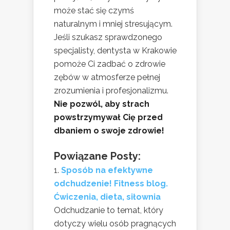
może stać się czymś
naturalnym i mniej stresującym.
Jeśli szukasz sprawdzonego
specjalisty, dentysta w Krakowie
pomoże Ci zadbać o zdrowie
zębów w atmosferze pełnej
zrozumienia i profesjonalizmu.
Nie pozwól, aby strach
powstrzymywał Cię przed
dbaniem o swoje zdrowie!
Powiązane Posty:
Sposób na efektywne
odchudzenie! Fitness blog.
Ćwiczenia, dieta, siłownia
Odchudzanie to temat, który
dotyczy wielu osób pragnących