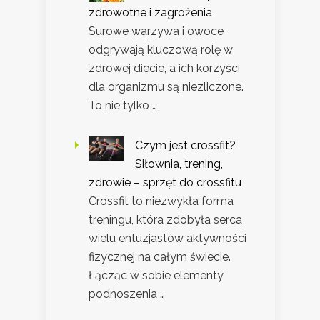
zdrowotne i zagrożenia
Surowe warzywa i owoce
odgrywają kluczową rolę w
zdrowej diecie, a ich korzyści
dla organizmu są niezliczone.
To nie tylko …
Czym jest crossfit?
Siłownia, trening,
zdrowie – sprzęt do crossfitu
Crossfit to niezwykła forma
treningu, która zdobyła serca
wielu entuzjastów aktywności
fizycznej na całym świecie.
Łącząc w sobie elementy
podnoszenia …