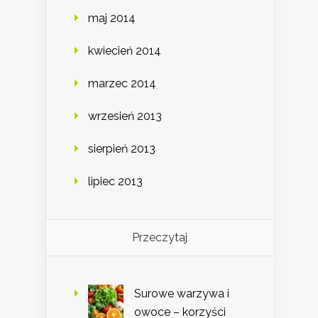
maj 2014
kwiecień 2014
marzec 2014
wrzesień 2013
sierpień 2013
lipiec 2013
Przeczytaj
Surowe warzywa i
owoce – korzyści