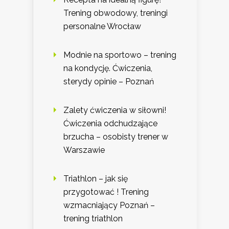
Trening obwodowy, treningi
personalne Wrocław
Modnie na sportowo – trening
na kondycję. Ćwiczenia,
sterydy opinie – Poznań
Zalety ćwiczenia w siłowni!
Ćwiczenia odchudzające
brzucha – osobisty trener w
Warszawie
Triathlon – jak się
przygotować ! Trening
wzmacniający Poznań –
trening triathlon