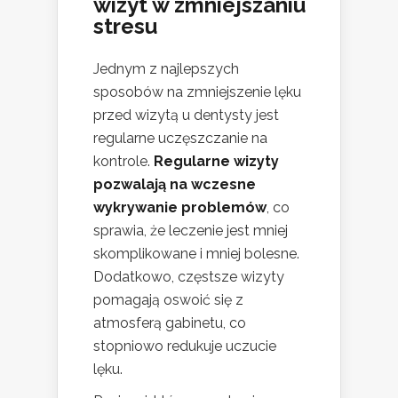
wizyt w zmniejszaniu
stresu
Jednym z najlepszych
sposobów na zmniejszenie lęku
przed wizytą u dentysty jest
regularne uczęszczanie na
kontrole.
Regularne wizyty
pozwalają na wczesne
wykrywanie problemów
, co
sprawia, że leczenie jest mniej
skomplikowane i mniej bolesne.
Dodatkowo, częstsze wizyty
pomagają oswoić się z
atmosferą gabinetu, co
stopniowo redukuje uczucie
lęku.