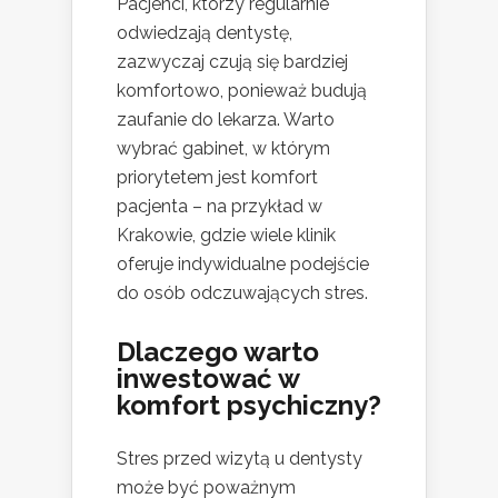
Pacjenci, którzy regularnie
odwiedzają dentystę,
zazwyczaj czują się bardziej
komfortowo, ponieważ budują
zaufanie do lekarza. Warto
wybrać gabinet, w którym
priorytetem jest komfort
pacjenta – na przykład w
Krakowie, gdzie wiele klinik
oferuje indywidualne podejście
do osób odczuwających stres.
Dlaczego warto
inwestować w
komfort psychiczny?
Stres przed wizytą u dentysty
może być poważnym