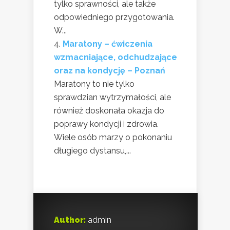
tylko sprawności, ale także
odpowiedniego przygotowania.
W...
Maratony – ćwiczenia
wzmacniające, odchudzające
oraz na kondycję – Poznań
Maratony to nie tylko
sprawdzian wytrzymałości, ale
również doskonała okazja do
poprawy kondycji i zdrowia.
Wiele osób marzy o pokonaniu
długiego dystansu,...
Author:
admin