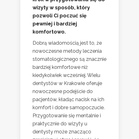
wizyty w sposób, który
pozwoli Ci poczuć się
pewniej i bardziej
komfortowo.
Dobrą wiadomością jest to, że
nowoczesne metody leczenia
stomatologicznego są znacznie
bardziej komfortowe niż
kiedykolwiek wcześniej. Wielu
dentystów w Krakowie oferuje
nowoczesne podejście do
pacjentów, kładąc nacisk na ich
komfort i dobre samopoczucie.
Przygotowanie się mentalnie i
praktycznie do wizyty u
dentysty może znacząco