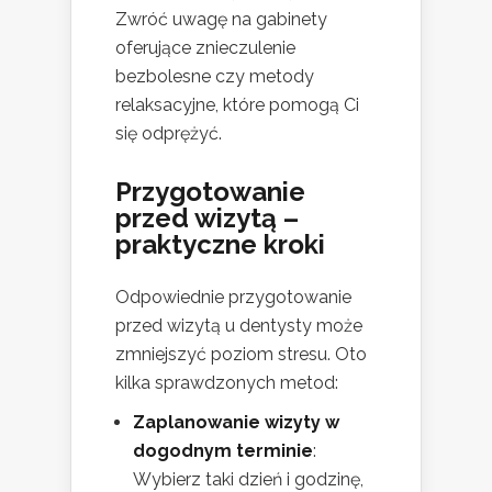
Zwróć uwagę na gabinety
oferujące znieczulenie
bezbolesne czy metody
relaksacyjne, które pomogą Ci
się odprężyć.
Przygotowanie
przed wizytą –
praktyczne kroki
Odpowiednie przygotowanie
przed wizytą u dentysty może
zmniejszyć poziom stresu. Oto
kilka sprawdzonych metod:
Zaplanowanie wizyty w
dogodnym terminie
:
Wybierz taki dzień i godzinę,