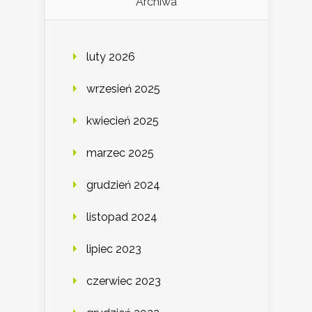
Archiwa
luty 2026
wrzesień 2025
kwiecień 2025
marzec 2025
grudzień 2024
listopad 2024
lipiec 2023
czerwiec 2023