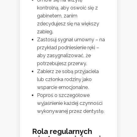
kontrolną, aby oswoić się z
gabinetem, zanim
zdecydujesz się na większy
zabieg.
Zastosuj sygnał umowny – na
przykład podniesienie ręki –
aby zasygnalizować, że
potrzebujesz przerwy.
Zabierz ze sobą przyjaciela
lub członka rodziny jako
wsparcie emocjonalne.
Poproś o szczegółowe
wyjaśnienie każdej czynności
wykonywanej przez dentystę.
Rola regularnych