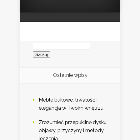
Szukaj:
Ostatnie wpisy
Meble bukowe: trwałość i
elegancja w Twoim wnętrzu
Zrozumieć przepuklinę dysku:
objawy, przyczyny i metody
leczenia