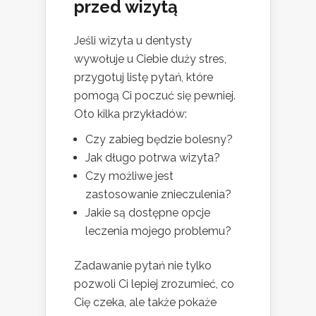
przed wizytą
Jeśli wizyta u dentysty
wywołuje u Ciebie duży stres,
przygotuj listę pytań, które
pomogą Ci poczuć się pewniej.
Oto kilka przykładów:
Czy zabieg będzie bolesny?
Jak długo potrwa wizyta?
Czy możliwe jest
zastosowanie znieczulenia?
Jakie są dostępne opcje
leczenia mojego problemu?
Zadawanie pytań nie tylko
pozwoli Ci lepiej zrozumieć, co
Cię czeka, ale także pokaże