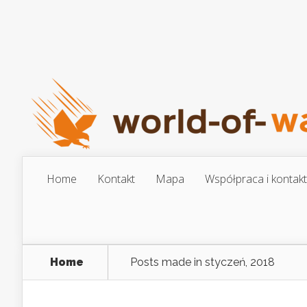
Home
Kontakt
Mapa
Współpraca i kontakt
Home
Posts made in styczeń, 2018