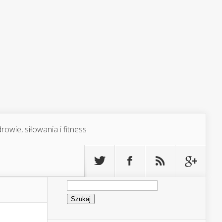
rowie, siłowania i fitness
Szukaj: