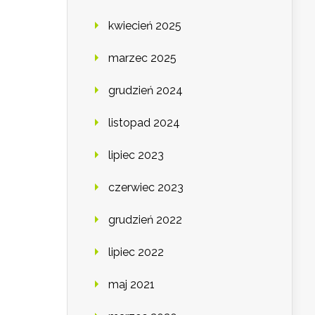
kwiecień 2025
marzec 2025
grudzień 2024
listopad 2024
lipiec 2023
czerwiec 2023
grudzień 2022
lipiec 2022
maj 2021