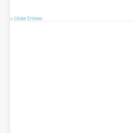
« Older Entries