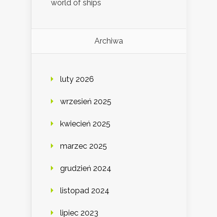
world of ships
Archiwa
luty 2026
wrzesień 2025
kwiecień 2025
marzec 2025
grudzień 2024
listopad 2024
lipiec 2023