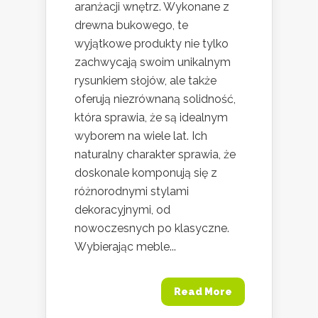
aranżacji wnętrz. Wykonane z
drewna bukowego, te
wyjątkowe produkty nie tylko
zachwycają swoim unikalnym
rysunkiem słojów, ale także
oferują niezrównaną solidność,
która sprawia, że są idealnym
wyborem na wiele lat. Ich
naturalny charakter sprawia, że
doskonale komponują się z
różnorodnymi stylami
dekoracyjnymi, od
nowoczesnych po klasyczne.
Wybierając meble...
Read More