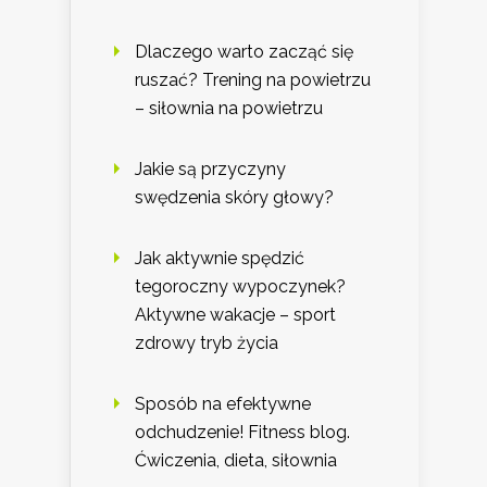
Dlaczego warto zacząć się
ruszać? Trening na powietrzu
– siłownia na powietrzu
Jakie są przyczyny
swędzenia skóry głowy?
Jak aktywnie spędzić
tegoroczny wypoczynek?
Aktywne wakacje – sport
zdrowy tryb życia
Sposób na efektywne
odchudzenie! Fitness blog.
Ćwiczenia, dieta, siłownia