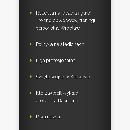
Recepta na idealną figurę!
Trening obwodowy, treningi
personalne Wrocław
Polityka na stadionach
Liga profesjonalna
Święta wojna w Krakowie
Kto zakłócił wykład
profesora Baumana
Piłka nożna