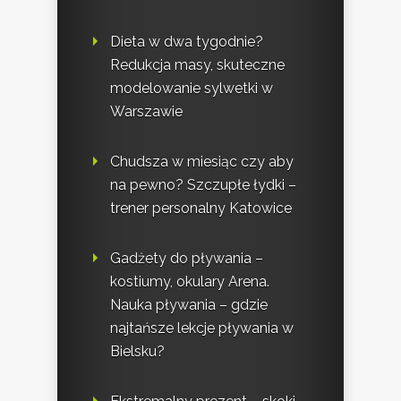
Dieta w dwa tygodnie?
Redukcja masy, skuteczne
modelowanie sylwetki w
Warszawie
Chudsza w miesiąc czy aby
na pewno? Szczupłe łydki –
trener personalny Katowice
Gadżety do pływania –
kostiumy, okulary Arena.
Nauka pływania – gdzie
najtańsze lekcje pływania w
Bielsku?