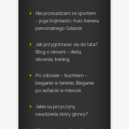
Nie przesadzam ze sportem
– joga trójmiasto. Kurs trenera
personalnego Gdańsk
Jak przygotować się do lata?
Blog o siłowni – dieta,
siłownia, trening
Po zdrowie – truchtem –
bieganie w terenie. Bieganie
po asfalcie w mieście
Jakie są przyczyny
swędzenia skóry głowy?