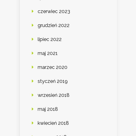
czerwiec 2023
grudzień 2022
lipiec 2022
maj 2021
marzec 2020
styczeń 2019
wrzesień 2018
maj 2018
kwiecień 2018