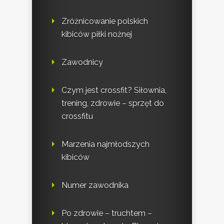
Zróżnicowanie polskich
kibiców piłki nożnej
Zawodnicy
Czym jest crossfit? Siłownia,
trening, zdrowie – sprzęt do
crossfitu
Marzenia najmłodszych
kibiców
Numer zawodnika
Po zdrowie – truchtem –