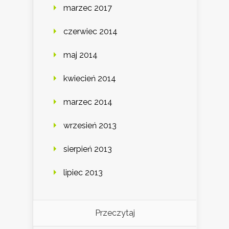
marzec 2017
czerwiec 2014
maj 2014
kwiecień 2014
marzec 2014
wrzesień 2013
sierpień 2013
lipiec 2013
Przeczytaj