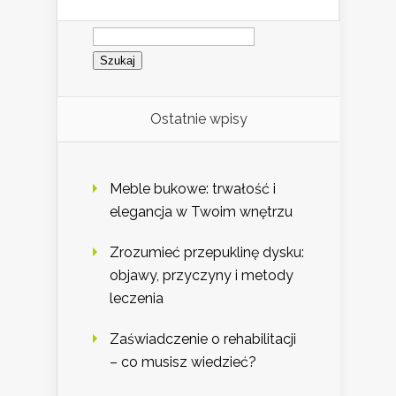
Szukaj:
Ostatnie wpisy
Meble bukowe: trwałość i
elegancja w Twoim wnętrzu
Zrozumieć przepuklinę dysku:
objawy, przyczyny i metody
leczenia
Zaświadczenie o rehabilitacji
– co musisz wiedzieć?