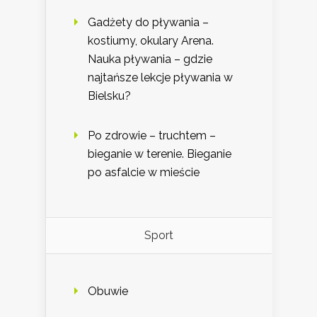
Gadżety do pływania –
kostiumy, okulary Arena.
Nauka pływania – gdzie
najtańsze lekcje pływania w
Bielsku?
Po zdrowie – truchtem –
bieganie w terenie. Bieganie
po asfalcie w mieście
Sport
Obuwie