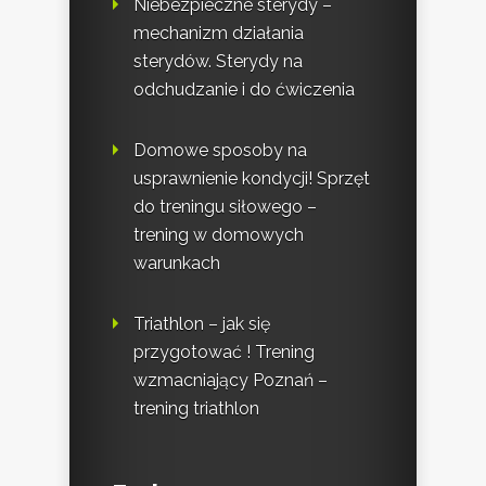
Niebezpieczne sterydy –
mechanizm działania
sterydów. Sterydy na
odchudzanie i do ćwiczenia
Domowe sposoby na
usprawnienie kondycji! Sprzęt
do treningu siłowego –
trening w domowych
warunkach
Triathlon – jak się
przygotować ! Trening
wzmacniający Poznań –
trening triathlon