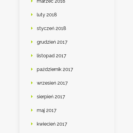
marzec 2018
luty 2018
styczeń 2018
grudzień 2017
listopad 2017
październik 2017
wrzesień 2017
sierpień 2017
maj 2017
kwiecień 2017