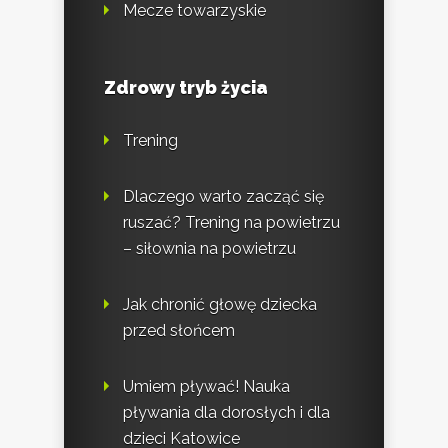
Mecze towarzyskie
Zdrowy tryb życia
Trening
Dlaczego warto zacząć się
ruszać? Trening na powietrzu
– siłownia na powietrzu
Jak chronić głowę dziecka
przed słońcem
Umiem pływać! Nauka
pływania dla dorosłych i dla
dzieci Katowice