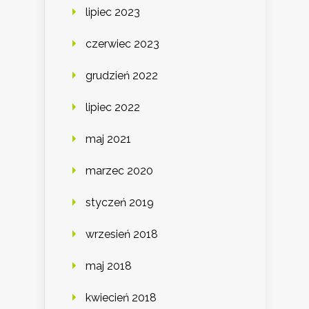
lipiec 2023
czerwiec 2023
grudzień 2022
lipiec 2022
maj 2021
marzec 2020
styczeń 2019
wrzesień 2018
maj 2018
kwiecień 2018