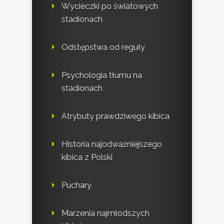
Wycieczki po światowych
stadionach
Odstępstwa od reguły
Psychologia tłumu na
stadionach
Atrybuty prawdziwego kibica
Historia najodważniejszego
kibica z Polski
Puchary
Marzenia najmłodszych