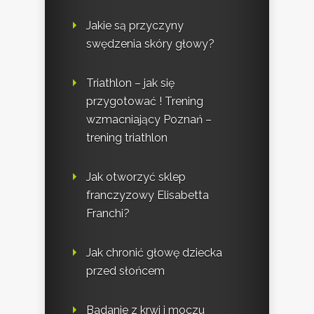
Jakie są przyczyny
swędzenia skóry głowy?
Triathlon – jak się
przygotować ! Trening
wzmacniający Poznań –
trening triathlon
Jak otworzyć sklep
franczyzowy Elisabetta
Franchi?
Jak chronić głowę dziecka
przed słońcem
Badanie z krwi i moczu