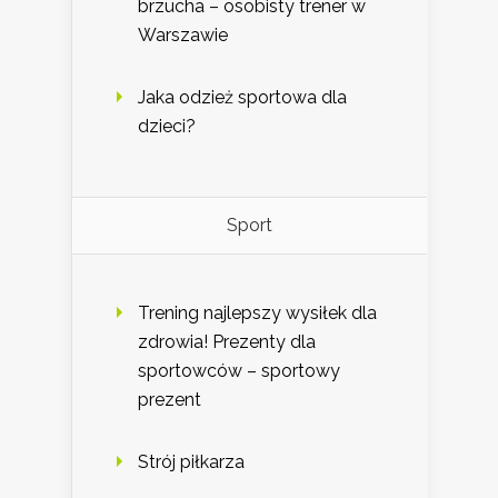
brzucha – osobisty trener w
Warszawie
Jaka odzież sportowa dla
dzieci?
Sport
Trening najlepszy wysiłek dla
zdrowia! Prezenty dla
sportowców – sportowy
prezent
Strój piłkarza