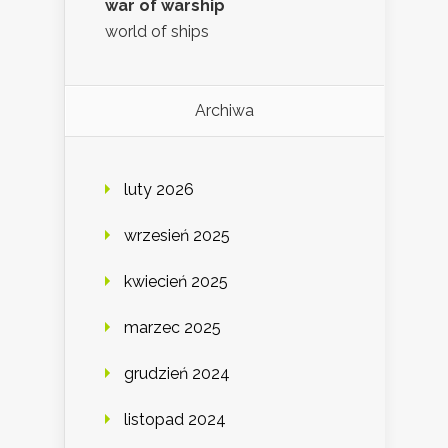
war of warship
world of ships
Archiwa
luty 2026
wrzesień 2025
kwiecień 2025
marzec 2025
grudzień 2024
listopad 2024