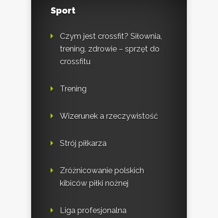
Sport
Czym jest crossfit? Siłownia,
trening, zdrowie – sprzęt do
crossfitu
Trening
Wizerunek a rzeczywistość
Strój piłkarza
Zróżnicowanie polskich
kibiców piłki nożnej
Liga profesjonalna