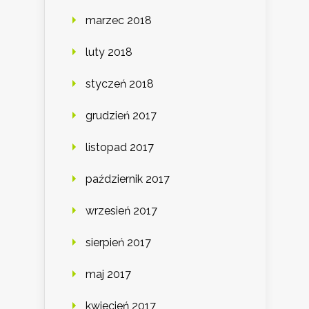
marzec 2018
luty 2018
styczeń 2018
grudzień 2017
listopad 2017
październik 2017
wrzesień 2017
sierpień 2017
maj 2017
kwiecień 2017