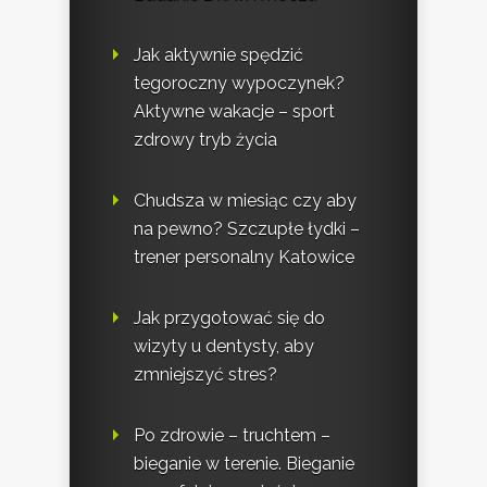
Jak aktywnie spędzić
tegoroczny wypoczynek?
Aktywne wakacje – sport
zdrowy tryb życia
Chudsza w miesiąc czy aby
na pewno? Szczupłe łydki –
trener personalny Katowice
Jak przygotować się do
wizyty u dentysty, aby
zmniejszyć stres?
Po zdrowie – truchtem –
bieganie w terenie. Bieganie