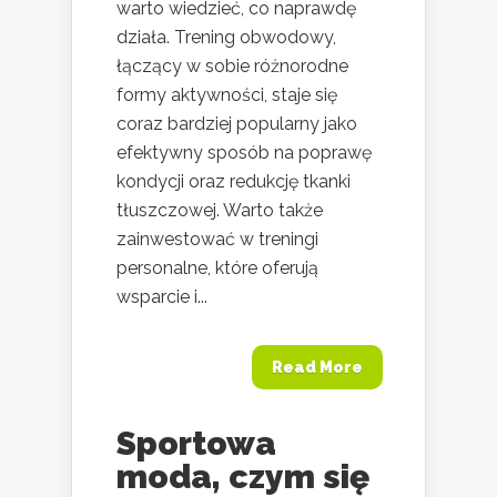
warto wiedzieć, co naprawdę
działa. Trening obwodowy,
łączący w sobie różnorodne
formy aktywności, staje się
coraz bardziej popularny jako
efektywny sposób na poprawę
kondycji oraz redukcję tkanki
tłuszczowej. Warto także
zainwestować w treningi
personalne, które oferują
wsparcie i...
Read More
Sportowa
moda, czym się