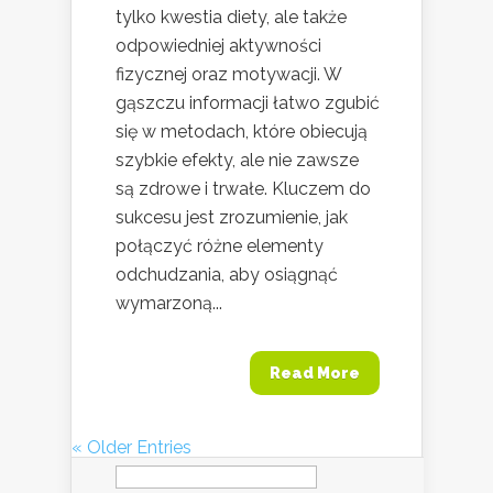
tylko kwestia diety, ale także
odpowiedniej aktywności
fizycznej oraz motywacji. W
gąszczu informacji łatwo zgubić
się w metodach, które obiecują
szybkie efekty, ale nie zawsze
są zdrowe i trwałe. Kluczem do
sukcesu jest zrozumienie, jak
połączyć różne elementy
odchudzania, aby osiągnąć
wymarzoną...
Read More
« Older Entries
Szukaj: