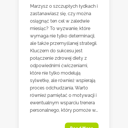
Marzysz o szczupłych łydkach i
zastanawiasz się, czy można
osiągnąć ten cel w zaledwie
miesiąc? To wyzwanie, które
wymaga nie tylko determinacji,
ale także przemyślanej strategii.
Kluczem do sukcesu jest
połączenie zdrowej diety z
odpowiednimi ćwiczeniami,
które nie tylko modelują
sylwetkę, ale również wspierają
proces odchudzania. Warto
również pamiętać o motywacji i
ewentualnym wsparciu trenera
personalnego, który pomoże w...