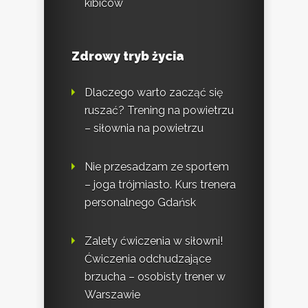
kibiców
Zdrowy tryb życia
Dlaczego warto zacząć się
ruszać? Trening na powietrzu
– siłownia na powietrzu
Nie przesadzam ze sportem
– joga trójmiasto. Kurs trenera
personalnego Gdańsk
Zalety ćwiczenia w siłowni!
Ćwiczenia odchudzające
brzucha – osobisty trener w
Warszawie