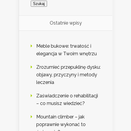
Ostatnie wpisy
Meble bukowe: trwałość i
elegancja w Twoim wnętrzu
Zrozumieć przepuklinę dysku:
objawy, przyczyny i metody
leczenia
Zaświadczenie o rehabilitacji
– co musisz wiedzieć?
Mountain climber – jak
poprawnie wykonać to