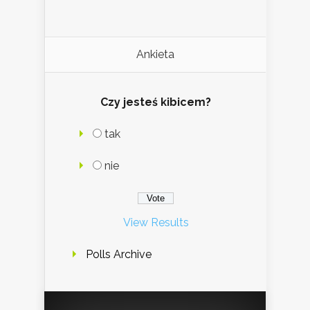
Ankieta
Czy jesteś kibicem?
tak
nie
View Results
Polls Archive