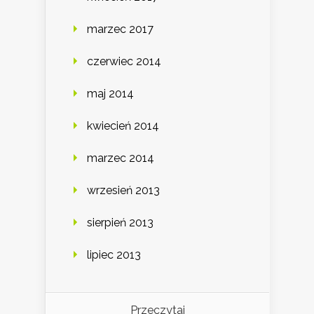
marzec 2017
czerwiec 2014
maj 2014
kwiecień 2014
marzec 2014
wrzesień 2013
sierpień 2013
lipiec 2013
Przeczytaj