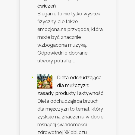
ćwiczeń
Bieganie to nie tylko wysiłek
fizyczny, ale także
emocjonalna przygoda, która
może być znacznie
wzbogacona muzyką.
Odpowiednio dobrane
utwory potrafią …
Dieta odchudzająca
dla mężczyzn:
zasady, produkty i aktywność
Dieta odchudzająca brzuch
dla mężczyzn to temat, który
zyskuje na znaczeniu w dobie
rosnącej świadomości
zdrowotnej. W obliczu