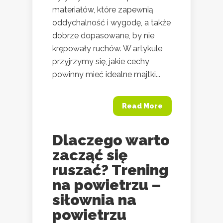
materiałów, które zapewnią
oddychalność i wygodę, a także
dobrze dopasowane, by nie
krępowały ruchów. W artykule
przyjrzymy się, jakie cechy
powinny mieć idealne majtki...
Read More
Dlaczego warto
zacząć się
ruszać? Trening
na powietrzu –
siłownia na
powietrzu