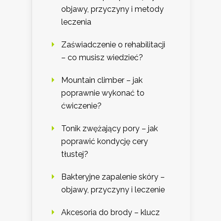
objawy, przyczyny i metody
leczenia
Zaświadczenie o rehabilitacji
– co musisz wiedzieć?
Mountain climber – jak
poprawnie wykonać to
ćwiczenie?
Tonik zwężający pory – jak
poprawić kondycję cery
tłustej?
Bakteryjne zapalenie skóry –
objawy, przyczyny i leczenie
Akcesoria do brody – klucz