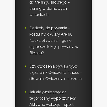
do treningu siłowego –
trening w domowych
warunkach
Gadżety do pływania –
kostiumy, okulary Arena.
Nauka pływania – gdzie
najtańsze lekcje pływania w
Bielsku?
Czy ćwiczenia bywają tylko
ciężarem? Ćwiczenia fitness –
siłownia. Ćwiczenia na brzuch
Jak aktywnie spędzić
tegoroczny wypoczynek?
Aktywne wakacje – sport