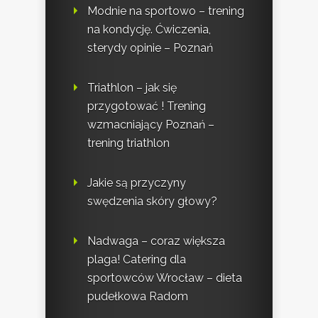
Modnie na sportowo – trening
na kondycję. Ćwiczenia,
sterydy opinie – Poznań
Triathlon – jak się
przygotować ! Trening
wzmacniający Poznań –
trening triathlon
Jakie są przyczyny
swędzenia skóry głowy?
Nadwaga – coraz większa
plaga! Catering dla
sportowców Wrocław – dieta
pudełkowa Radom