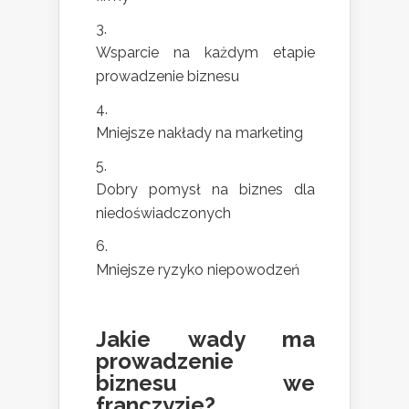
Wsparcie na każdym etapie
prowadzenie biznesu
Mniejsze nakłady na marketing
Dobry pomysł na biznes dla
niedoświadczonych
Mniejsze ryzyko niepowodzeń
Jakie wady ma
prowadzenie
biznesu we
franczyzie?