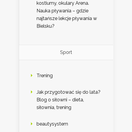
kostiumy, okulary Arena.
Nauka pływania – gdzie
najtańsze lekcje pływania w
Bielsku?
Sport
Trening
Jak przygotować się do lata?
Blog o siłowni – dieta,
siłownia, trening
beautysystem