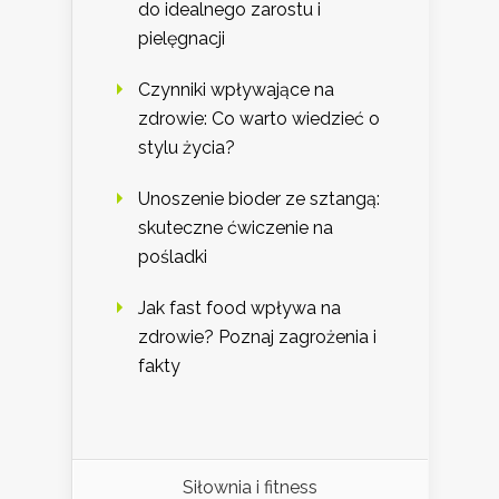
do idealnego zarostu i
pielęgnacji
Czynniki wpływające na
zdrowie: Co warto wiedzieć o
stylu życia?
Unoszenie bioder ze sztangą:
skuteczne ćwiczenie na
pośladki
Jak fast food wpływa na
zdrowie? Poznaj zagrożenia i
fakty
Siłownia i fitness