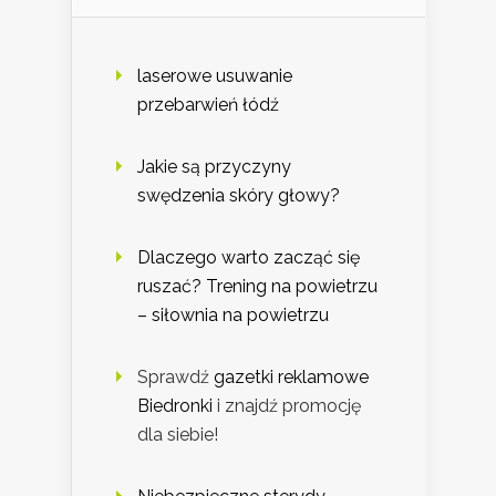
laserowe usuwanie
przebarwień łódź
Jakie są przyczyny
swędzenia skóry głowy?
Dlaczego warto zacząć się
ruszać? Trening na powietrzu
– siłownia na powietrzu
Sprawdź
gazetki reklamowe
Biedronki
i znajdź promocję
dla siebie!