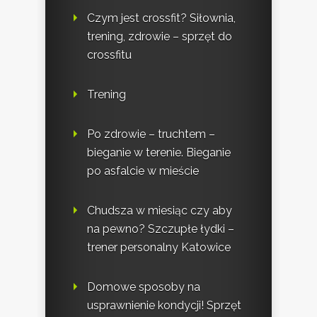
Czym jest crossfit? Siłownia,
trening, zdrowie – sprzęt do
crossfitu
Trening
Po zdrowie – truchtem –
bieganie w terenie. Bieganie
po asfalcie w mieście
Chudsza w miesiąc czy aby
na pewno? Szczupłe łydki –
trener personalny Katowice
Domowe sposoby na
usprawnienie kondycji! Sprzęt