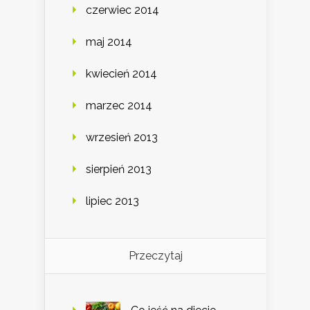
czerwiec 2014
maj 2014
kwiecień 2014
marzec 2014
wrzesień 2013
sierpień 2013
lipiec 2013
Przeczytaj