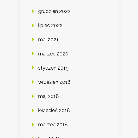
grudzień 2022
lipiec 2022
maj 2021
marzec 2020
styczeń 2019
wrzesień 2018
maj 2018
kwiecień 2018
marzec 2018