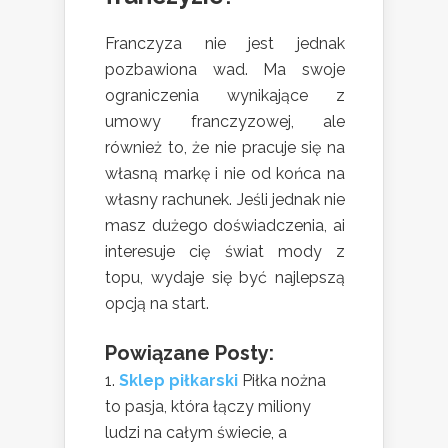
Franczyza nie jest jednak
pozbawiona wad. Ma swoje
ograniczenia wynikające z
umowy franczyzowej, ale
również to, że nie pracuje się na
własną markę i nie od końca na
własny rachunek. Jeśli jednak nie
masz dużego doświadczenia, ai
interesuje cię świat mody z
topu, wydaje się być najlepszą
opcją na start.
Powiązane Posty:
Sklep piłkarski
Piłka nożna
to pasja, która łączy miliony
ludzi na całym świecie, a