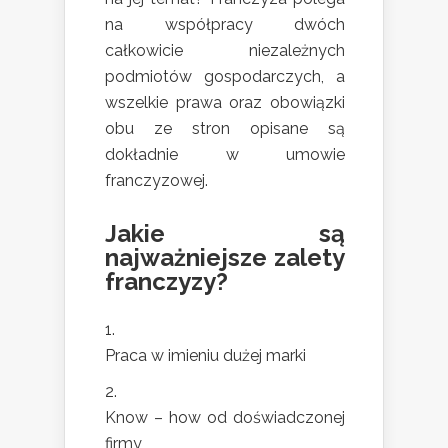
na współpracy dwóch
całkowicie niezależnych
podmiotów gospodarczych, a
wszelkie prawa oraz obowiązki
obu ze stron opisane są
dokładnie w umowie
franczyzowej.
Jakie są
najważniejsze zalety
franczyzy?
Praca w imieniu dużej marki
Know – how od doświadczonej
firmy