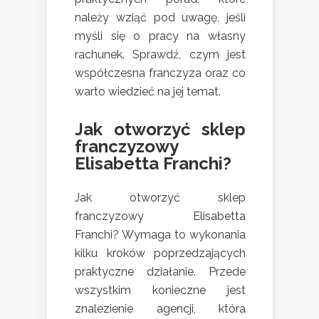
należy wziąć pod uwagę, jeśli
myśli się o pracy na własny
rachunek. Sprawdź, czym jest
współczesna franczyza oraz co
warto wiedzieć na jej temat.
Jak otworzyć sklep
franczyzowy
Elisabetta Franchi?
Jak otworzyć sklep
franczyzowy Elisabetta
Franchi? Wymaga to wykonania
kilku kroków poprzedzających
praktyczne działanie. Przede
wszystkim konieczne jest
znalezienie agencji, która