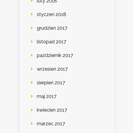
luty 2018
styczeń 2018
grudzień 2017
listopad 2017
październik 2017
wrzesień 2017
sierpień 2017
maj 2017
kwiecień 2017
marzec 2017