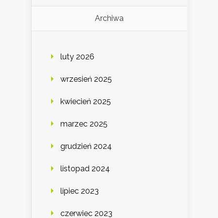
Archiwa
luty 2026
wrzesień 2025
kwiecień 2025
marzec 2025
grudzień 2024
listopad 2024
lipiec 2023
czerwiec 2023