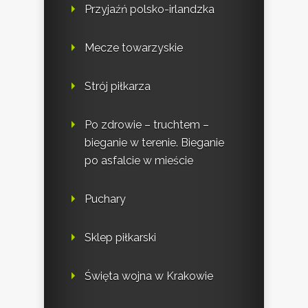
Przyjaźń polsko-irlandzka
Mecze towarzyskie
Strój piłkarza
Po zdrowie – truchtem –
bieganie w terenie. Bieganie
po asfalcie w mieście
Puchary
Sklep piłkarski
Święta wojna w Krakowie