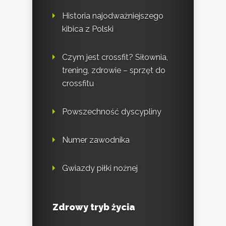
Historia najodważniejszego
kibica z Polski
Czym jest crossfit? Siłownia,
trening, zdrowie – sprzęt do
crossfitu
Powszechność dyscypliny
Numer zawodnika
Gwiazdy piłki nożnej
Zdrowy tryb życia