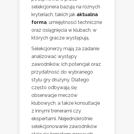
selekcjonera bazują na różnych
kryteriach, takich jak
aktualna
forma
, umiejętności techniczne
oraz osiągnięcia w klubach, w
których gracze występują.
Selekcjonerzy mają za zadanie
analizować występy
zawodników, ich potencjał oraz
przydatność do wybranego
stylu gry drużyny. Dlatego
często odbywają się
obserwacje meczów
klubowych, a także konsultacje
z innymi trenerami czy
ekspertami. Niejednokrotnie
selekcjonowanie zawodników