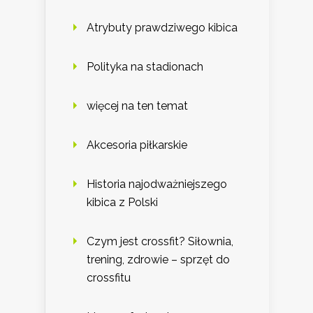
Atrybuty prawdziwego kibica
Polityka na stadionach
więcej na ten temat
Akcesoria piłkarskie
Historia najodważniejszego
kibica z Polski
Czym jest crossfit? Siłownia,
trening, zdrowie – sprzęt do
crossfitu