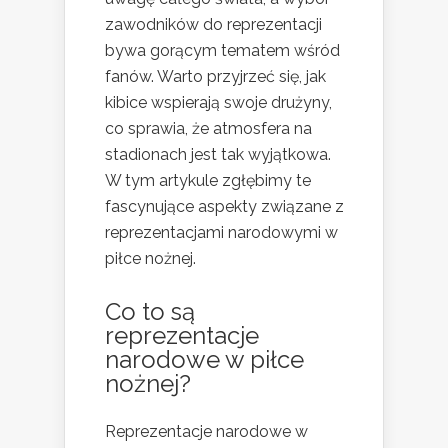
zawodników do reprezentacji
bywa gorącym tematem wśród
fanów. Warto przyjrzeć się, jak
kibice wspierają swoje drużyny,
co sprawia, że atmosfera na
stadionach jest tak wyjątkowa.
W tym artykule zgłębimy te
fascynujące aspekty związane z
reprezentacjami narodowymi w
piłce nożnej.
Co to są
reprezentacje
narodowe w piłce
nożnej?
Reprezentacje narodowe w