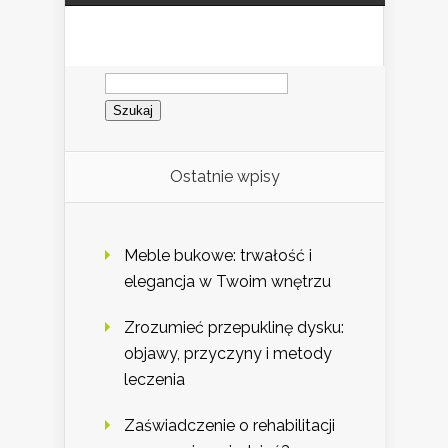
Szukaj:
Ostatnie wpisy
Meble bukowe: trwałość i
elegancja w Twoim wnętrzu
Zrozumieć przepuklinę dysku:
objawy, przyczyny i metody
leczenia
Zaświadczenie o rehabilitacji