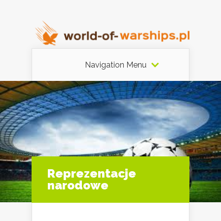
Navigation Menu
Reprezentacje
narodowe