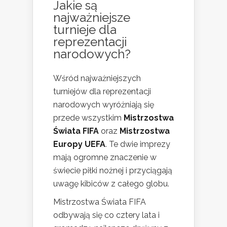
Jakie są
najważniejsze
turnieje dla
reprezentacji
narodowych?
Wśród najważniejszych
turniejów dla reprezentacji
narodowych wyróżniają się
przede wszystkim
Mistrzostwa
Świata FIFA
oraz
Mistrzostwa
Europy UEFA
. Te dwie imprezy
mają ogromne znaczenie w
świecie piłki nożnej i przyciągają
uwagę kibiców z całego globu.
Mistrzostwa Świata FIFA
odbywają się co cztery lata i