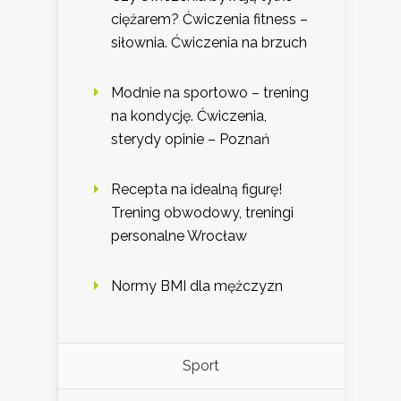
ciężarem? Ćwiczenia fitness –
siłownia. Ćwiczenia na brzuch
Modnie na sportowo – trening
na kondycję. Ćwiczenia,
sterydy opinie – Poznań
Recepta na idealną figurę!
Trening obwodowy, treningi
personalne Wrocław
Normy BMI dla mężczyzn
Sport