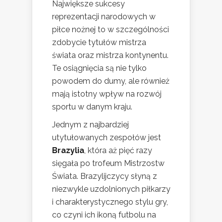
Największe sukcesy
reprezentacji narodowych w
piłce nożnej to w szczególności
zdobycie tytułów mistrza
świata oraz mistrza kontynentu.
Te osiągnięcia są nie tylko
powodem do dumy, ale również
mają istotny wpływ na rozwój
sportu w danym kraju.
Jednym z najbardziej
utytułowanych zespołów jest
Brazylia
, która aż pięć razy
sięgała po trofeum Mistrzostw
Świata. Brazylijczycy słyną z
niezwykle uzdolnionych piłkarzy
i charakterystycznego stylu gry,
co czyni ich ikoną futbolu na