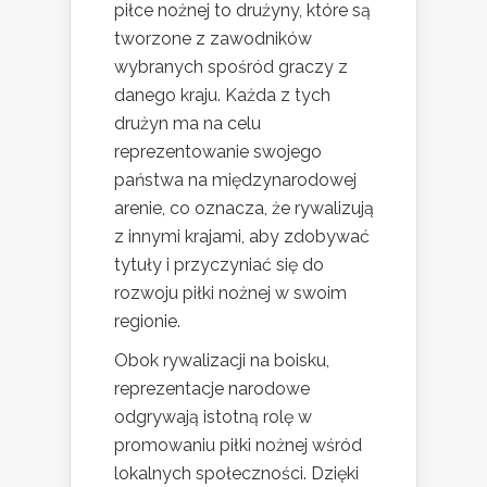
piłce nożnej to drużyny, które są
tworzone z zawodników
wybranych spośród graczy z
danego kraju. Każda z tych
drużyn ma na celu
reprezentowanie swojego
państwa na międzynarodowej
arenie, co oznacza, że rywalizują
z innymi krajami, aby zdobywać
tytuły i przyczyniać się do
rozwoju piłki nożnej w swoim
regionie.
Obok rywalizacji na boisku,
reprezentacje narodowe
odgrywają istotną rolę w
promowaniu piłki nożnej wśród
lokalnych społeczności. Dzięki