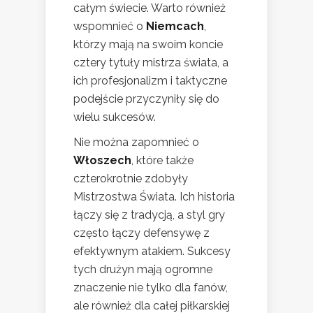
całym świecie. Warto również
wspomnieć o
Niemcach
,
którzy mają na swoim koncie
cztery tytuły mistrza świata, a
ich profesjonalizm i taktyczne
podejście przyczyniły się do
wielu sukcesów.
Nie można zapomnieć o
Włoszech
, które także
czterokrotnie zdobyły
Mistrzostwa Świata. Ich historia
łączy się z tradycją, a styl gry
często łączy defensywę z
efektywnym atakiem. Sukcesy
tych drużyn mają ogromne
znaczenie nie tylko dla fanów,
ale również dla całej piłkarskiej