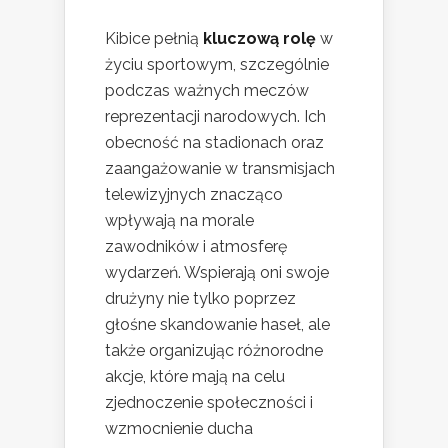
Kibice pełnią
kluczową rolę
w
życiu sportowym, szczególnie
podczas ważnych meczów
reprezentacji narodowych. Ich
obecność na stadionach oraz
zaangażowanie w transmisjach
telewizyjnych znacząco
wpływają na morale
zawodników i atmosferę
wydarzeń. Wspierają oni swoje
drużyny nie tylko poprzez
głośne skandowanie haseł, ale
także organizując różnorodne
akcje, które mają na celu
zjednoczenie społeczności i
wzmocnienie ducha