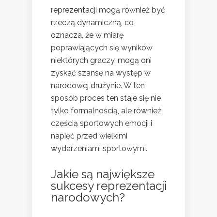
reprezentacji mogą również być
rzeczą dynamiczną, co
oznacza, że w miarę
poprawiających się wyników
niektórych graczy, mogą oni
zyskać szansę na występ w
narodowej drużynie. W ten
sposób proces ten staje się nie
tylko formalnością, ale również
częścią sportowych emocji i
napięć przed wielkimi
wydarzeniami sportowymi.
Jakie są największe
sukcesy reprezentacji
narodowych?