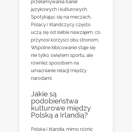
przełamywania barier
językowych i kulturowych.
Spotykając się na meczach,
Polacy i Irlandczycy często
uczą się od siebie nawzajem, co
przynosi korzyści obu stronom.
Wspólne kibicowanie staje się
nie tylko świętem sportu, ale
również sposobem na
umacnianie relacji między
narodami.
Jakie są
podobieństwa
kulturowe między
Polską a Irlandią?
Polska i Irlandia, mimo różnic