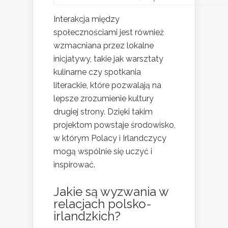
Interakcja między
społecznościami jest również
wzmacniana przez lokalne
inicjatywy, takie jak warsztaty
kulinarne czy spotkania
literackie, które pozwalają na
lepsze zrozumienie kultury
drugiej strony. Dzięki takim
projektom powstaje środowisko,
w którym Polacy i Irlandczycy
mogą wspólnie się uczyć i
inspirować.
Jakie są wyzwania w
relacjach polsko-
irlandzkich?