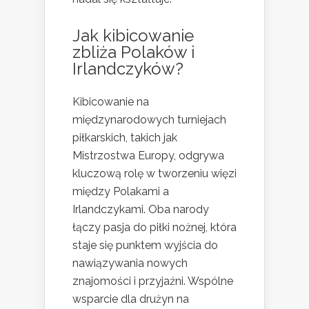
Jak kibicowanie
zbliża Polaków i
Irlandczyków?
Kibicowanie na
międzynarodowych turniejach
piłkarskich, takich jak
Mistrzostwa Europy, odgrywa
kluczową rolę w tworzeniu więzi
między Polakami a
Irlandczykami. Oba narody
łączy pasja do piłki nożnej, która
staje się punktem wyjścia do
nawiązywania nowych
znajomości i przyjaźni. Wspólne
wsparcie dla drużyn na