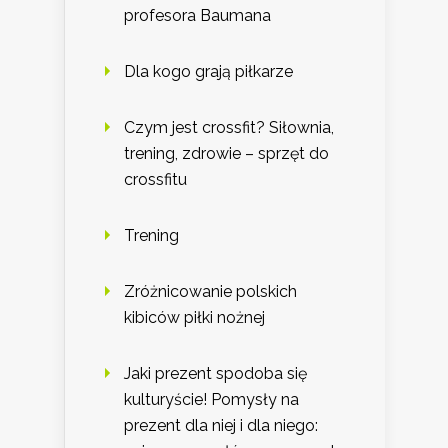
profesora Baumana
Dla kogo grają piłkarze
Czym jest crossfit? Siłownia,
trening, zdrowie – sprzęt do
crossfitu
Trening
Zróżnicowanie polskich
kibiców piłki nożnej
Jaki prezent spodoba się
kulturyście! Pomysły na
prezent dla niej i dla niego: