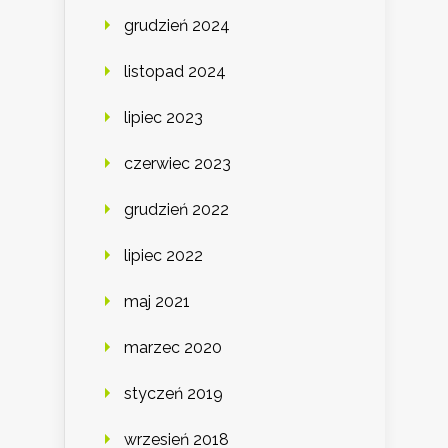
grudzień 2024
listopad 2024
lipiec 2023
czerwiec 2023
grudzień 2022
lipiec 2022
maj 2021
marzec 2020
styczeń 2019
wrzesień 2018