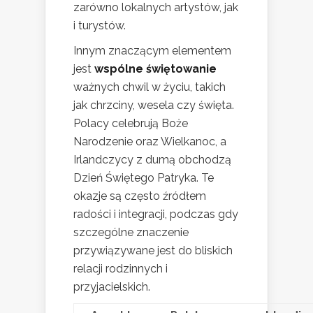
zarówno lokalnych artystów, jak
i turystów.
Innym znaczącym elementem
jest
wspólne świętowanie
ważnych chwil w życiu, takich
jak chrzciny, wesela czy święta.
Polacy celebrują Boże
Narodzenie oraz Wielkanoc, a
Irlandczycy z dumą obchodzą
Dzień Świętego Patryka. Te
okazje są często źródłem
radości i integracji, podczas gdy
szczególne znaczenie
przywiązywane jest do bliskich
relacji rodzinnych i
przyjacielskich.