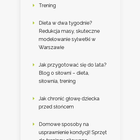
Trening
Dieta w dwa tygodnie?
Redukcja masy, skuteczne
modelowanie sylwetki w
Warszawie
Jak przygotować się do lata?
Blog o siłowni – dieta,
siłownia, trening
Jak chronić głowę dziecka
przed słońcem
Domowe sposoby na
usprawnienie kondycji! Sprzęt