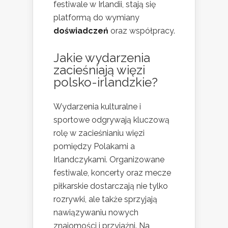
festiwale w Irlandii, stają się
platformą do wymiany
doświadczeń
oraz współpracy.
Jakie wydarzenia
zacieśniają więzi
polsko-irlandzkie?
Wydarzenia kulturalne i
sportowe odgrywają kluczową
rolę w zacieśnianiu więzi
pomiędzy Polakami a
Irlandczykami. Organizowane
festiwale, koncerty oraz mecze
piłkarskie dostarczają nie tylko
rozrywki, ale także sprzyjają
nawiązywaniu nowych
znajomości i przyjaźni. Na