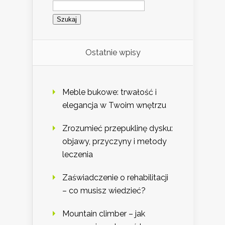
Szukaj:
Ostatnie wpisy
Meble bukowe: trwałość i
elegancja w Twoim wnętrzu
Zrozumieć przepuklinę dysku:
objawy, przyczyny i metody
leczenia
Zaświadczenie o rehabilitacji
– co musisz wiedzieć?
Mountain climber – jak