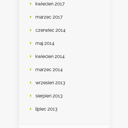
kwiecień 2017
marzec 2017
czerwiec 2014
maj 2014
kwiecień 2014
marzec 2014
wrzesień 2013
sierpień 2013
lipiec 2013