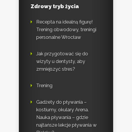
Zdrowy tryb życia
Recepta na idealną figurę!
Trening obwodowy, treningi
personalne Wrocław
Jak przygotować się do
wizyty u dentysty, aby
zmniejszyć stres?
Trening
Gadżety do pływania –
kostiumy, okulary Arena.
Nauka pływania – gdzie
najtańsze lekcje pływania w