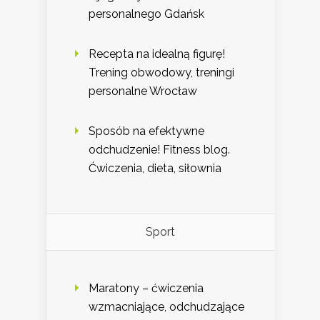
personalnego Gdańsk
Recepta na idealną figurę!
Trening obwodowy, treningi
personalne Wrocław
Sposób na efektywne
odchudzenie! Fitness blog.
Ćwiczenia, dieta, siłownia
Sport
Maratony – ćwiczenia
wzmacniające, odchudzające