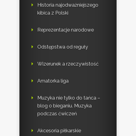
Historia najodważniejszego
kibica z Polski
Reprezentacje narodowe
Odstępstwa od reguły
Wizerunek a rzeczywistość
Amatorka liga
Muzyka nie tylko do tańca –
blog o bieganiu. Muzyka
podczas ćwiczeń
Akcesoria piłkarskie