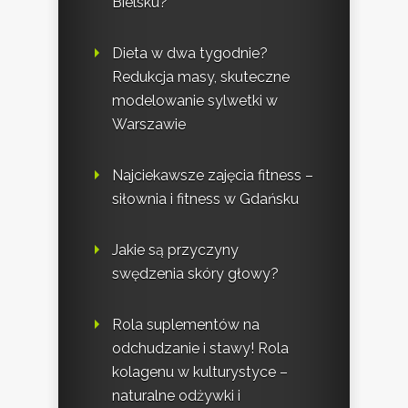
Bielsku?
Dieta w dwa tygodnie?
Redukcja masy, skuteczne
modelowanie sylwetki w
Warszawie
Najciekawsze zajęcia fitness –
siłownia i fitness w Gdańsku
Jakie są przyczyny
swędzenia skóry głowy?
Rola suplementów na
odchudzanie i stawy! Rola
kolagenu w kulturystyce –
naturalne odżywki i