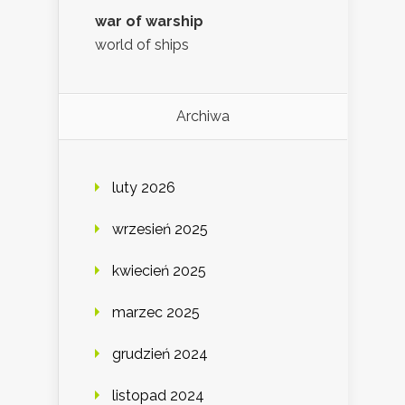
war of warship
world of ships
Archiwa
luty 2026
wrzesień 2025
kwiecień 2025
marzec 2025
grudzień 2024
listopad 2024