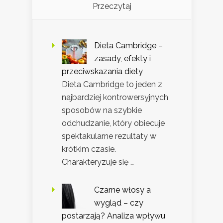
Przeczytaj
Dieta Cambridge –
zasady, efekty i
przeciwskazania diety
Dieta Cambridge to jeden z
najbardziej kontrowersyjnych
sposobów na szybkie
odchudzanie, który obiecuje
spektakularne rezultaty w
krótkim czasie.
Charakteryzuje się …
Czarne włosy a
wygląd – czy
postarzają? Analiza wpływu