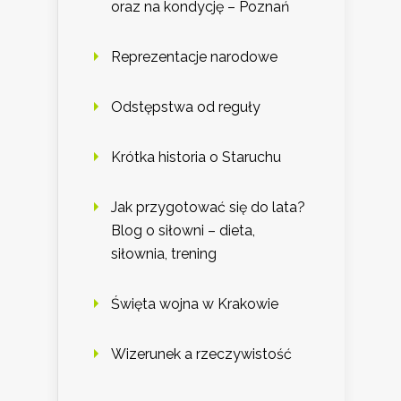
oraz na kondycję – Poznań
Reprezentacje narodowe
Odstępstwa od reguły
Krótka historia o Staruchu
Jak przygotować się do lata?
Blog o siłowni – dieta,
siłownia, trening
Święta wojna w Krakowie
Wizerunek a rzeczywistość