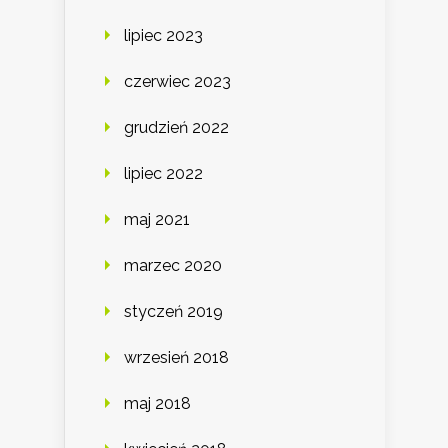
lipiec 2023
czerwiec 2023
grudzień 2022
lipiec 2022
maj 2021
marzec 2020
styczeń 2019
wrzesień 2018
maj 2018