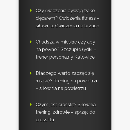
Czy ćwiczenia bywają tylko
ciężarem? Ćwiczenia fitness –
siłownia. Ćwiczenia na brzuch
Chudsza w miesiąc czy aby
na pewno? Szczupłe łydki –
trener personalny Katowice
Dlaczego warto zacząć się
ruszać? Trening na powietrzu
– siłownia na powietrzu
Czym jest crossfit? Siłownia,
trening, zdrowie – sprzęt do
crossfitu