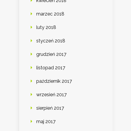
kwiecień 2018
marzec 2018
luty 2018
styczeń 2018
grudzień 2017
listopad 2017
październik 2017
wrzesień 2017
sierpień 2017
maj 2017