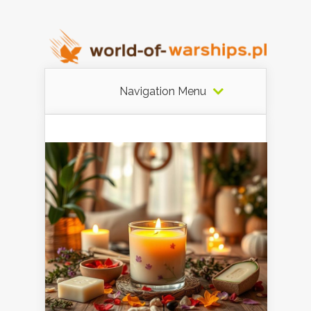
Navigation Menu