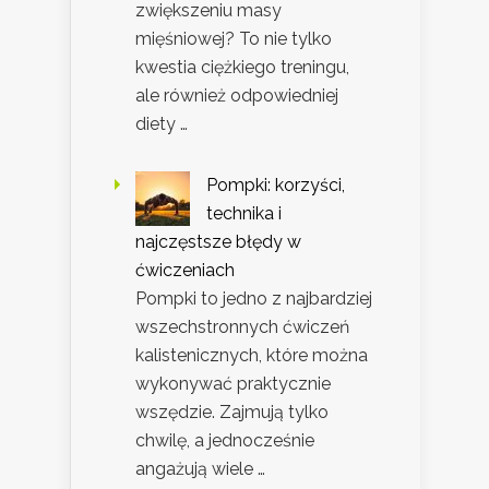
zwiększeniu masy
mięśniowej? To nie tylko
kwestia ciężkiego treningu,
ale również odpowiedniej
diety …
Pompki: korzyści,
technika i
najczęstsze błędy w
ćwiczeniach
Pompki to jedno z najbardziej
wszechstronnych ćwiczeń
kalistenicznych, które można
wykonywać praktycznie
wszędzie. Zajmują tylko
chwilę, a jednocześnie
angażują wiele …