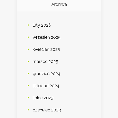
Archiwa
luty 2026
wrzesień 2025
kwiecień 2025
marzec 2025
grudzień 2024
listopad 2024
lipiec 2023
czerwiec 2023