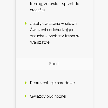
trening, zdrowie – sprzęt do
crossfitu
Zalety ćwiczenia w siłowni!
Ćwiczenia odchudzające
brzucha – osobisty trener w
Warszawie
Sport
Reprezentacje narodowe
Gwiazdy piłki nożnej