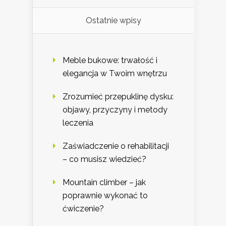
Ostatnie wpisy
Meble bukowe: trwałość i
elegancja w Twoim wnętrzu
Zrozumieć przepuklinę dysku:
objawy, przyczyny i metody
leczenia
Zaświadczenie o rehabilitacji
– co musisz wiedzieć?
Mountain climber – jak
poprawnie wykonać to
ćwiczenie?