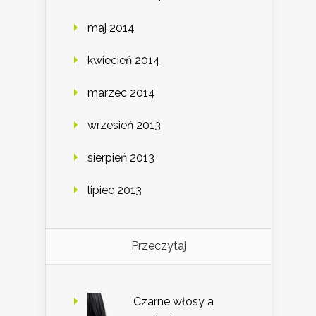
maj 2014
kwiecień 2014
marzec 2014
wrzesień 2013
sierpień 2013
lipiec 2013
Przeczytaj
Czarne włosy a