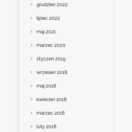
grudzień 2022
lipiec 2022
maj 2021
marzec 2020
styczeń 2019
wrzesień 2018
maj 2018
kwiecień 2018
marzec 2018
luty 2018