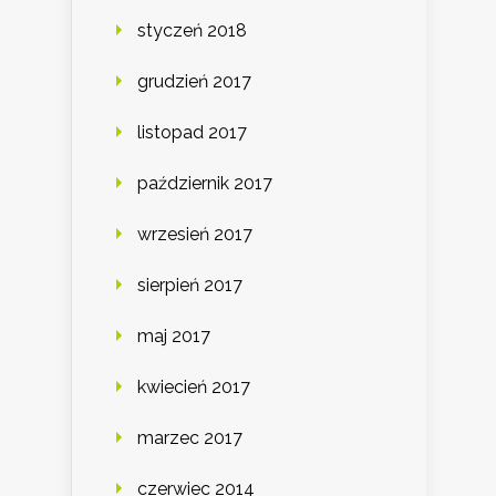
styczeń 2018
grudzień 2017
listopad 2017
październik 2017
wrzesień 2017
sierpień 2017
maj 2017
kwiecień 2017
marzec 2017
czerwiec 2014