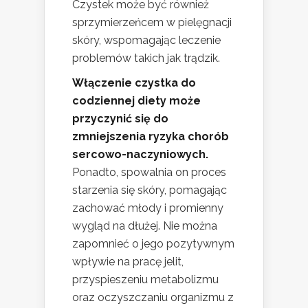
Czystek może być również
sprzymierzeńcem w pielęgnacji
skóry, wspomagając leczenie
problemów takich jak trądzik.
Włączenie czystka do
codziennej diety może
przyczynić się do
zmniejszenia ryzyka chorób
sercowo-naczyniowych.
Ponadto, spowalnia on proces
starzenia się skóry, pomagając
zachować młody i promienny
wygląd na dłużej. Nie można
zapomnieć o jego pozytywnym
wpływie na pracę jelit,
przyspieszeniu metabolizmu
oraz oczyszczaniu organizmu z