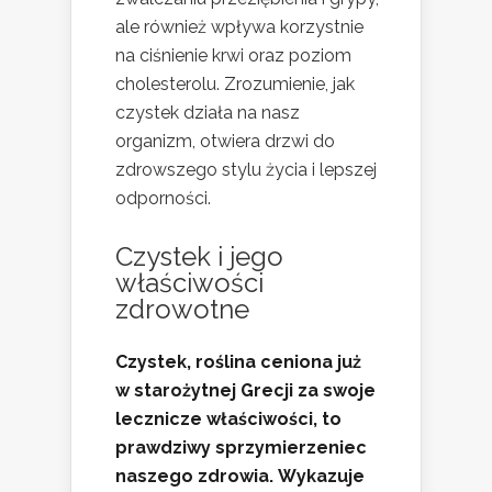
ale również wpływa korzystnie
na ciśnienie krwi oraz poziom
cholesterolu. Zrozumienie, jak
czystek działa na nasz
organizm, otwiera drzwi do
zdrowszego stylu życia i lepszej
odporności.
Czystek i jego
właściwości
zdrowotne
Czystek, roślina ceniona już
w starożytnej Grecji za swoje
lecznicze właściwości, to
prawdziwy sprzymierzeniec
naszego zdrowia.
Wykazuje