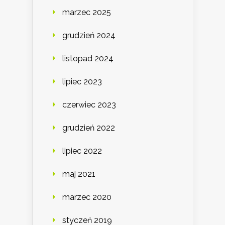
marzec 2025
grudzień 2024
listopad 2024
lipiec 2023
czerwiec 2023
grudzień 2022
lipiec 2022
maj 2021
marzec 2020
styczeń 2019