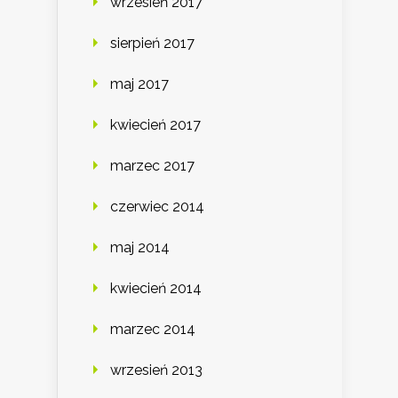
wrzesień 2017
sierpień 2017
maj 2017
kwiecień 2017
marzec 2017
czerwiec 2014
maj 2014
kwiecień 2014
marzec 2014
wrzesień 2013