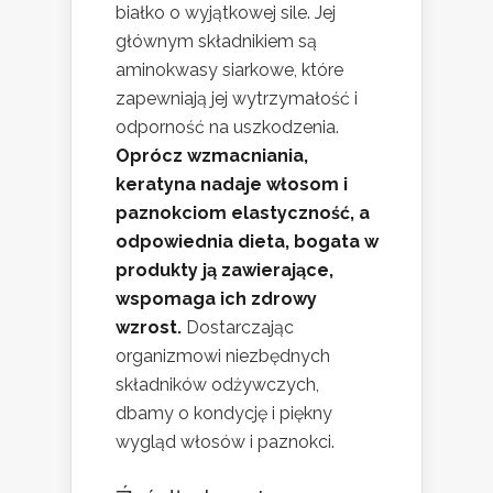
białko o wyjątkowej sile. Jej
głównym składnikiem są
aminokwasy siarkowe, które
zapewniają jej wytrzymałość i
odporność na uszkodzenia.
Oprócz wzmacniania,
keratyna nadaje włosom i
paznokciom elastyczność, a
odpowiednia dieta, bogata w
produkty ją zawierające,
wspomaga ich zdrowy
wzrost.
Dostarczając
organizmowi niezbędnych
składników odżywczych,
dbamy o kondycję i piękny
wygląd włosów i paznokci.