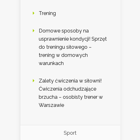
Trening
Domowe sposoby na
usprawnienie kondycji! Sprzęt
do treningu siłowego –
trening w domowych
warunkach
Zalety ćwiczenia w siłowni!
Ćwiczenia odchudzające
brzucha – osobisty trener w
Warszawie
Sport