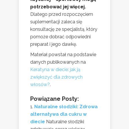
potrzebować jej więcej.
Dlatego przed rozpoczęciem
suplementacji zaleca się
konsultację ze specjalistą, który
pomoże dobrać odpowiedni
preparat i jego dawkę.
Materiał powstał na podstawie
danych publikowanych na
Keratyna w diecie: jak ją
zwiększyć dla zdrowych
włosów?
.
Powiązane Posty:
Naturalne słodziki: Zdrowa
alternatywa dla cukru w
diecie
Naturalne słodziki