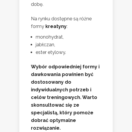
dobę.
Na rynku dostępne są różne
formy
kreatyny
:
monohydrat,
jabłczan,
ester etylowy.
Wybór odpowiedniej formy i
dawkowania powinien być
dostosowany do
indywidualnych potrzeb i
celów treningowych. Warto
skonsultować się ze
specjalistą, który pomoże
dobrać optymalne
rozwiązanie.