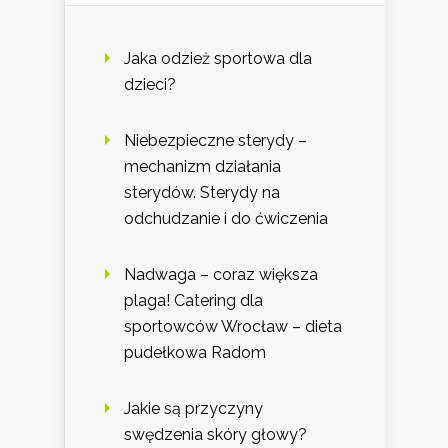
Jaka odzież sportowa dla
dzieci?
Niebezpieczne sterydy –
mechanizm działania
sterydów. Sterydy na
odchudzanie i do ćwiczenia
Nadwaga – coraz większa
plaga! Catering dla
sportowców Wrocław – dieta
pudełkowa Radom
Jakie są przyczyny
swędzenia skóry głowy?