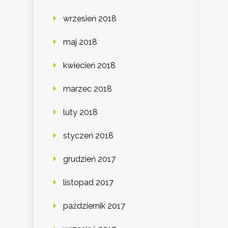
wrzesień 2018
maj 2018
kwiecień 2018
marzec 2018
luty 2018
styczeń 2018
grudzień 2017
listopad 2017
październik 2017