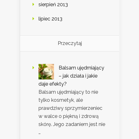
sierpień 2013
lipiec 2013
Przeczytaj
Balsam ujędrniający
– jak działa i jakie
daje efekty?
Balsam ujędrniający to nie
tylko kosmetyk, ale
prawdziwy sprzymierzeniec
w walce o piękną i zdrową
skórę. Jego zadaniem jest nie
…