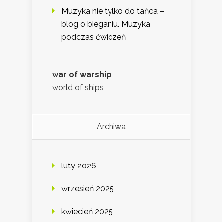
Muzyka nie tylko do tańca –
blog o bieganiu. Muzyka
podczas ćwiczeń
war of warship
world of ships
Archiwa
luty 2026
wrzesień 2025
kwiecień 2025