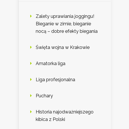
Zalety uprawiania joggingu!
Bieganie w zimie, bieganie
nocą – dobre efekty biegania
Święta wojna w Krakowie
Amatorka liga
Liga profesjonalna
Puchary
Historia najodważniejszego
kibica z Polski