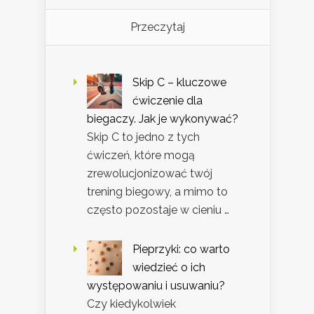
Przeczytaj
Skip C – kluczowe
ćwiczenie dla
biegaczy. Jak je wykonywać?
Skip C to jedno z tych
ćwiczeń, które mogą
zrewolucjonizować twój
trening biegowy, a mimo to
często pozostaje w cieniu …
Pieprzyki: co warto
wiedzieć o ich
występowaniu i usuwaniu?
Czy kiedykolwiek