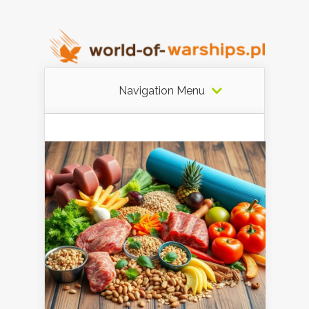
Navigation Menu