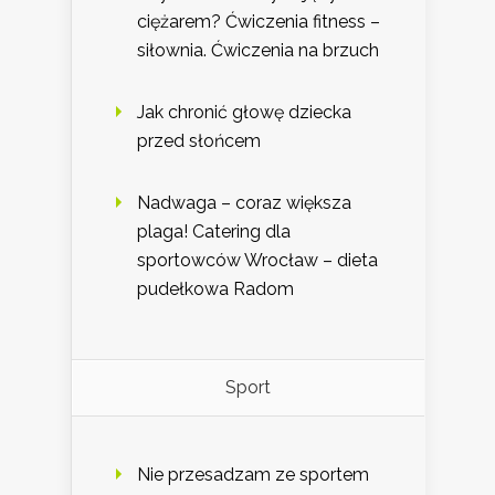
ciężarem? Ćwiczenia fitness –
siłownia. Ćwiczenia na brzuch
Jak chronić głowę dziecka
przed słońcem
Nadwaga – coraz większa
plaga! Catering dla
sportowców Wrocław – dieta
pudełkowa Radom
Sport
Nie przesadzam ze sportem