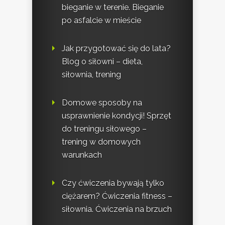
bieganie w terenie. Bieganie
po asfalcie w mieście
Jak przygotować się do lata?
Blog o siłowni – dieta,
siłownia, trening
Domowe sposoby na
usprawnienie kondycji! Sprzęt
do treningu siłowego –
trening w domowych
warunkach
Czy ćwiczenia bywają tylko
ciężarem? Ćwiczenia fitness –
siłownia. Ćwiczenia na brzuch