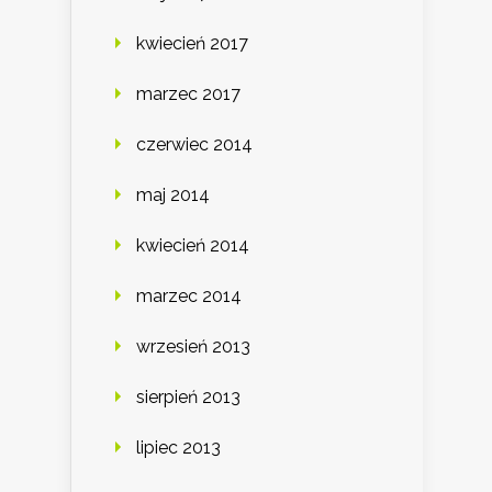
kwiecień 2017
marzec 2017
czerwiec 2014
maj 2014
kwiecień 2014
marzec 2014
wrzesień 2013
sierpień 2013
lipiec 2013