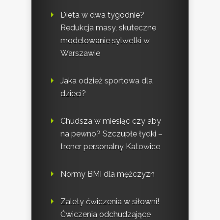
Dieta w dwa tygodnie?
Redukcja masy, skuteczne
modelowanie sylwetki w
Warszawie
Jaka odzież sportowa dla
dzieci?
Chudsza w miesiąc czy aby
na pewno? Szczupłe łydki –
trener personalny Katowice
Normy BMI dla mężczyzn
Zalety ćwiczenia w siłowni!
Ćwiczenia odchudzające