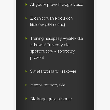
Atrybuty prawdziwego kibica
Zróżnicowanie polskich
kibiców piłki nożnej
Trening najlepszy wysiłek dla
zdrowia! Prezenty dla
sportowców – sportowy
prezent
Święta wojna w Krakowie
Mecze towarzyskie
Dla kogo grają piłkarze