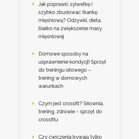
Jak poprawić sylwetkę i
szybko zbudować tkankę
mięśniową? Odżywki, dieta,
białko na zwiększenie masy
mięśniowej
Domowe sposoby na
usprawnienie kondycji! Sprzęt
do treningu siłowego –
trening w domowych
warunkach
Czym jest crossfit? Siłownia,
trening, zdrowie – sprzęt do
crossfitu
Czy ćwiczenia bywają tylko