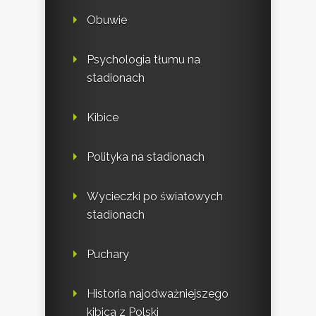
Obuwie
Psychologia tłumu na
stadionach
Kibice
Polityka na stadionach
Wycieczki po światowych
stadionach
Puchary
Historia najodważniejszego
kibica z Polski