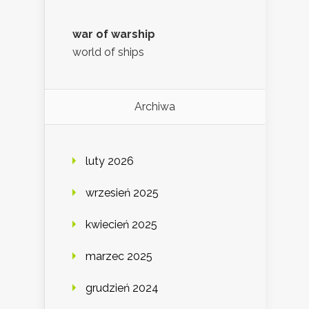
war of warship
world of ships
Archiwa
luty 2026
wrzesień 2025
kwiecień 2025
marzec 2025
grudzień 2024