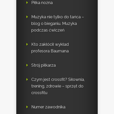
Piłka nożna
Muzyka nie tylko do tańca –
blog o bieganiu. Muzyka
podczas ćwiczeń
Kto zakłócił wykład
profesora Baumana
Strój piłkarza
Czym jest crossfit? Siłownia,
trening, zdrowie – sprzęt do
crossfitu
Numer zawodnika