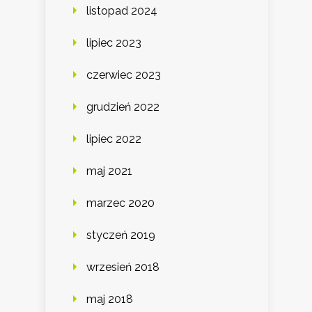
listopad 2024
lipiec 2023
czerwiec 2023
grudzień 2022
lipiec 2022
maj 2021
marzec 2020
styczeń 2019
wrzesień 2018
maj 2018