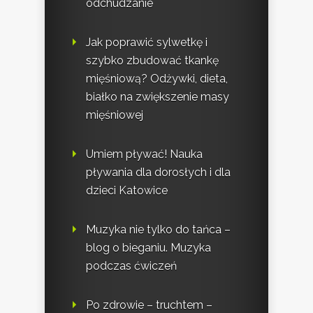
odchudzanie
Jak poprawić sylwetkę i
szybko zbudować tkankę
mięśniową? Odżywki, dieta,
białko na zwiększenie masy
mięśniowej
Umiem pływać! Nauka
pływania dla dorosłych i dla
dzieci Katowice
Muzyka nie tylko do tańca –
blog o bieganiu. Muzyka
podczas ćwiczeń
Po zdrowie – truchtem –