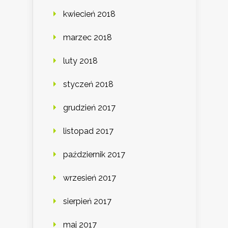
kwiecień 2018
marzec 2018
luty 2018
styczeń 2018
grudzień 2017
listopad 2017
październik 2017
wrzesień 2017
sierpień 2017
maj 2017