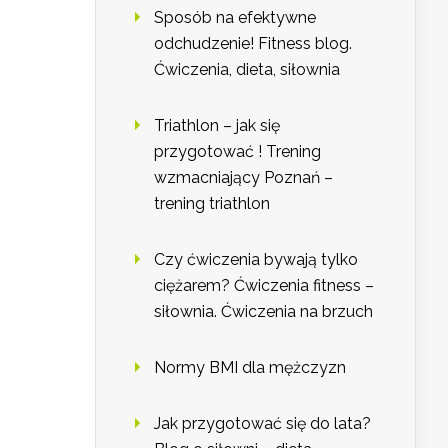
Sposób na efektywne
odchudzenie! Fitness blog.
Ćwiczenia, dieta, siłownia
Triathlon – jak się
przygotować ! Trening
wzmacniający Poznań –
trening triathlon
Czy ćwiczenia bywają tylko
ciężarem? Ćwiczenia fitness –
siłownia. Ćwiczenia na brzuch
Normy BMI dla mężczyzn
Jak przygotować się do lata?