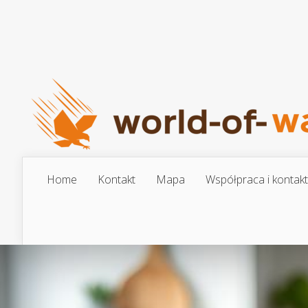
Home
Kontakt
Mapa
Współpraca i kontakt