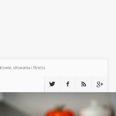
rowie, siłowania i fitness