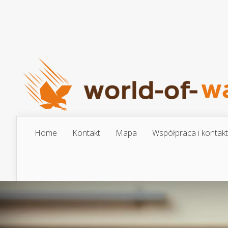
Home
Kontakt
Mapa
Współpraca i kontakt