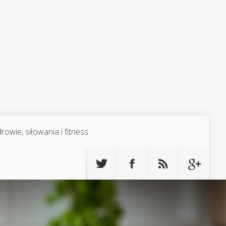
rowie, siłowania i fitness