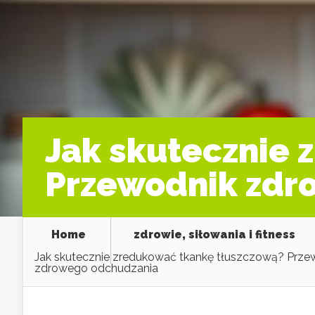
Jak skutecznie 
Przewodnik zdr
Home
zdrowie, siłowania i fitness
Jak skutecznie zredukować tkankę tłuszczową? Prze
zdrowego odchudzania