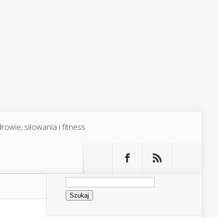
rowie, siłowania i fitness
Szukaj: