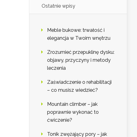
Ostatnie wpisy
Meble bukowe: trwałość i
elegancja w Twoim wnętrzu
Zrozumieć przepuklinę dysku:
objawy, przyczyny i metody
leczenia
Zaświadczenie o rehabilitacji
– co musisz wiedzieć?
Mountain climber – jak
poprawnie wykonać to
ćwiczenie?
Tonik zwężający pory – jak