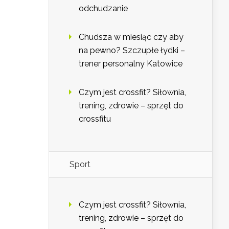
odchudzanie
Chudsza w miesiąc czy aby
na pewno? Szczupłe łydki –
trener personalny Katowice
Czym jest crossfit? Siłownia,
trening, zdrowie – sprzęt do
crossfitu
Sport
Czym jest crossfit? Siłownia,
trening, zdrowie – sprzęt do