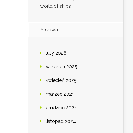
world of ships
Archiwa
luty 2026
wrzesień 2025
kwiecień 2025
marzec 2025
grudzień 2024
listopad 2024