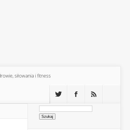
rowie, siłowania i fitness
Szukaj: