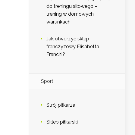
do treningu siłowego –
trening w domowych
warunkach
Jak otworzyć sklep
franczyzowy Elisabetta
Franchi?
Sport
Strój piłkarza
Sklep piłkarski