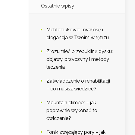
Ostatnie wpisy
Meble bukowe: trwałość i
elegancja w Twoim wnętrzu
Zrozumieć przepuklinę dysku:
objawy, przyczyny i metody
leczenia
Zaświadczenie o rehabilitacji
– co musisz wiedzieć?
Mountain climber – jak
poprawnie wykonać to
ćwiczenie?
Tonik zwężający pory – jak