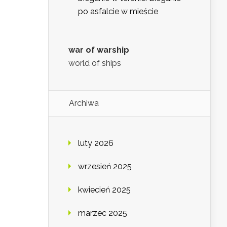
po asfalcie w mieście
war of warship
world of ships
Archiwa
luty 2026
wrzesień 2025
kwiecień 2025
marzec 2025