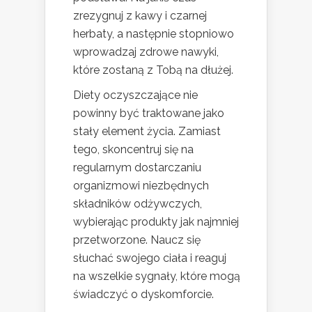
zrezygnuj z kawy i czarnej
herbaty, a następnie stopniowo
wprowadzaj zdrowe nawyki,
które zostaną z Tobą na dłużej.
Diety oczyszczające nie
powinny być traktowane jako
stały element życia. Zamiast
tego, skoncentruj się na
regularnym dostarczaniu
organizmowi niezbędnych
składników odżywczych,
wybierając produkty jak najmniej
przetworzone. Naucz się
słuchać swojego ciała i reaguj
na wszelkie sygnały, które mogą
świadczyć o dyskomforcie.