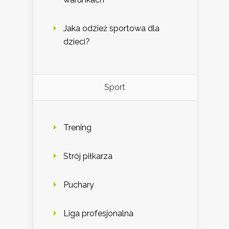
Jaka odzież sportowa dla
dzieci?
Sport
Trening
Strój piłkarza
Puchary
Liga profesjonalna