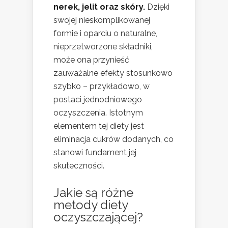
nerek, jelit oraz skóry.
Dzięki
swojej nieskomplikowanej
formie i oparciu o naturalne,
nieprzetworzone składniki,
może ona przynieść
zauważalne efekty stosunkowo
szybko – przykładowo, w
postaci jednodniowego
oczyszczenia. Istotnym
elementem tej diety jest
eliminacja cukrów dodanych, co
stanowi fundament jej
skuteczności.
Jakie są różne
metody diety
oczyszczającej?