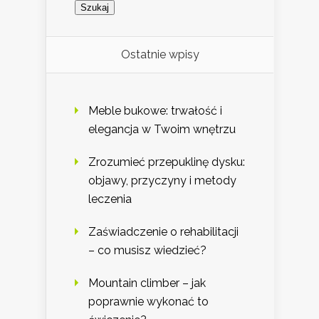
Ostatnie wpisy
Meble bukowe: trwałość i
elegancja w Twoim wnętrzu
Zrozumieć przepuklinę dysku:
objawy, przyczyny i metody
leczenia
Zaświadczenie o rehabilitacji
– co musisz wiedzieć?
Mountain climber – jak
poprawnie wykonać to