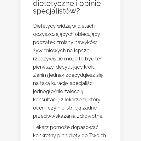
dietetyczne i opinie
specjalistów?
Dietetycy widzą w dietach
oczyszczających obiecujący
początek zmiany nawyków
żywieniowych na lepsze i
rzeczywiście może to być ten
pierwszy, decydujący krok.
Zanim jednak zdecydujesz się
na taką kurację, specjaliści
jednogłośnie zalecają
konsultację z lekarzem, który
oceni, czy nie istnieją żadne
przeciwwskazania zdrowotne.
Lekarz pomoże dopasować
konkretny plan diety do Twoich