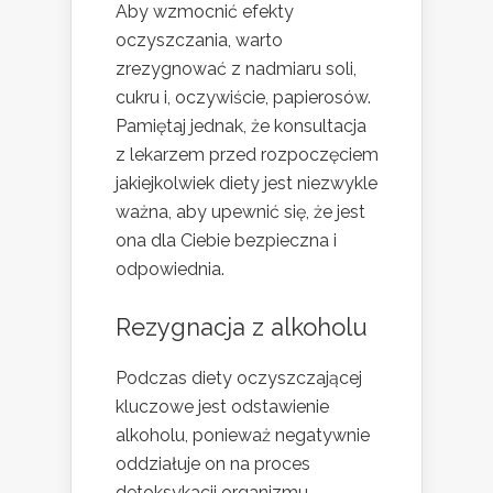
Aby wzmocnić efekty
oczyszczania, warto
zrezygnować z nadmiaru soli,
cukru i, oczywiście, papierosów.
Pamiętaj jednak, że konsultacja
z lekarzem przed rozpoczęciem
jakiejkolwiek diety jest niezwykle
ważna, aby upewnić się, że jest
ona dla Ciebie bezpieczna i
odpowiednia.
Rezygnacja z alkoholu
Podczas diety oczyszczającej
kluczowe jest odstawienie
alkoholu, ponieważ negatywnie
oddziałuje on na proces
detoksykacji organizmu.