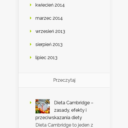
kwiecień 2014
marzec 2014
wrzesień 2013
sierpień 2013
lipiec 2013
Przeczytaj
Dieta Cambridge –
zasady, efekty i
przeciwskazania diety
Dieta Cambridge to jeden z