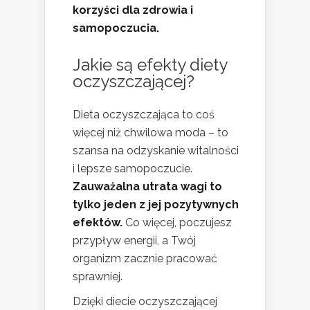
korzyści dla zdrowia i
samopoczucia.
Jakie są efekty diety
oczyszczającej?
Dieta oczyszczająca to coś
więcej niż chwilowa moda – to
szansa na odzyskanie witalności
i lepsze samopoczucie.
Zauważalna utrata wagi to
tylko jeden z jej pozytywnych
efektów.
Co więcej, poczujesz
przypływ energii, a Twój
organizm zacznie pracować
sprawniej.
Dzięki diecie oczyszczającej