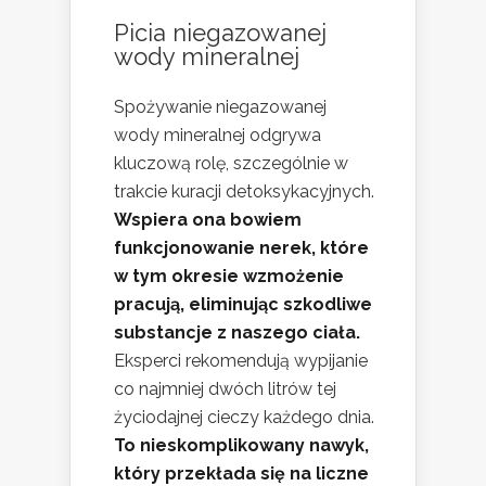
Picia niegazowanej
wody mineralnej
Spożywanie niegazowanej
wody mineralnej odgrywa
kluczową rolę, szczególnie w
trakcie kuracji detoksykacyjnych.
Wspiera ona bowiem
funkcjonowanie nerek, które
w tym okresie wzmożenie
pracują, eliminując szkodliwe
substancje z naszego ciała.
Eksperci rekomendują wypijanie
co najmniej dwóch litrów tej
życiodajnej cieczy każdego dnia.
To nieskomplikowany nawyk,
który przekłada się na liczne