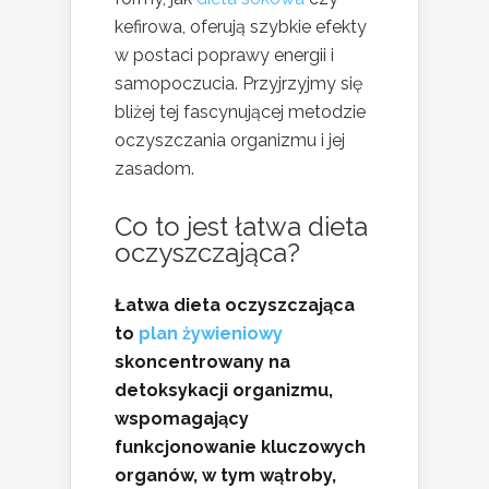
kefirowa, oferują szybkie efekty
w postaci poprawy energii i
samopoczucia. Przyjrzyjmy się
bliżej tej fascynującej metodzie
oczyszczania organizmu i jej
zasadom.
Co to jest łatwa dieta
oczyszczająca?
Łatwa dieta oczyszczająca
to
plan żywieniowy
skoncentrowany na
detoksykacji organizmu,
wspomagający
funkcjonowanie kluczowych
organów, w tym wątroby,