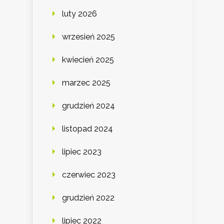
luty 2026
wrzesień 2025
kwiecień 2025
marzec 2025
grudzień 2024
listopad 2024
lipiec 2023
czerwiec 2023
grudzień 2022
lipiec 2022