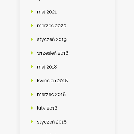
maj 2021
marzec 2020
styczeń 2019
wrzesień 2018
maj 2018
kwiecień 2018
marzec 2018
luty 2018
styczeń 2018