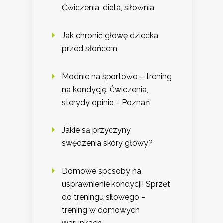
Ćwiczenia, dieta, siłownia
Jak chronić głowę dziecka
przed słońcem
Modnie na sportowo – trening
na kondycję. Ćwiczenia,
sterydy opinie – Poznań
Jakie są przyczyny
swędzenia skóry głowy?
Domowe sposoby na
usprawnienie kondycji! Sprzęt
do treningu siłowego –
trening w domowych
warunkach