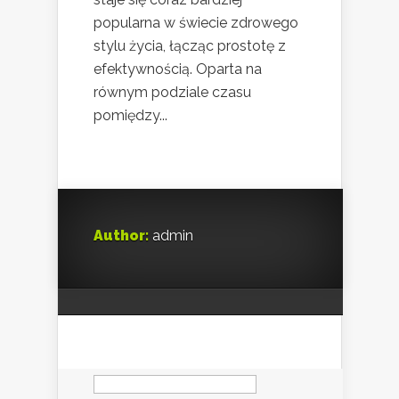
popularna w świecie zdrowego
stylu życia, łącząc prostotę z
efektywnością. Oparta na
równym podziale czasu
pomiędzy...
Author:
admin
Szukaj: