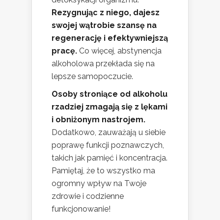
Rezygnując z niego, dajesz
swojej wątrobie szansę na
regenerację i efektywniejszą
pracę.
Co więcej, abstynencja
alkoholowa przekłada się na
lepsze samopoczucie.
Osoby stroniące od alkoholu
rzadziej zmagają się z lękami
i obniżonym nastrojem.
Dodatkowo, zauważają u siebie
poprawę funkcji poznawczych,
takich jak pamięć i koncentracja.
Pamiętaj, że to wszystko ma
ogromny wpływ na Twoje
zdrowie i codzienne
funkcjonowanie!