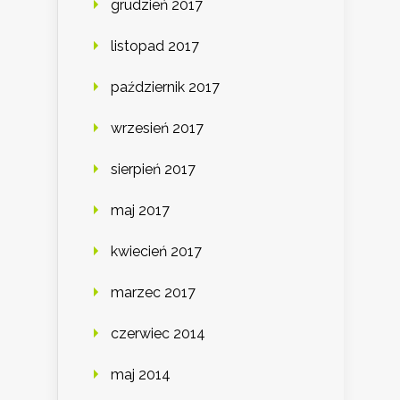
grudzień 2017
listopad 2017
październik 2017
wrzesień 2017
sierpień 2017
maj 2017
kwiecień 2017
marzec 2017
czerwiec 2014
maj 2014