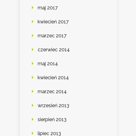
maj 2017
kwiecień 2017
marzec 2017
czerwiec 2014
maj 2014
kwiecień 2014
marzec 2014
wrzesień 2013
sierpień 2013
lipiec 2013