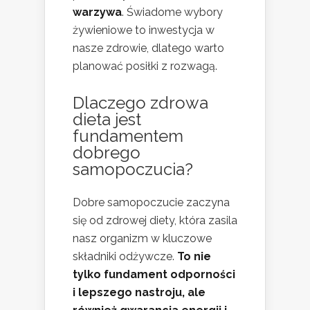
warzywa
. Świadome wybory
żywieniowe to inwestycja w
nasze zdrowie, dlatego warto
planować posiłki z rozwagą.
Dlaczego zdrowa
dieta jest
fundamentem
dobrego
samopoczucia?
Dobre samopoczucie zaczyna
się od zdrowej diety, która zasila
nasz organizm w kluczowe
składniki odżywcze.
To nie
tylko fundament odporności
i lepszego nastroju, ale