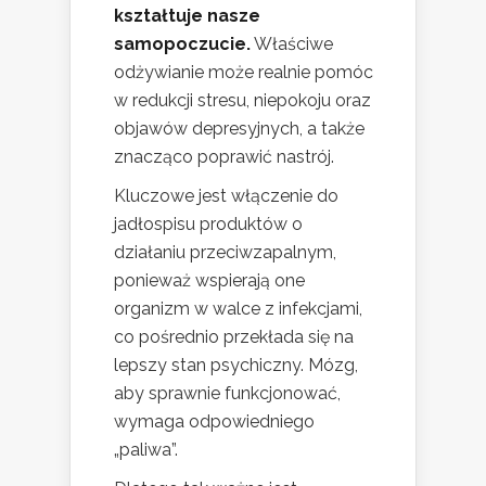
kształtuje nasze
samopoczucie.
Właściwe
odżywianie może realnie pomóc
w redukcji stresu, niepokoju oraz
objawów depresyjnych, a także
znacząco poprawić nastrój.
Kluczowe jest włączenie do
jadłospisu produktów o
działaniu przeciwzapalnym,
ponieważ wspierają one
organizm w walce z infekcjami,
co pośrednio przekłada się na
lepszy stan psychiczny. Mózg,
aby sprawnie funkcjonować,
wymaga odpowiedniego
„paliwa”.