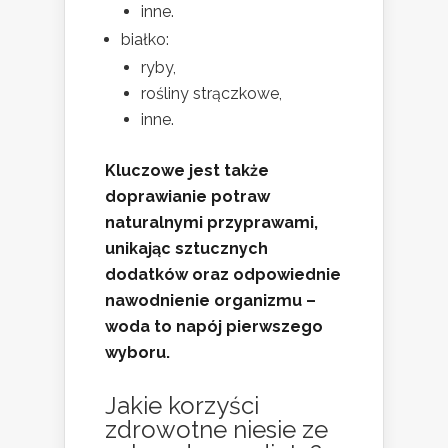
inne.
białko:
ryby,
rośliny strączkowe,
inne.
Kluczowe jest także
doprawianie potraw
naturalnymi przyprawami,
unikając sztucznych
dodatków oraz odpowiednie
nawodnienie organizmu –
woda to napój pierwszego
wyboru.
Jakie korzyści
zdrowotne niesie ze