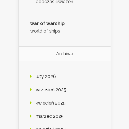
podczas ćwiczeń
war of warship
world of ships
Archiwa
luty 2026
wrzesień 2025
kwiecień 2025
marzec 2025