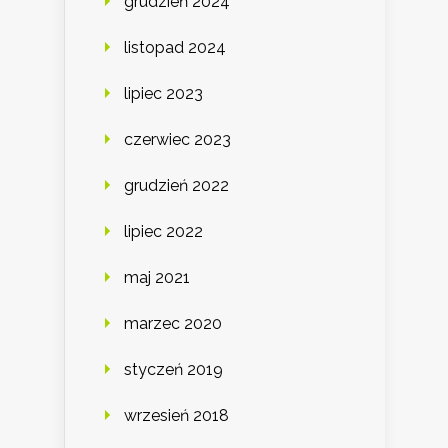
grudzień 2024
listopad 2024
lipiec 2023
czerwiec 2023
grudzień 2022
lipiec 2022
maj 2021
marzec 2020
styczeń 2019
wrzesień 2018