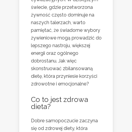
świecie, gdzie przetworzona
żywność często dominuje na
naszych talerzach, warto
pamiętać, że świadome wybory
żywieniowe mogą prowadzić do
lepszego nastroju, większej
energii oraz ogólnego
dobrostanu. Jak więc
skonstruować zbilansowaną
dietę, która przyniesie korzyści
zdrowotne i emocjonalne?
Co to jest zdrowa
dieta?
Dobre samopoczucie zaczyna
się od zdrowej diety, która