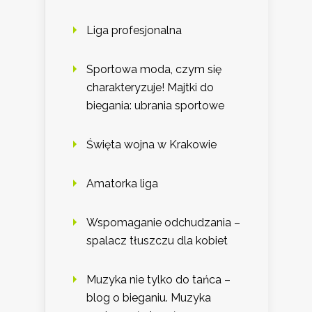
Liga profesjonalna
Sportowa moda, czym się
charakteryzuje! Majtki do
biegania: ubrania sportowe
Święta wojna w Krakowie
Amatorka liga
Wspomaganie odchudzania –
spalacz tłuszczu dla kobiet
Muzyka nie tylko do tańca –
blog o bieganiu. Muzyka