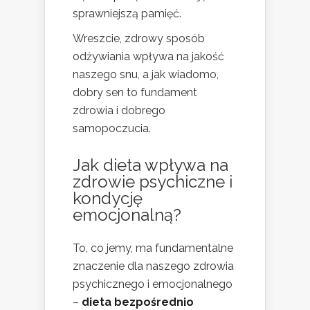
sprawniejszą pamięć.
Wreszcie, zdrowy sposób
odżywiania wpływa na jakość
naszego snu, a jak wiadomo,
dobry sen to fundament
zdrowia i dobrego
samopoczucia.
Jak dieta wpływa na
zdrowie psychiczne i
kondycję
emocjonalną?
To, co jemy, ma fundamentalne
znaczenie dla naszego zdrowia
psychicznego i emocjonalnego
–
dieta bezpośrednio