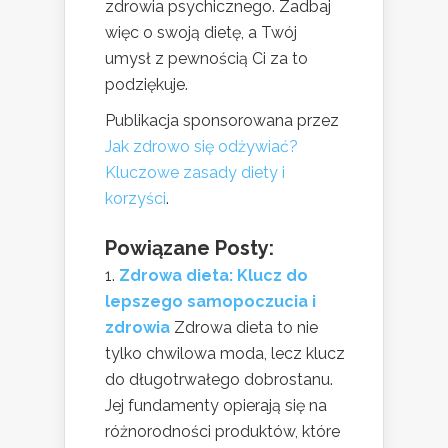
zdrowia psychicznego. Zadbaj
więc o swoją dietę, a Twój
umysł z pewnością Ci za to
podziękuje.
Publikacja sponsorowana przez
Jak zdrowo się odżywiać?
Kluczowe zasady diety i
korzyści
.
Powiązane Posty:
Zdrowa dieta: Klucz do
lepszego samopoczucia i
zdrowia
Zdrowa dieta to nie
tylko chwilowa moda, lecz klucz
do długotrwałego dobrostanu.
Jej fundamenty opierają się na
różnorodności produktów, które