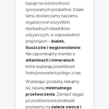
bazuje na różnorodności
spożywanych produktów. Dzięki
temu dostarczamy naszemu
organizmowi wszystkich
niezbędnych składników
odżywczych, w odpowiednich
proporcjach –
białek,
tłuszczów i węglowodanów
.
Nie zapominajmy również o
witaminach i minerałach
,
które wspierają prawidłowe
funkcjonowanie każdego z nas.
Wybierając produkty, kierujmy
się zasadą
minimalnego
przetworzenia
. Zamiast sięgać
po przetworzone przekąski,
postawmy na
świeże owoce i