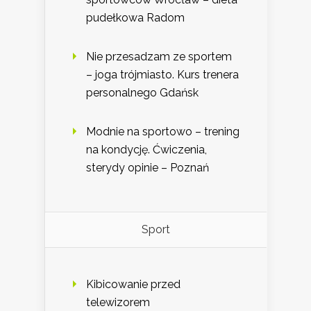
pudełkowa Radom
Nie przesadzam ze sportem
– joga trójmiasto. Kurs trenera
personalnego Gdańsk
Modnie na sportowo – trening
na kondycję. Ćwiczenia,
sterydy opinie – Poznań
Sport
Kibicowanie przed
telewizorem