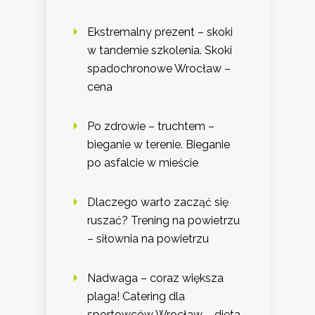
Ekstremalny prezent – skoki
w tandemie szkolenia. Skoki
spadochronowe Wrocław –
cena
Po zdrowie – truchtem –
bieganie w terenie. Bieganie
po asfalcie w mieście
Dlaczego warto zacząć się
ruszać? Trening na powietrzu
– siłownia na powietrzu
Nadwaga – coraz większa
plaga! Catering dla
sportowców Wrocław – dieta