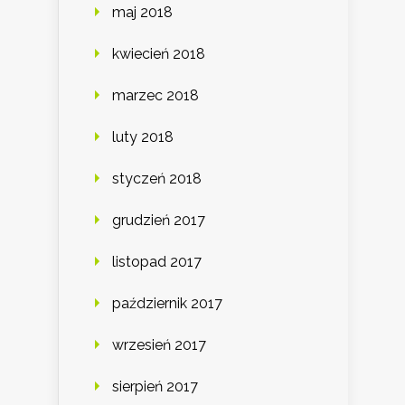
maj 2018
kwiecień 2018
marzec 2018
luty 2018
styczeń 2018
grudzień 2017
listopad 2017
październik 2017
wrzesień 2017
sierpień 2017