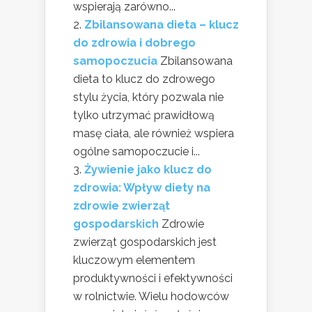
wspierają zarówno...
Zbilansowana dieta – klucz
do zdrowia i dobrego
samopoczucia
Zbilansowana
dieta to klucz do zdrowego
stylu życia, który pozwala nie
tylko utrzymać prawidłową
masę ciała, ale również wspiera
ogólne samopoczucie i...
Żywienie jako klucz do
zdrowia: Wpływ diety na
zdrowie zwierząt
gospodarskich
Zdrowie
zwierząt gospodarskich jest
kluczowym elementem
produktywności i efektywności
w rolnictwie. Wielu hodowców