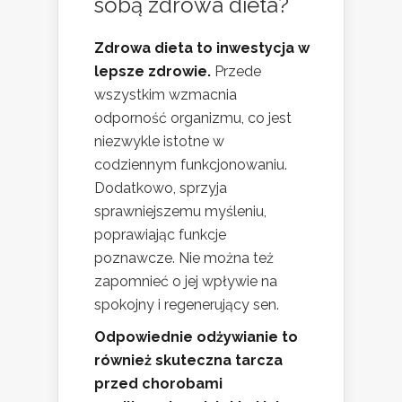
sobą zdrowa dieta?
Zdrowa dieta to inwestycja w
lepsze zdrowie.
Przede
wszystkim wzmacnia
odporność organizmu, co jest
niezwykle istotne w
codziennym funkcjonowaniu.
Dodatkowo, sprzyja
sprawniejszemu myśleniu,
poprawiając funkcje
poznawcze. Nie można też
zapomnieć o jej wpływie na
spokojny i regenerujący sen.
Odpowiednie odżywianie to
również skuteczna tarcza
przed chorobami