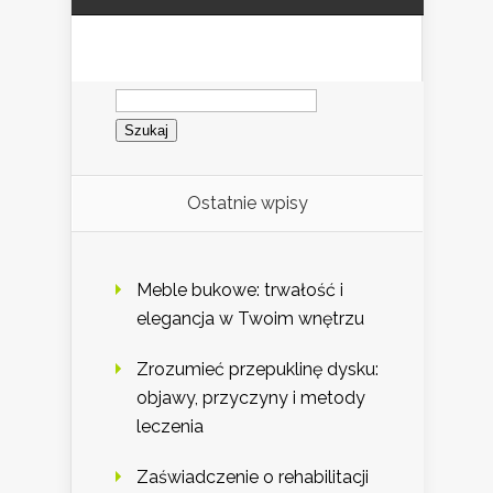
Szukaj:
Ostatnie wpisy
Meble bukowe: trwałość i
elegancja w Twoim wnętrzu
Zrozumieć przepuklinę dysku:
objawy, przyczyny i metody
leczenia
Zaświadczenie o rehabilitacji