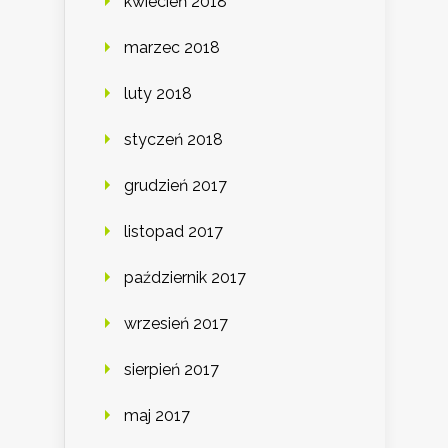
kwiecień 2018
marzec 2018
luty 2018
styczeń 2018
grudzień 2017
listopad 2017
październik 2017
wrzesień 2017
sierpień 2017
maj 2017