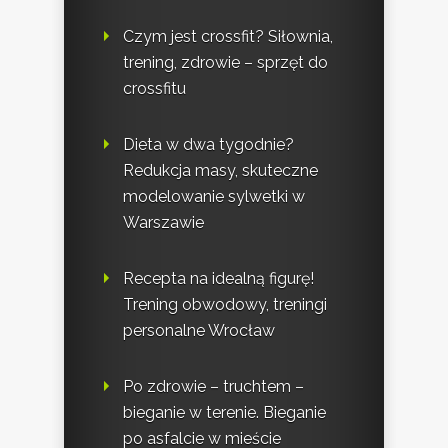
Czym jest crossfit? Siłownia,
trening, zdrowie – sprzęt do
crossfitu
Dieta w dwa tygodnie?
Redukcja masy, skuteczne
modelowanie sylwetki w
Warszawie
Recepta na idealną figurę!
Trening obwodowy, treningi
personalne Wrocław
Po zdrowie – truchtem –
bieganie w terenie. Bieganie
po asfalcie w mieście