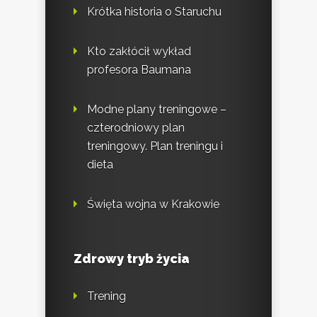
Krótka historia o Staruchu
Kto zakłócił wykład
profesora Baumana
Modne plany treningowe –
czterodniowy plan
treningowy. Plan treningu i
dieta
Święta wojna w Krakowie
Zdrowy tryb życia
Trening