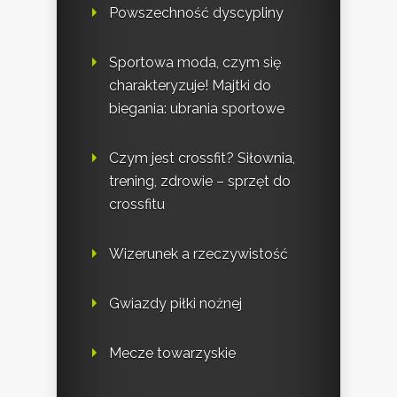
Powszechność dyscypliny
Sportowa moda, czym się
charakteryzuje! Majtki do
biegania: ubrania sportowe
Czym jest crossfit? Siłownia,
trening, zdrowie – sprzęt do
crossfitu
Wizerunek a rzeczywistość
Gwiazdy piłki nożnej
Mecze towarzyskie