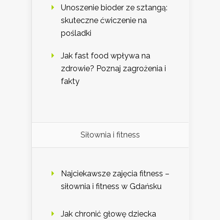
Unoszenie bioder ze sztangą:
skuteczne ćwiczenie na
pośladki
Jak fast food wpływa na
zdrowie? Poznaj zagrożenia i
fakty
Siłownia i fitness
Najciekawsze zajęcia fitness –
siłownia i fitness w Gdańsku
Jak chronić głowę dziecka