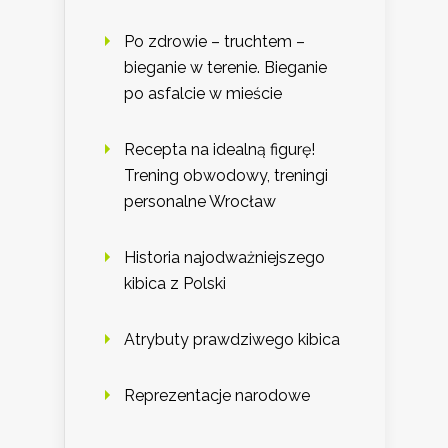
Po zdrowie – truchtem –
bieganie w terenie. Bieganie
po asfalcie w mieście
Recepta na idealną figurę!
Trening obwodowy, treningi
personalne Wrocław
Historia najodważniejszego
kibica z Polski
Atrybuty prawdziwego kibica
Reprezentacje narodowe