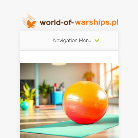
Navigation Menu