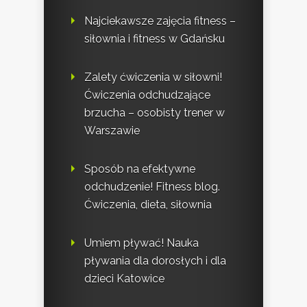
Najciekawsze zajęcia fitness –
siłownia i fitness w Gdańsku
Zalety ćwiczenia w siłowni!
Ćwiczenia odchudzające
brzucha – osobisty trener w
Warszawie
Sposób na efektywne
odchudzenie! Fitness blog.
Ćwiczenia, dieta, siłownia
Umiem pływać! Nauka
pływania dla dorosłych i dla
dzieci Katowice