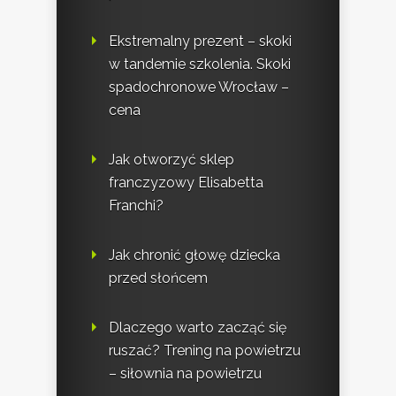
Ekstremalny prezent – skoki
w tandemie szkolenia. Skoki
spadochronowe Wrocław –
cena
Jak otworzyć sklep
franczyzowy Elisabetta
Franchi?
Jak chronić głowę dziecka
przed słońcem
Dlaczego warto zacząć się
ruszać? Trening na powietrzu
– siłownia na powietrzu