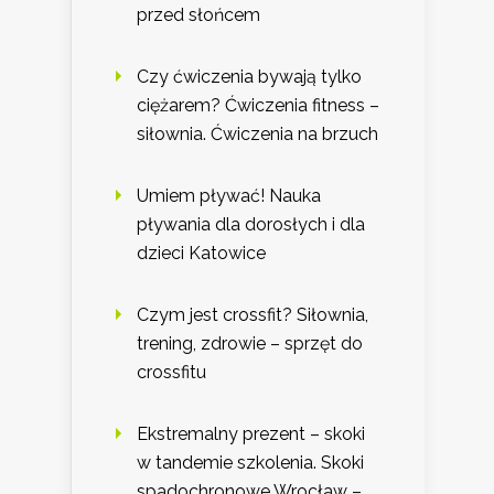
przed słońcem
Czy ćwiczenia bywają tylko
ciężarem? Ćwiczenia fitness –
siłownia. Ćwiczenia na brzuch
Umiem pływać! Nauka
pływania dla dorosłych i dla
dzieci Katowice
Czym jest crossfit? Siłownia,
trening, zdrowie – sprzęt do
crossfitu
Ekstremalny prezent – skoki
w tandemie szkolenia. Skoki
spadochronowe Wrocław –