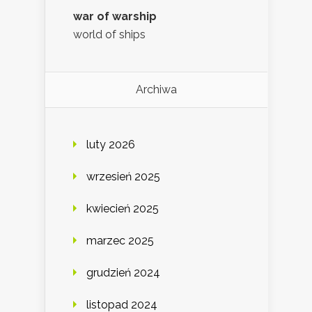
war of warship
world of ships
Archiwa
luty 2026
wrzesień 2025
kwiecień 2025
marzec 2025
grudzień 2024
listopad 2024