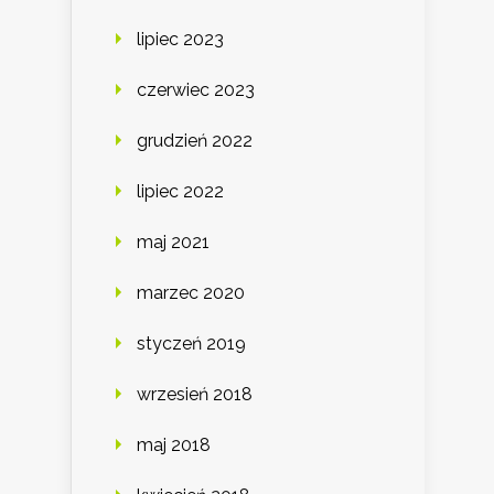
lipiec 2023
czerwiec 2023
grudzień 2022
lipiec 2022
maj 2021
marzec 2020
styczeń 2019
wrzesień 2018
maj 2018