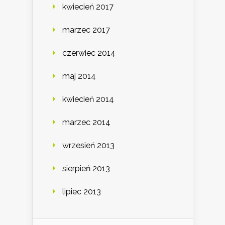
kwiecień 2017
marzec 2017
czerwiec 2014
maj 2014
kwiecień 2014
marzec 2014
wrzesień 2013
sierpień 2013
lipiec 2013