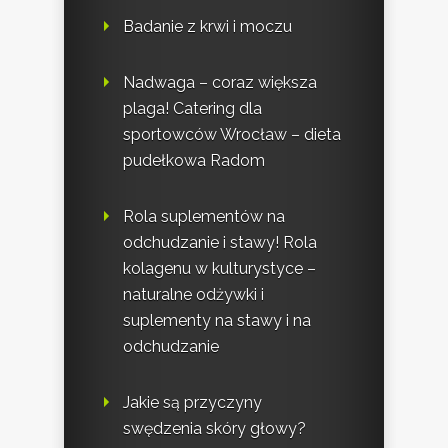
Badanie z krwi i moczu
Nadwaga – coraz większa
plaga! Catering dla
sportowców Wrocław – dieta
pudełkowa Radom
Rola suplementów na
odchudzanie i stawy! Rola
kolagenu w kulturystyce –
naturalne odżywki i
suplementy na stawy i na
odchudzanie
Jakie są przyczyny
swędzenia skóry głowy?