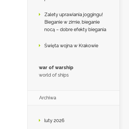
Zalety uprawiania joggingu!
Bieganie w zimie, bieganie
nocą – dobre efekty biegania
Święta wojna w Krakowie
war of warship
world of ships
Archiwa
luty 2026