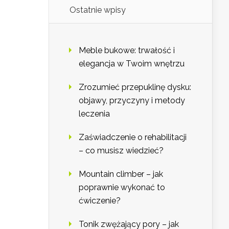
Ostatnie wpisy
Meble bukowe: trwałość i
elegancja w Twoim wnętrzu
Zrozumieć przepuklinę dysku:
objawy, przyczyny i metody
leczenia
Zaświadczenie o rehabilitacji
– co musisz wiedzieć?
Mountain climber – jak
poprawnie wykonać to
ćwiczenie?
Tonik zwężający pory – jak