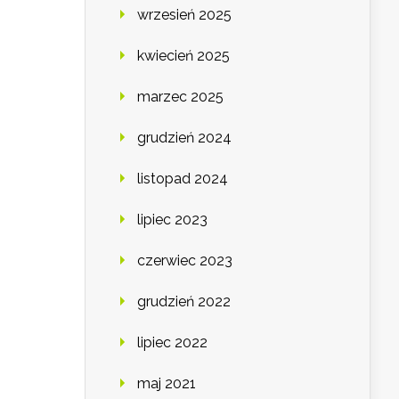
wrzesień 2025
kwiecień 2025
marzec 2025
grudzień 2024
listopad 2024
lipiec 2023
czerwiec 2023
grudzień 2022
lipiec 2022
maj 2021