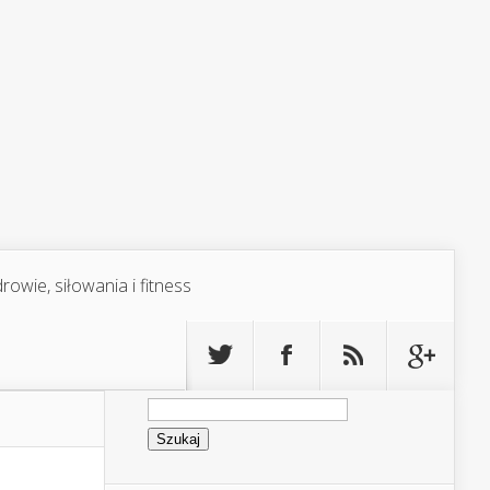
rowie, siłowania i fitness
Szukaj: