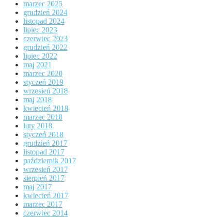
marzec 2025
grudzień 2024
listopad 2024
lipiec 2023
czerwiec 2023
grudzień 2022
lipiec 2022
maj 2021
marzec 2020
styczeń 2019
wrzesień 2018
maj 2018
kwiecień 2018
marzec 2018
luty 2018
styczeń 2018
grudzień 2017
listopad 2017
październik 2017
wrzesień 2017
sierpień 2017
maj 2017
kwiecień 2017
marzec 2017
czerwiec 2014