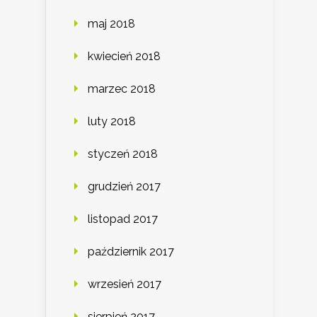
maj 2018
kwiecień 2018
marzec 2018
luty 2018
styczeń 2018
grudzień 2017
listopad 2017
październik 2017
wrzesień 2017
sierpień 2017