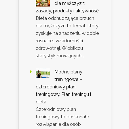
dla mężczyzn:
zasady, produkty i aktywność
Dieta odchudzająca brzuch
dla mężczyzn to temat, który
zyskuje na znaczeniu w dobie
rosnącej świadomości
zdrowotnej. W obliczu
statystyk mówiących …
Modne plany
treningowe –
czterodniowy plan
treningowy. Plan treningu i
dieta
Czterodniowy plan
treningowy to doskonałe
rozwiązanie dla osób