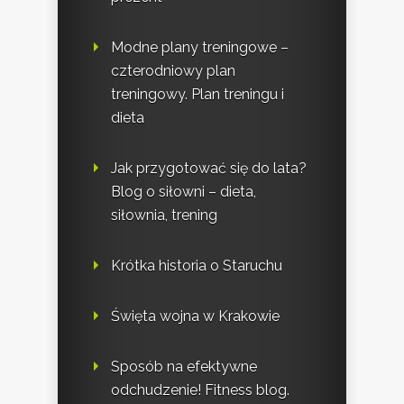
Modne plany treningowe –
czterodniowy plan
treningowy. Plan treningu i
dieta
Jak przygotować się do lata?
Blog o siłowni – dieta,
siłownia, trening
Krótka historia o Staruchu
Święta wojna w Krakowie
Sposób na efektywne
odchudzenie! Fitness blog.