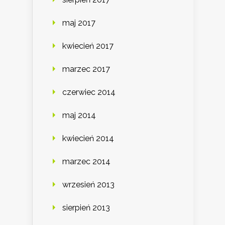
maj 2017
kwiecień 2017
marzec 2017
czerwiec 2014
maj 2014
kwiecień 2014
marzec 2014
wrzesień 2013
sierpień 2013