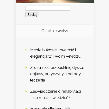
Szukaj:
Ostatnie wpisy
Meble bukowe: trwałość i
elegancja w Twoim wnętrzu
Zrozumieć przepuklinę dysku:
objawy, przyczyny i metody
leczenia
Zaświadczenie o rehabilitacji
– co musisz wiedzieć?
Mountain climber – jak