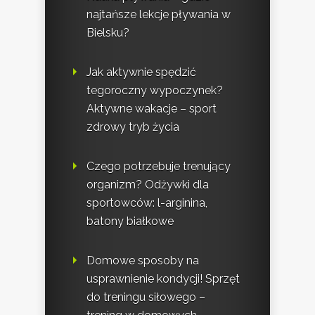
najtańsze lekcje pływania w
Bielsku?
Jak aktywnie spędzić
tegoroczny wypoczynek?
Aktywne wakacje – sport
zdrowy tryb życia
Czego potrzebuje trenujący
organizm? Odżywki dla
sportowców: l-arginina,
batony białkowe
Domowe sposoby na
usprawnienie kondycji! Sprzęt
do treningu siłowego –