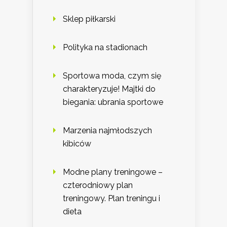
Sklep piłkarski
Polityka na stadionach
Sportowa moda, czym się
charakteryzuje! Majtki do
biegania: ubrania sportowe
Marzenia najmłodszych
kibiców
Modne plany treningowe –
czterodniowy plan
treningowy. Plan treningu i
dieta