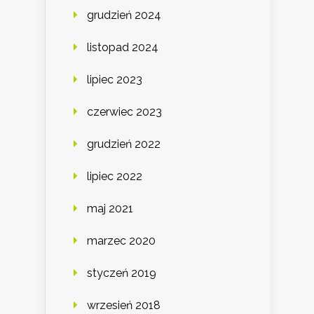
grudzień 2024
listopad 2024
lipiec 2023
czerwiec 2023
grudzień 2022
lipiec 2022
maj 2021
marzec 2020
styczeń 2019
wrzesień 2018