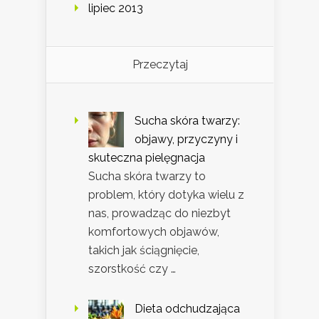
lipiec 2013
Przeczytaj
Sucha skóra twarzy:
objawy, przyczyny i
skuteczna pielęgnacja
Sucha skóra twarzy to
problem, który dotyka wielu z
nas, prowadząc do niezbyt
komfortowych objawów,
takich jak ściągnięcie,
szorstkość czy …
Dieta odchudzająca