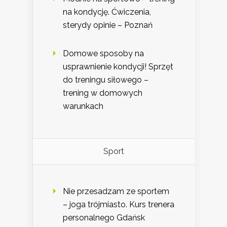
na kondycję. Ćwiczenia,
sterydy opinie – Poznań
Domowe sposoby na
usprawnienie kondycji! Sprzęt
do treningu siłowego –
trening w domowych
warunkach
Sport
Nie przesadzam ze sportem
– joga trójmiasto. Kurs trenera
personalnego Gdańsk