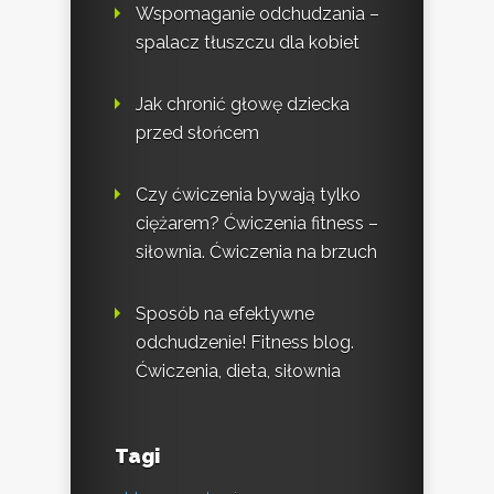
Wspomaganie odchudzania –
spalacz tłuszczu dla kobiet
Jak chronić głowę dziecka
przed słońcem
Czy ćwiczenia bywają tylko
ciężarem? Ćwiczenia fitness –
siłownia. Ćwiczenia na brzuch
Sposób na efektywne
odchudzenie! Fitness blog.
Ćwiczenia, dieta, siłownia
Tagi