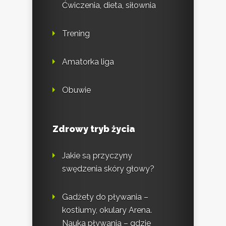
Ćwiczenia, dieta, siłownia
Trening
Amatorka liga
Obuwie
Zdrowy tryb życia
Jakie są przyczyny
swędzenia skóry głowy?
Gadżety do pływania –
kostiumy, okulary Arena.
Nauka pływania – gdzie