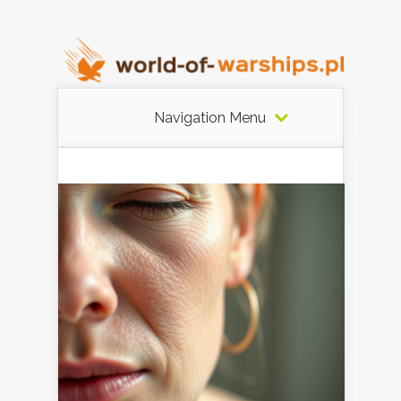
Navigation Menu