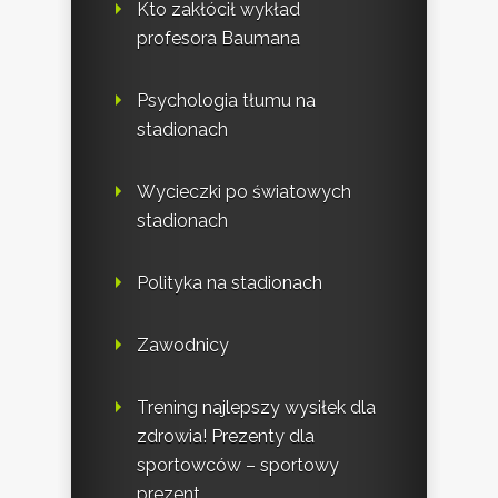
Kto zakłócił wykład
profesora Baumana
Psychologia tłumu na
stadionach
Wycieczki po światowych
stadionach
Polityka na stadionach
Zawodnicy
Trening najlepszy wysiłek dla
zdrowia! Prezenty dla
sportowców – sportowy
prezent