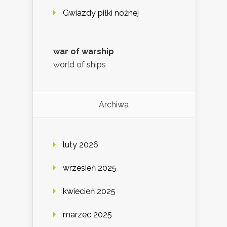
Gwiazdy piłki nożnej
war of warship
world of ships
Archiwa
luty 2026
wrzesień 2025
kwiecień 2025
marzec 2025