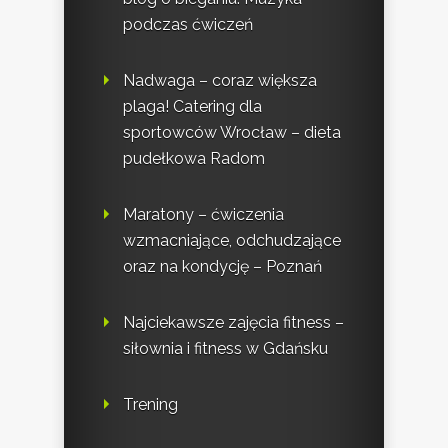
podczas ćwiczeń
Nadwaga – coraz większa
plaga! Catering dla
sportowców Wrocław – dieta
pudełkowa Radom
Maratony – ćwiczenia
wzmacniające, odchudzające
oraz na kondycję – Poznań
Najciekawsze zajęcia fitness –
siłownia i fitness w Gdańsku
Trening