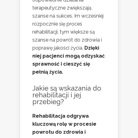
terapeutyczne zwiększają
szanse na sukces. Im wcześniej
rozpocznie się proces
rehabilitacji, tym większe są
szanse na powrót do zdrowia i
poprawę jakości życia.
Dzięki
niej pacjenci mogą odzyskać
sprawność i cieszyć się
pełnią życia.
Jakie są wskazania do
rehabilitacji i jej
przebieg?
Rehabilitacja odgrywa
kluczową rolę w procesie
powrotu do zdrowia i