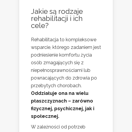
Jakie są rodzaje
rehabilitacji i ich
cele?
Rehabilitacja to kompleksowe
wsparcie, którego zadaniem jest
podniesienie komfortu życia
osób zmagających się z
niepełnosprawnościami lub
powracających do zdrowia po
przebytych chorobach.
Oddziałuje ona na wielu
płaszczyznach – zarówno
fizycznej, psychicznej, jak i
społecznej.
W zależności od potrzeb