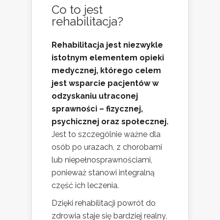
Co to jest
rehabilitacja?
Rehabilitacja jest niezwykle
istotnym elementem opieki
medycznej, którego celem
jest wsparcie pacjentów w
odzyskaniu utraconej
sprawności – fizycznej,
psychicznej oraz społecznej.
Jest to szczególnie ważne dla
osób po urazach, z chorobami
lub niepełnosprawnościami,
ponieważ stanowi integralną
część ich leczenia.
Dzięki rehabilitacji powrót do
zdrowia staje się bardziej realny,