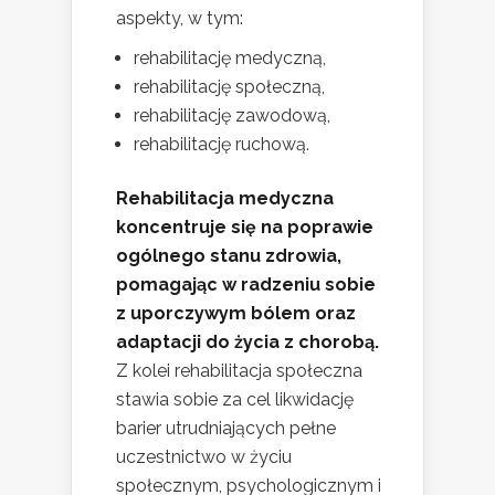
aspekty, w tym:
rehabilitację medyczną,
rehabilitację społeczną,
rehabilitację zawodową,
rehabilitację ruchową.
Rehabilitacja medyczna
koncentruje się na poprawie
ogólnego stanu zdrowia,
pomagając w radzeniu sobie
z uporczywym bólem oraz
adaptacji do życia z chorobą.
Z kolei rehabilitacja społeczna
stawia sobie za cel likwidację
barier utrudniających pełne
uczestnictwo w życiu
społecznym, psychologicznym i