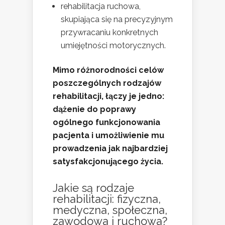
rehabilitacja ruchowa,
skupiająca się na precyzyjnym
przywracaniu konkretnych
umiejętności motorycznych.
Mimo różnorodności celów
poszczególnych rodzajów
rehabilitacji, łączy je jedno:
dążenie do poprawy
ogólnego funkcjonowania
pacjenta i umożliwienie mu
prowadzenia jak najbardziej
satysfakcjonującego życia.
Jakie są rodzaje
rehabilitacji: fizyczna,
medyczna, społeczna,
zawodowa i ruchowa?