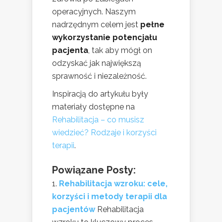
operacyjnych. Naszym
nadrzędnym celem jest
pełne
wykorzystanie potencjału
pacjenta
, tak aby mógł on
odzyskać jak największą
sprawność i niezależność.
Inspiracją do artykułu były
materiały dostępne na
Rehabilitacja – co musisz
wiedzieć? Rodzaje i korzyści
terapii
.
Powiązane Posty:
Rehabilitacja wzroku: cele,
korzyści i metody terapii dla
pacjentów
Rehabilitacja