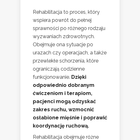
Rehabilitacja to proces, który
wspiera powrót do pełnej
sprawności po różnego rodzaju
wyzwaniach zdrowotnych.
Obejmuje ona sytuacje po
urazach czy operacjach, a także
przewlekłe schorzenia, które
ograniczają codzienne
funkcjonowanie.
Dzięki
odpowiednio dobranym
ćwiczeniom i terapiom,
pacjenci mogą odzyskać
zakres ruchu, wzmocnić
osłabione mięśnie i poprawić
koordynację ruchową.
Rehabilitacja obejmuje różne