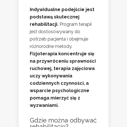
Indywidualne podejście jest
podstawą skutecznej
rehabilitacji.
Program terapii
jest dostosowywany do
potrzeb pacjenta i obejmuje
różnorodne metody.
Fizjoterapia koncentruje się
na przywróceniu sprawności
ruchowej, terapia zajęciowa
uczy wykonywania
codziennych czynności, a
wsparcie psychologiczne
pomaga mierzyć się z
wyzwaniami.
Gdzie można odbywać
rehabilitację?