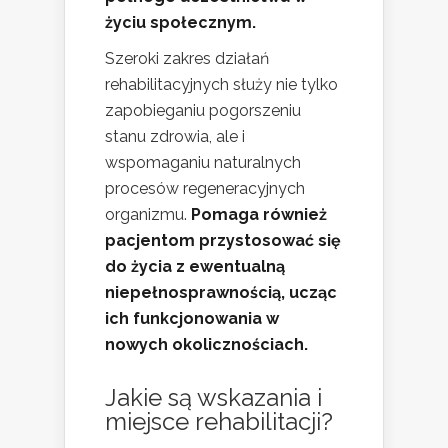
życiu społecznym.
Szeroki zakres działań
rehabilitacyjnych służy nie tylko
zapobieganiu pogorszeniu
stanu zdrowia, ale i
wspomaganiu naturalnych
procesów regeneracyjnych
organizmu.
Pomaga również
pacjentom przystosować się
do życia z ewentualną
niepełnosprawnością, ucząc
ich funkcjonowania w
nowych okolicznościach.
Jakie są wskazania i
miejsce rehabilitacji?