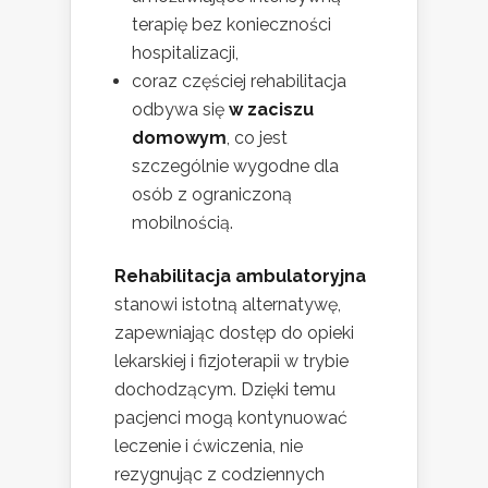
terapię bez konieczności
hospitalizacji,
coraz częściej rehabilitacja
odbywa się
w zaciszu
domowym
, co jest
szczególnie wygodne dla
osób z ograniczoną
mobilnością.
Rehabilitacja ambulatoryjna
stanowi istotną alternatywę,
zapewniając dostęp do opieki
lekarskiej i fizjoterapii w trybie
dochodzącym. Dzięki temu
pacjenci mogą kontynuować
leczenie i ćwiczenia, nie
rezygnując z codziennych