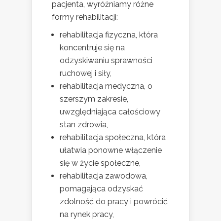
pacjenta, wyróżniamy różne
formy rehabilitacji:
rehabilitacja fizyczna, która
koncentruje się na
odzyskiwaniu sprawności
ruchowej i siły,
rehabilitacja medyczna, o
szerszym zakresie,
uwzględniająca całościowy
stan zdrowia,
rehabilitacja społeczna, która
ułatwia ponowne włączenie
się w życie społeczne,
rehabilitacja zawodowa,
pomagająca odzyskać
zdolność do pracy i powrócić
na rynek pracy,