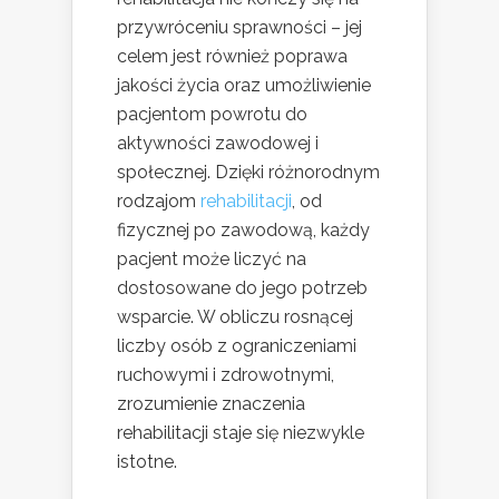
przywróceniu sprawności – jej
celem jest również poprawa
jakości życia oraz umożliwienie
pacjentom powrotu do
aktywności zawodowej i
społecznej. Dzięki różnorodnym
rodzajom
rehabilitacji
, od
fizycznej po zawodową, każdy
pacjent może liczyć na
dostosowane do jego potrzeb
wsparcie. W obliczu rosnącej
liczby osób z ograniczeniami
ruchowymi i zdrowotnymi,
zrozumienie znaczenia
rehabilitacji staje się niezwykle
istotne.