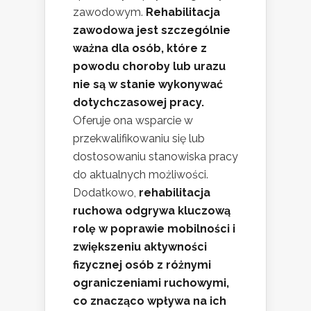
zawodowym.
Rehabilitacja
zawodowa jest szczególnie
ważna dla osób, które z
powodu choroby lub urazu
nie są w stanie wykonywać
dotychczasowej pracy.
Oferuje ona wsparcie w
przekwalifikowaniu się lub
dostosowaniu stanowiska pracy
do aktualnych możliwości.
Dodatkowo,
rehabilitacja
ruchowa odgrywa kluczową
rolę w poprawie mobilności i
zwiększeniu aktywności
fizycznej osób z różnymi
ograniczeniami ruchowymi,
co znacząco wpływa na ich