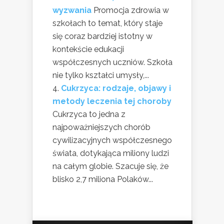
wyzwania
Promocja zdrowia w
szkołach to temat, który staje
się coraz bardziej istotny w
kontekście edukacji
współczesnych uczniów. Szkoła
nie tylko kształci umysły,...
Cukrzyca: rodzaje, objawy i
metody leczenia tej choroby
Cukrzyca to jedna z
najpoważniejszych chorób
cywilizacyjnych współczesnego
świata, dotykająca miliony ludzi
na całym globie. Szacuje się, że
blisko 2,7 miliona Polaków...