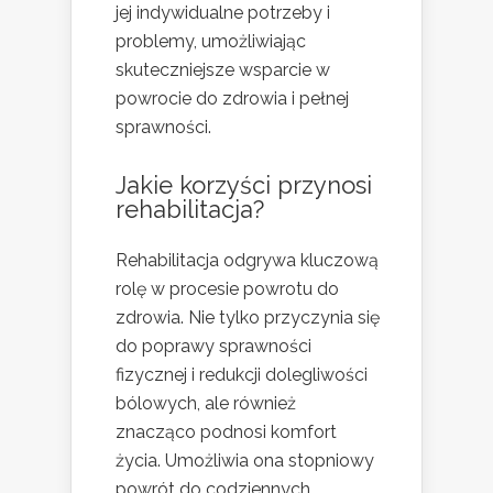
jej indywidualne potrzeby i
problemy, umożliwiając
skuteczniejsze wsparcie w
powrocie do zdrowia i pełnej
sprawności.
Jakie korzyści przynosi
rehabilitacja?
Rehabilitacja odgrywa kluczową
rolę w procesie powrotu do
zdrowia. Nie tylko przyczynia się
do poprawy sprawności
fizycznej i redukcji dolegliwości
bólowych, ale również
znacząco podnosi komfort
życia. Umożliwia ona stopniowy
powrót do codziennych