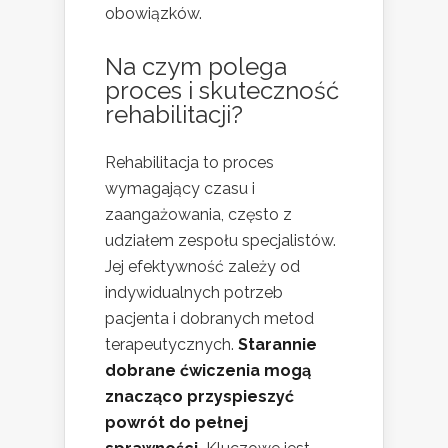
obowiązków.
Na czym polega
proces i skuteczność
rehabilitacji?
Rehabilitacja to proces
wymagający czasu i
zaangażowania, często z
udziałem zespołu specjalistów.
Jej efektywność zależy od
indywidualnych potrzeb
pacjenta i dobranych metod
terapeutycznych.
Starannie
dobrane ćwiczenia mogą
znacząco przyspieszyć
powrót do pełnej