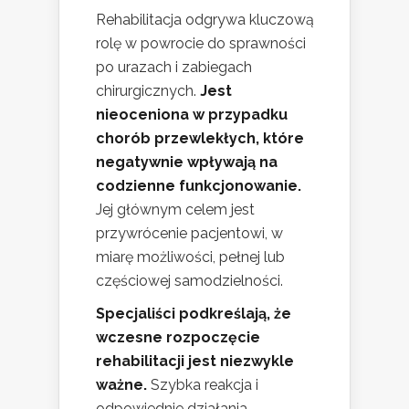
Rehabilitacja odgrywa kluczową
rolę w powrocie do sprawności
po urazach i zabiegach
chirurgicznych.
Jest
nieoceniona w przypadku
chorób przewlekłych, które
negatywnie wpływają na
codzienne funkcjonowanie.
Jej głównym celem jest
przywrócenie pacjentowi, w
miarę możliwości, pełnej lub
częściowej samodzielności.
Specjaliści podkreślają, że
wczesne rozpoczęcie
rehabilitacji jest niezwykle
ważne.
Szybka reakcja i
odpowiednie działania