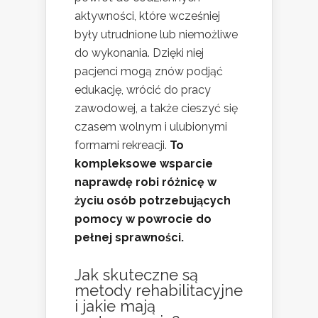
aktywności, które wcześniej
były utrudnione lub niemożliwe
do wykonania. Dzięki niej
pacjenci mogą znów podjąć
edukację, wrócić do pracy
zawodowej, a także cieszyć się
czasem wolnym i ulubionymi
formami rekreacji.
To
kompleksowe wsparcie
naprawdę robi różnicę w
życiu osób potrzebujących
pomocy w powrocie do
pełnej sprawności.
Jak skuteczne są
metody rehabilitacyjne
i jakie mają