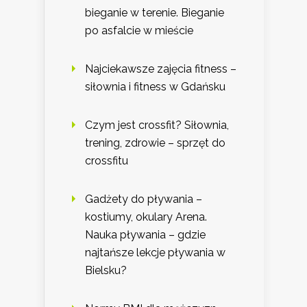
bieganie w terenie. Bieganie
po asfalcie w mieście
Najciekawsze zajęcia fitness –
siłownia i fitness w Gdańsku
Czym jest crossfit? Siłownia,
trening, zdrowie – sprzęt do
crossfitu
Gadżety do pływania –
kostiumy, okulary Arena.
Nauka pływania – gdzie
najtańsze lekcje pływania w
Bielsku?