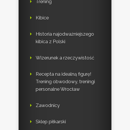
Trening
Kibice
Historia najodważniejszego
kibica z Polski
Wizerunek a rzeczywistość
Recepta na idealną figurę!
Trening obwodowy, treningi
personalne Wrocław
Zawodnicy
Sklep piłkarski