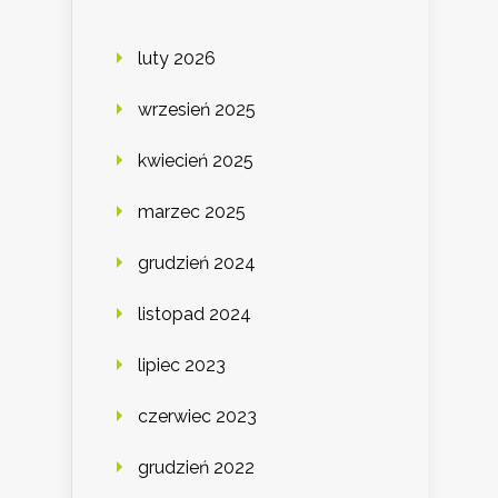
luty 2026
wrzesień 2025
kwiecień 2025
marzec 2025
grudzień 2024
listopad 2024
lipiec 2023
czerwiec 2023
grudzień 2022