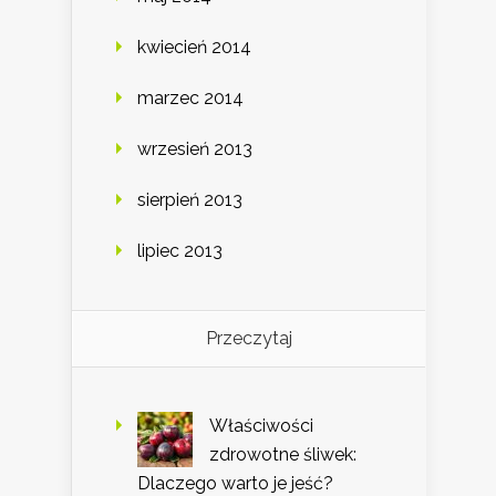
kwiecień 2014
marzec 2014
wrzesień 2013
sierpień 2013
lipiec 2013
Przeczytaj
Właściwości
zdrowotne śliwek:
Dlaczego warto je jeść?