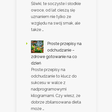
Śliwki, te soczyste i słodkie
owoce, od lat cieszą się
uznaniem nie tylko ze
względu na swój smak, ale
także …
Proste przepisy na
odchudzanie –
zdrowe gotowanie na co
dzień
Proste przepisy na
odchudzanie to klucz do
sukcesu w walce z
nadprogramowymi
kilogramami. Czy wiesz, że
dobrze zbilansowana dieta
może …