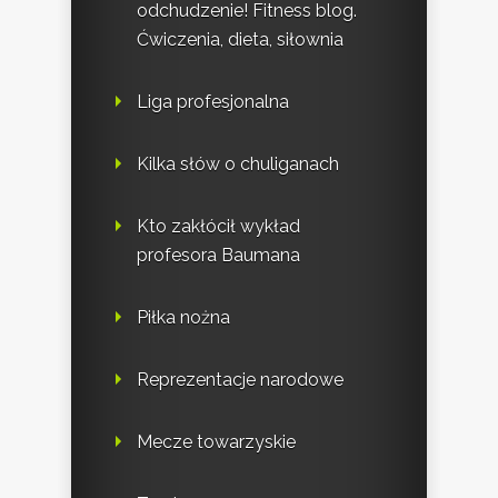
odchudzenie! Fitness blog.
Ćwiczenia, dieta, siłownia
Liga profesjonalna
Kilka słów o chuliganach
Kto zakłócił wykład
profesora Baumana
Piłka nożna
Reprezentacje narodowe
Mecze towarzyskie