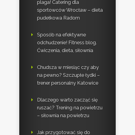
plaga! Catering dla
sportowców Wrocław – dieta
pudełkowa Radom
Sposób na efektywne
odchudzenie! Fitness blog.
Ćwiczenia, dieta, siłownia
Chudsza w miesiąc czy aby
na pewno? Szczupłe łydki –
trener personalny Katowice
Dlaczego warto zacząć się
ruszać? Trening na powietrzu
– siłownia na powietrzu
Jak przygotować się do