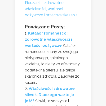
Pieczarki – zdrowotne
właściwości, wartości
odżywcze i przeciwwskazania
.
Powiązane Posty:
Kalafior romanesco:
zdrowotne właściwości i
wartości odżywcze
Kalafior
romanesco, znany ze swojego
nietypowego, spiralnego
kształtu, to nie tylko efektowny
dodatek na talerzu, ale także
skarbnica zdrowia. Zaledwie 20
kalorii...
Właściwości zdrowotne
śliwek: Dlaczego warto je
jeść?
Śliwki, te soczyste i