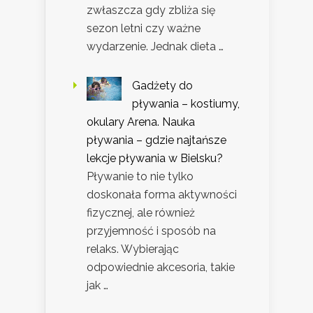
zwłaszcza gdy zbliża się
sezon letni czy ważne
wydarzenie. Jednak dieta …
Gadżety do
pływania – kostiumy,
okulary Arena. Nauka
pływania – gdzie najtańsze
lekcje pływania w Bielsku?
Pływanie to nie tylko
doskonała forma aktywności
fizycznej, ale również
przyjemność i sposób na
relaks. Wybierając
odpowiednie akcesoria, takie
jak …