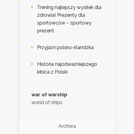
Trening najlepszy wysiłek dla
zdrowia! Prezenty dla
sportowców – sportowy
prezent
Przyjaźń polsko-irlandzka
Historia najodważniejszego
kibica z Polski
war of warship
world of ships
Archiwa