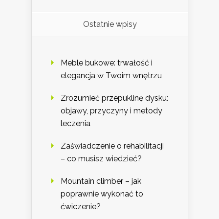
Ostatnie wpisy
Meble bukowe: trwałość i
elegancja w Twoim wnętrzu
Zrozumieć przepuklinę dysku:
objawy, przyczyny i metody
leczenia
Zaświadczenie o rehabilitacji
– co musisz wiedzieć?
Mountain climber – jak
poprawnie wykonać to
ćwiczenie?