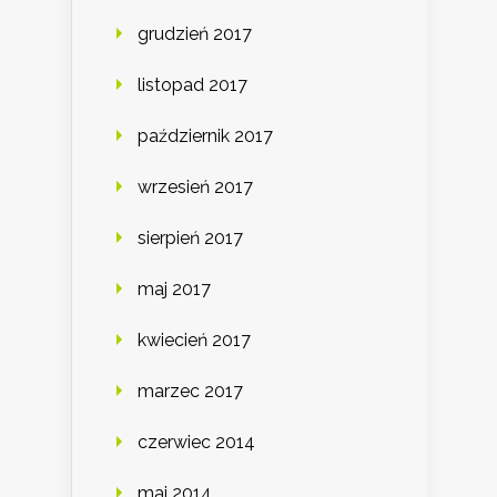
grudzień 2017
listopad 2017
październik 2017
wrzesień 2017
sierpień 2017
maj 2017
kwiecień 2017
marzec 2017
czerwiec 2014
maj 2014