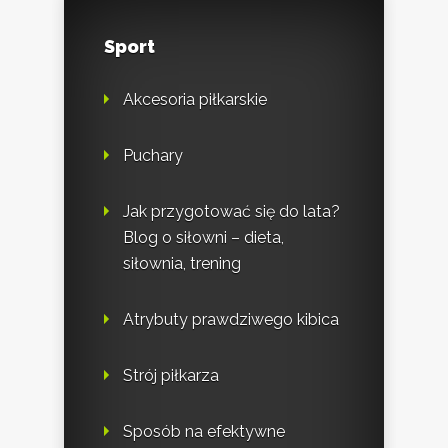
Sport
Akcesoria piłkarskie
Puchary
Jak przygotować się do lata?
Blog o siłowni – dieta,
siłownia, trening
Atrybuty prawdziwego kibica
Strój piłkarza
Sposób na efektywne