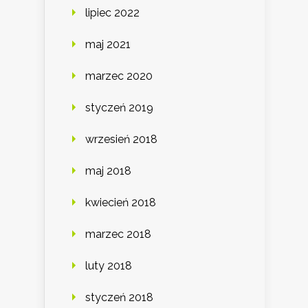
lipiec 2022
maj 2021
marzec 2020
styczeń 2019
wrzesień 2018
maj 2018
kwiecień 2018
marzec 2018
luty 2018
styczeń 2018