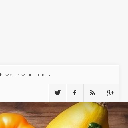
rowie, siłowania i fitness