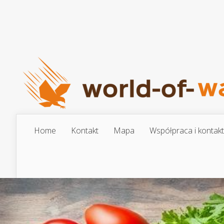
Home
Kontakt
Mapa
Współpraca i kontakt