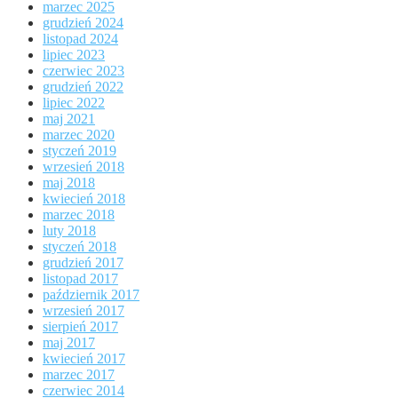
marzec 2025
grudzień 2024
listopad 2024
lipiec 2023
czerwiec 2023
grudzień 2022
lipiec 2022
maj 2021
marzec 2020
styczeń 2019
wrzesień 2018
maj 2018
kwiecień 2018
marzec 2018
luty 2018
styczeń 2018
grudzień 2017
listopad 2017
październik 2017
wrzesień 2017
sierpień 2017
maj 2017
kwiecień 2017
marzec 2017
czerwiec 2014