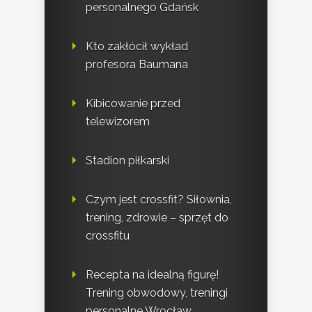
personalnego Gdańsk
Kto zakłócił wykład
profesora Baumana
Kibicowanie przed
telewizorem
Stadion piłkarski
Czym jest crossfit? Siłownia,
trening, zdrowie – sprzęt do
crossfitu
Recepta na idealną figurę!
Trening obwodowy, treningi
personalne Wrocław