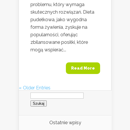
problemu, który wymaga
skutecznych rozwiązań. Dieta
pudełkowa, jako wygodna
forma żywienia, zyskuje na
popularności, oferując
zbilansowane posiłki, które
mogą wspierać...
Read More
« Older Entries
Szukaj:
Ostatnie wpisy