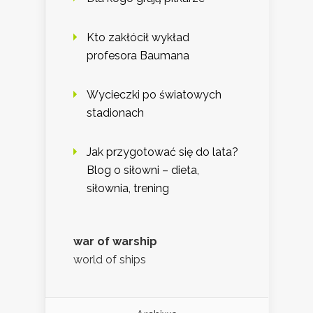
Kto zakłócił wykład
profesora Baumana
Wycieczki po światowych
stadionach
Jak przygotować się do lata?
Blog o siłowni – dieta,
siłownia, trening
war of warship
world of ships