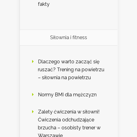
fakty
Siłownia i fitness
Dlaczego warto zacząć się
ruszać? Trening na powietrzu
– siłownia na powietrzu
Normy BMI dla mężczyzn
Zalety ćwiczenia w siłowni!
Ćwiczenia odchudzające
brzucha – osobisty trener w
Warszawie