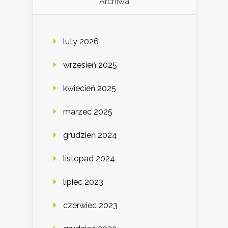
Archiwa
luty 2026
wrzesień 2025
kwiecień 2025
marzec 2025
grudzień 2024
listopad 2024
lipiec 2023
czerwiec 2023