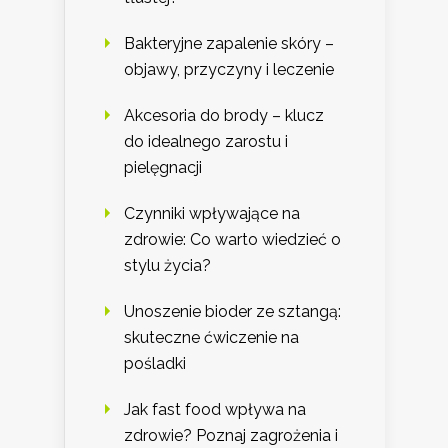
Bakteryjne zapalenie skóry –
objawy, przyczyny i leczenie
Akcesoria do brody – klucz
do idealnego zarostu i
pielęgnacji
Czynniki wpływające na
zdrowie: Co warto wiedzieć o
stylu życia?
Unoszenie bioder ze sztangą:
skuteczne ćwiczenie na
pośladki
Jak fast food wpływa na
zdrowie? Poznaj zagrożenia i