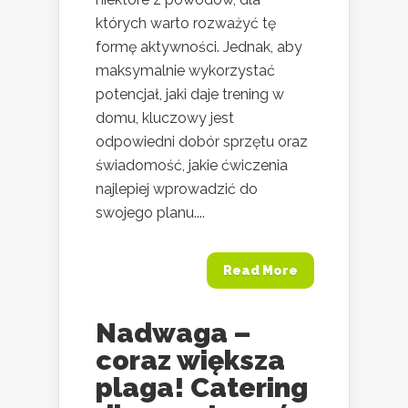
których warto rozważyć tę
formę aktywności. Jednak, aby
maksymalnie wykorzystać
potencjał, jaki daje trening w
domu, kluczowy jest
odpowiedni dobór sprzętu oraz
świadomość, jakie ćwiczenia
najlepiej wprowadzić do
swojego planu....
Read More
Nadwaga –
coraz większa
plaga! Catering