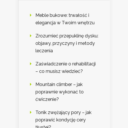
Meble bukowe: trwałość i
elegancja w Twoim wnętrzu
Zrozumieć przepuklinę dysku:
objawy, przyczyny i metody
leczenia
Zaświadczenie o rehabilitacji
– co musisz wiedzieć?
Mountain climber – jak
poprawnie wykonać to
ćwiczenie?
Tonik zwężający pory – jak
poprawić kondycję cery
tłustej?