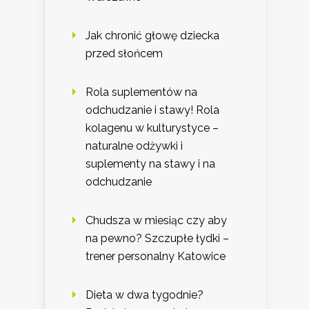
Jak chronić głowę dziecka
przed słońcem
Rola suplementów na
odchudzanie i stawy! Rola
kolagenu w kulturystyce –
naturalne odżywki i
suplementy na stawy i na
odchudzanie
Chudsza w miesiąc czy aby
na pewno? Szczupłe łydki –
trener personalny Katowice
Dieta w dwa tygodnie?