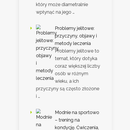
który może diametralnie
wpłynąć na jego …
Problemy jelitowe:
przyczyny, objawy i
metody leczenia
Problemy jelitowe to
temat, który dotyka
coraz większej liczby
osób w różnym
wieku, a ich
przyczyny są często złożone
i …
Modnie na sportowo
– trening na
kondycję. Ćwiczenia,