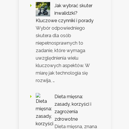
Jak wybrać skuter
inwalidzki?
Kluczowe czynniki i porady
Wybór odpowiedniego
skutera dla osób
niepełnosprawnych to
zadanie, które wymaga
uwzględnienia wielu
kluczowych aspektów. W
miarę jak technologia się
rozwija, …
Dieta mięsna:
zasady, korzyści i
zagrożenia
zdrowotne
Dieta mięsna, znana