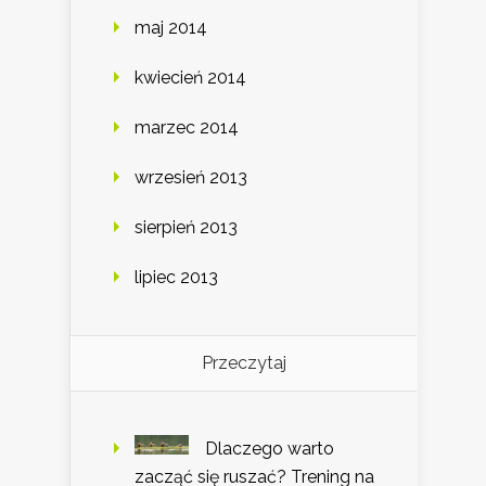
maj 2014
kwiecień 2014
marzec 2014
wrzesień 2013
sierpień 2013
lipiec 2013
Przeczytaj
Dlaczego warto
zacząć się ruszać? Trening na