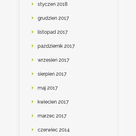
styczeń 2018
grudzień 2017
listopad 2017
październik 2017
wrzesień 2017
sierpień 2017
maj 2017
kwiecień 2017
marzec 2017
czerwiec 2014