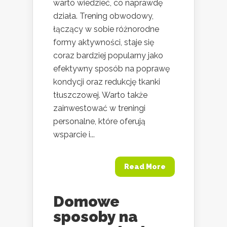
warto wiedzieć, co naprawdę
działa. Trening obwodowy,
łączący w sobie różnorodne
formy aktywności, staje się
coraz bardziej popularny jako
efektywny sposób na poprawę
kondycji oraz redukcję tkanki
tłuszczowej. Warto także
zainwestować w treningi
personalne, które oferują
wsparcie i...
Read More
Domowe
sposoby na