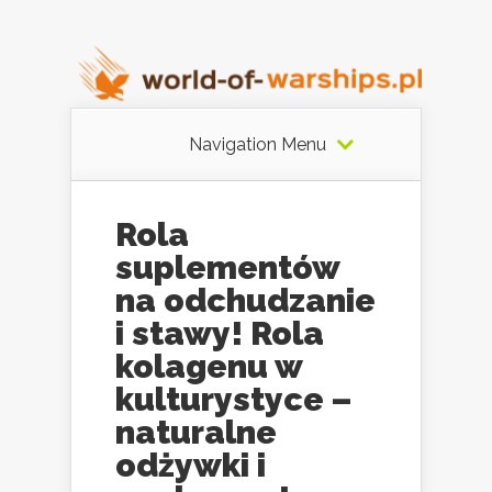
Navigation Menu
Rola
suplementów
na odchudzanie
i stawy! Rola
kolagenu w
kulturystyce –
naturalne
odżywki i