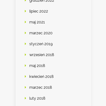
grudzień 2022
lipiec 2022
maj 2021
marzec 2020
styczeń 2019
wrzesień 2018
maj 2018
kwiecień 2018
marzec 2018
luty 2018