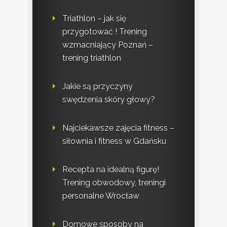
Triathlon – jak się
przygotować ! Trening
wzmacniający Poznań –
trening triathlon
Jakie są przyczyny
swędzenia skóry głowy?
Najciekawsze zajęcia fitness –
siłownia i fitness w Gdańsku
Recepta na idealną figurę!
Trening obwodowy, treningi
personalne Wrocław
Domowe sposoby na