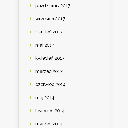
październik 2017
wrzesień 2017
sierpień 2017
maj 2017
kwiecień 2017
marzec 2017
czerwiec 2014
maj 2014
kwiecień 2014
marzec 2014