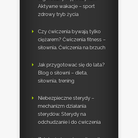
Aktywne wakacje – sport
zdrowy tryb życia
Czy ćwiczenia bywają tylko
ciężarem? Ćwiczenia fitness –
siłownia. Ćwiczenia na brzuch
Jak przygotować się do lata?
Blog o siłowni – dieta,
siłownia, trening
Niebezpieczne sterydy –
mechanizm działania
sterydów. Sterydy na
odchudzanie i do ćwiczenia