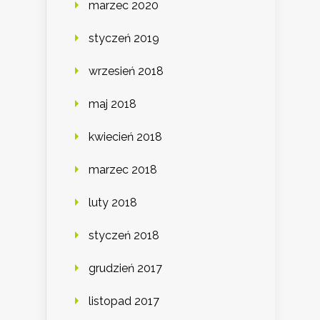
marzec 2020
styczeń 2019
wrzesień 2018
maj 2018
kwiecień 2018
marzec 2018
luty 2018
styczeń 2018
grudzień 2017
listopad 2017