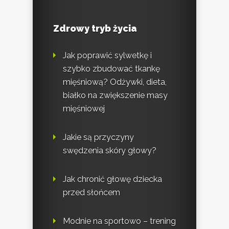
Zdrowy tryb życia
Jak poprawić sylwetkę i
szybko zbudować tkankę
mięśniową? Odżywki, dieta,
białko na zwiększenie masy
mięśniowej
Jakie są przyczyny
swędzenia skóry głowy?
Jak chronić głowę dziecka
przed słońcem
Modnie na sportowo – trening