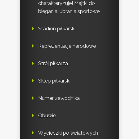
charakteryzuje! Majtki do
biegania: ubrania sportowe
Stadion piłkarski
Reprezentacje narodowe
Strój piłkarza
Sklep piłkarski
Numer zawodnika
Obuwie
Wycieczki po światowych