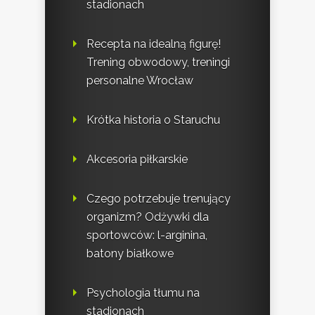
stadionach
Recepta na idealną figurę!
Trening obwodowy, treningi
personalne Wrocław
Krótka historia o Staruchu
Akcesoria piłkarskie
Czego potrzebuje trenujący
organizm? Odżywki dla
sportowców: l-arginina,
batony białkowe
Psychologia tłumu na
stadionach