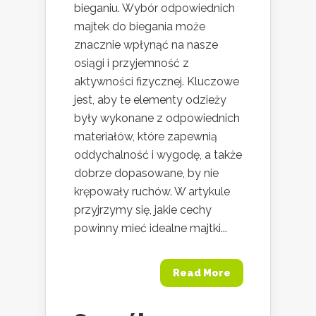
bieganiu. Wybór odpowiednich
majtek do biegania może
znacznie wpłynąć na nasze
osiągi i przyjemność z
aktywności fizycznej. Kluczowe
jest, aby te elementy odzieży
były wykonane z odpowiednich
materiałów, które zapewnią
oddychalność i wygodę, a także
dobrze dopasowane, by nie
krępowały ruchów. W artykule
przyjrzymy się, jakie cechy
powinny mieć idealne majtki...
Read More