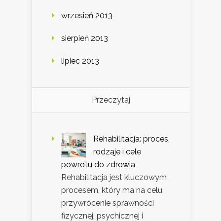
wrzesień 2013
sierpień 2013
lipiec 2013
Przeczytaj
Rehabilitacja: proces,
rodzaje i cele
powrotu do zdrowia
Rehabilitacja jest kluczowym
procesem, który ma na celu
przywrócenie sprawności
fizycznej, psychicznej i