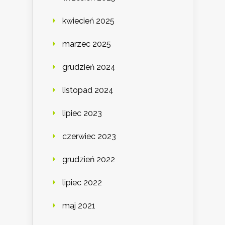
kwiecień 2025
marzec 2025
grudzień 2024
listopad 2024
lipiec 2023
czerwiec 2023
grudzień 2022
lipiec 2022
maj 2021