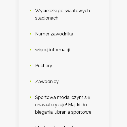
Wycieczki po światowych
stadionach
Numer zawodnika
więcej informacji
Puchary
Zawodnicy
Sportowa moda, czym się
charakteryzuje! Majtki do
biegania: ubrania sportowe