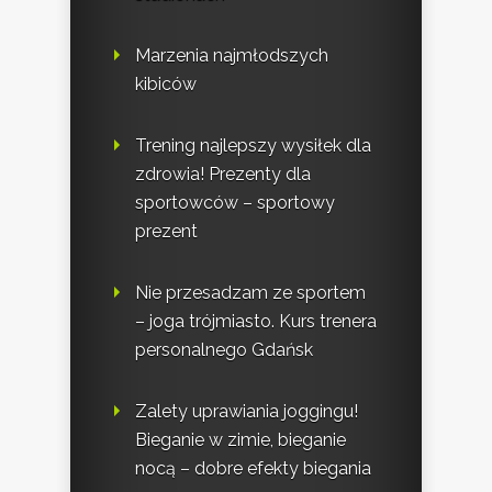
Marzenia najmłodszych
kibiców
Trening najlepszy wysiłek dla
zdrowia! Prezenty dla
sportowców – sportowy
prezent
Nie przesadzam ze sportem
– joga trójmiasto. Kurs trenera
personalnego Gdańsk
Zalety uprawiania joggingu!
Bieganie w zimie, bieganie
nocą – dobre efekty biegania