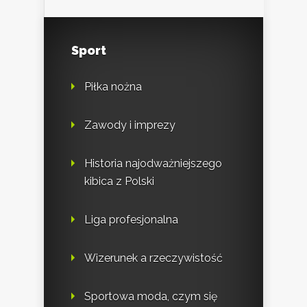
Sport
Piłka nożna
Zawody i imprezy
Historia najodważniejszego
kibica z Polski
Liga profesjonalna
Wizerunek a rzeczywistość
Sportowa moda, czym się