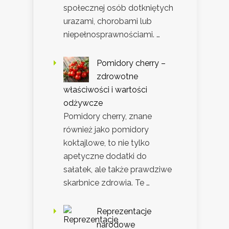
społecznej osób dotkniętych
urazami, chorobami lub
niepełnosprawnościami. …
Pomidory cherry –
zdrowotne
właściwości i wartości
odżywcze
Pomidory cherry, znane
również jako pomidory
koktajlowe, to nie tylko
apetyczne dodatki do
sałatek, ale także prawdziwe
skarbnice zdrowia. Te …
Reprezentacje
narodowe