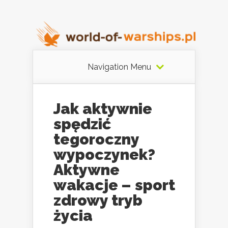
Navigation Menu
Jak aktywnie
spędzić
tegoroczny
wypoczynek?
Aktywne
wakacje – sport
zdrowy tryb
życia