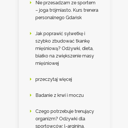
Nie przesadzam ze sportem
– joga trójmiasto. Kurs trenera
personalnego Gdańsk
Jak poprawić sylwetkę i
szybko zbudować tkankę
mięśniową? Odżywki, dieta,
białko na zwiększenie masy
mięśniowej
przeczytaj więcej
Badanie z krwi i moczu
Czego potrzebuje trenujący
organizm? Odżywki dla
sportowców: l-arginina,