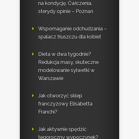
na kondycję. Ćwiczenia,
sterydy opinie – Poznań
Wspomaganie odchudzania –
spalacz tłuszczu dla kobiet
Dieta w dwa tygodnie?
Redukcja masy, skuteczne
modelowanie sylwetki w
Warszawie
Jak otworzyć sklep
franczyzowy Elisabetta
Franchi?
Jak aktywnie spędzić
tegoroczny wypoczynek?