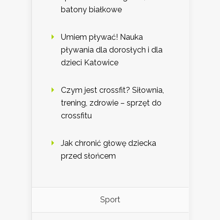
batony białkowe
Umiem pływać! Nauka
pływania dla dorosłych i dla
dzieci Katowice
Czym jest crossfit? Siłownia,
trening, zdrowie – sprzęt do
crossfitu
Jak chronić głowę dziecka
przed słońcem
Sport