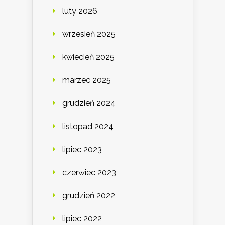
luty 2026
wrzesień 2025
kwiecień 2025
marzec 2025
grudzień 2024
listopad 2024
lipiec 2023
czerwiec 2023
grudzień 2022
lipiec 2022