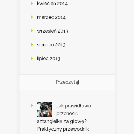
kwiecień 2014
marzec 2014
wrzesień 2013
sierpień 2013
lipiec 2013
Przeczytaj
Jak prawidłowo
przenosić
sztangielkę za głowę?
Praktyczny przewodnik