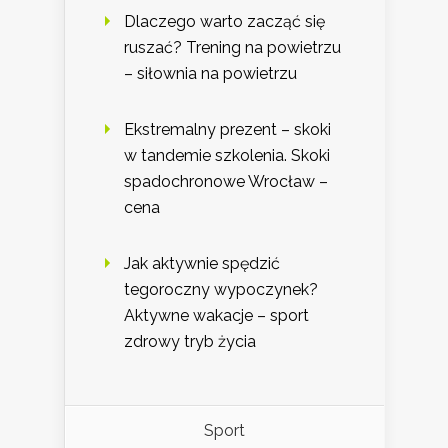
Dlaczego warto zacząć się
ruszać? Trening na powietrzu
– siłownia na powietrzu
Ekstremalny prezent – skoki
w tandemie szkolenia. Skoki
spadochronowe Wrocław –
cena
Jak aktywnie spędzić
tegoroczny wypoczynek?
Aktywne wakacje – sport
zdrowy tryb życia
Sport