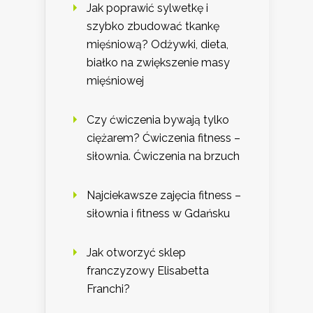
Jak poprawić sylwetkę i
szybko zbudować tkankę
mięśniową? Odżywki, dieta,
białko na zwiększenie masy
mięśniowej
Czy ćwiczenia bywają tylko
ciężarem? Ćwiczenia fitness –
siłownia. Ćwiczenia na brzuch
Najciekawsze zajęcia fitness –
siłownia i fitness w Gdańsku
Jak otworzyć sklep
franczyzowy Elisabetta
Franchi?