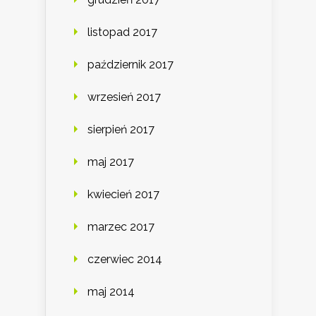
listopad 2017
październik 2017
wrzesień 2017
sierpień 2017
maj 2017
kwiecień 2017
marzec 2017
czerwiec 2014
maj 2014