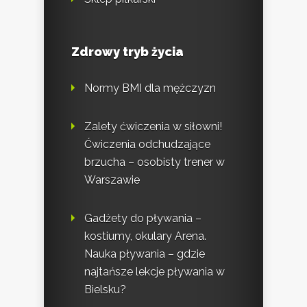
Zdrowy tryb życia
Normy BMI dla mężczyzn
Zalety ćwiczenia w siłowni!
Ćwiczenia odchudzające
brzucha – osobisty trener w
Warszawie
Gadżety do pływania –
kostiumy, okulary Arena.
Nauka pływania – gdzie
najtańsze lekcje pływania w
Bielsku?