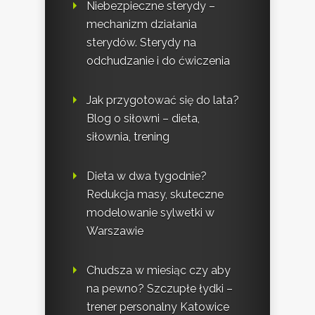
Niebezpieczne sterydy –
mechanizm działania
sterydów. Sterydy na
odchudzanie i do ćwiczenia
Jak przygotować się do lata?
Blog o siłowni – dieta,
siłownia, trening
Dieta w dwa tygodnie?
Redukcja masy, skuteczne
modelowanie sylwetki w
Warszawie
Chudsza w miesiąc czy aby
na pewno? Szczupłe łydki –
trener personalny Katowice