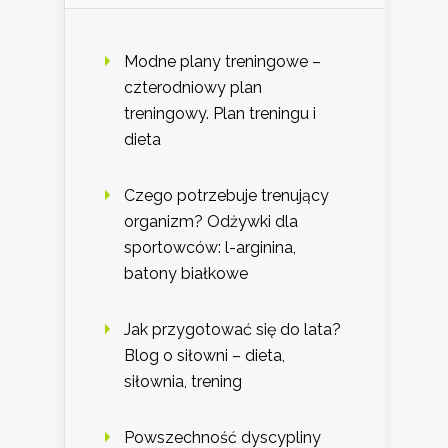
Modne plany treningowe –
czterodniowy plan
treningowy. Plan treningu i
dieta
Czego potrzebuje trenujący
organizm? Odżywki dla
sportowców: l-arginina,
batony białkowe
Jak przygotować się do lata?
Blog o siłowni – dieta,
siłownia, trening
Powszechność dyscypliny