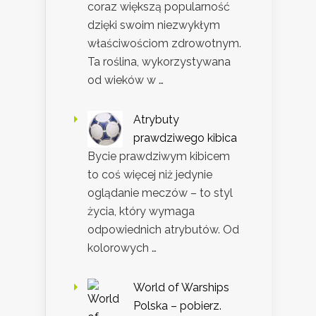
coraz większą popularność
dzięki swoim niezwykłym
właściwościom zdrowotnym.
Ta roślina, wykorzystywana
od wieków w …
Atrybuty
prawdziwego kibica
Bycie prawdziwym kibicem
to coś więcej niż jedynie
oglądanie meczów – to styl
życia, który wymaga
odpowiednich atrybutów. Od
kolorowych …
World of Warships
Polska – pobierz.