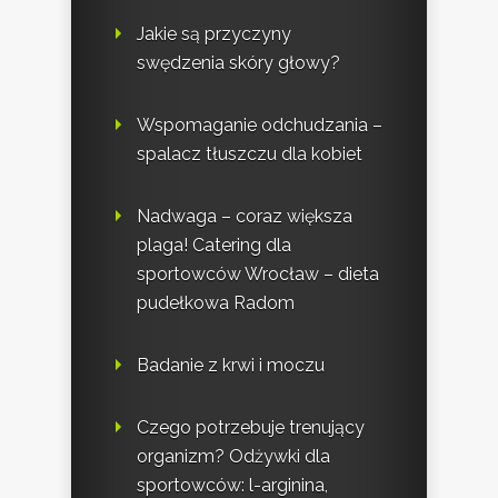
Jakie są przyczyny
swędzenia skóry głowy?
Wspomaganie odchudzania –
spalacz tłuszczu dla kobiet
Nadwaga – coraz większa
plaga! Catering dla
sportowców Wrocław – dieta
pudełkowa Radom
Badanie z krwi i moczu
Czego potrzebuje trenujący
organizm? Odżywki dla
sportowców: l-arginina,