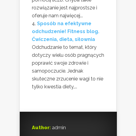
rozwiązanie jest najprostsze i
oferuje nam najwięcej...
Sposób na efektywne
odchudzenie! Fitness blog.
Ćwiczenia, dieta, siłownia
Odchudzanie to temat, który
dotyczy wielu osób pragnących
poprawić swoje zdrowie i
samopoczucie. Jednak
skuteczne zrzucenie wagi to nie
tylko kwestia diety,...
Author:
admin