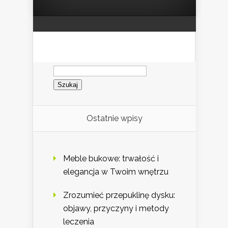
Szukaj:
Ostatnie wpisy
Meble bukowe: trwałość i
elegancja w Twoim wnętrzu
Zrozumieć przepuklinę dysku:
objawy, przyczyny i metody
leczenia