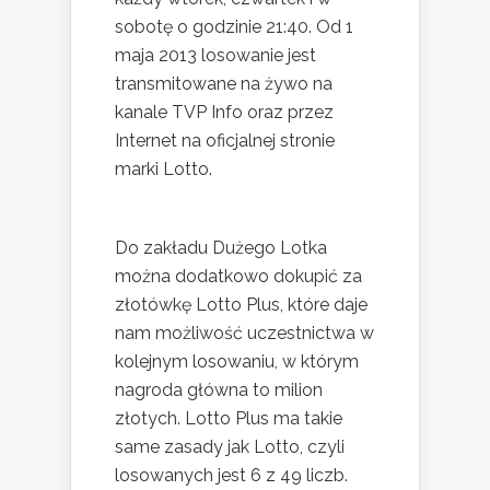
sobotę o godzinie 21:40. Od 1
maja 2013 losowanie jest
transmitowane na żywo na
kanale TVP Info oraz przez
Internet na oficjalnej stronie
marki Lotto.
Do zakładu Dużego Lotka
można dodatkowo dokupić za
złotówkę Lotto Plus, które daje
nam możliwość uczestnictwa w
kolejnym losowaniu, w którym
nagroda główna to milion
złotych. Lotto Plus ma takie
same zasady jak Lotto, czyli
losowanych jest 6 z 49 liczb.