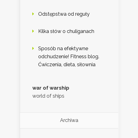
Odstępstwa od reguły
Kilka słów o chuliganach
Sposób na efektywne
odchudzenie! Fitness blog.
Ćwiczenia, dieta, siłownia
war of warship
world of ships
Archiwa