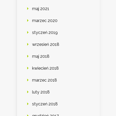
maj 2021
marzec 2020
styczeń 2019
wrzesień 2018
maj 2018
kwiecień 2018
marzec 2018
luty 2018
styczeń 2018
grudzień 2017