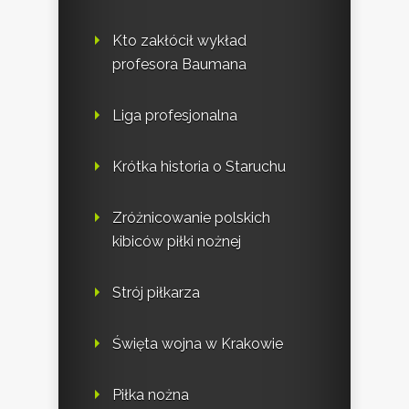
Kto zakłócił wykład
profesora Baumana
Liga profesjonalna
Krótka historia o Staruchu
Zróżnicowanie polskich
kibiców piłki nożnej
Strój piłkarza
Święta wojna w Krakowie
Piłka nożna