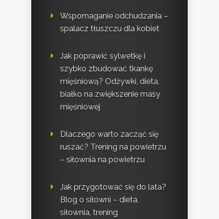
Wspomaganie odchudzania –
spalacz tłuszczu dla kobiet
Jak poprawić sylwetkę i
szybko zbudować tkankę
mięśniową? Odżywki, dieta,
białko na zwiększenie masy
mięśniowej
Dlaczego warto zacząć się
ruszać? Trening na powietrzu
– siłownia na powietrzu
Jak przygotować się do lata?
Blog o siłowni – dieta,
siłownia, trening