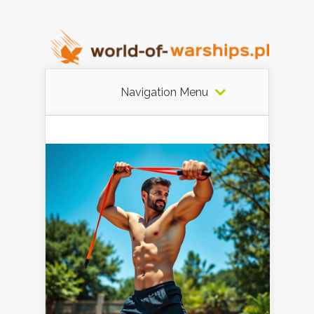
Navigation Menu