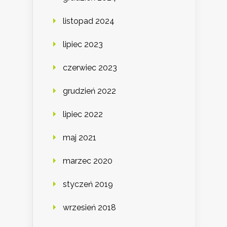
listopad 2024
lipiec 2023
czerwiec 2023
grudzień 2022
lipiec 2022
maj 2021
marzec 2020
styczeń 2019
wrzesień 2018