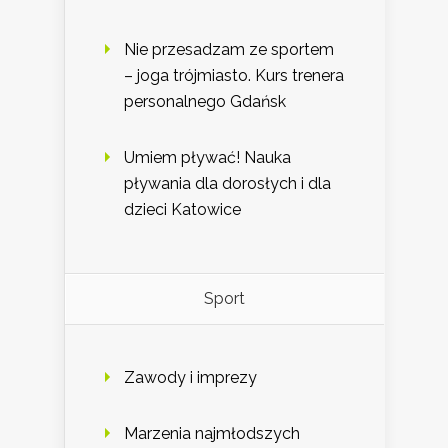
Nie przesadzam ze sportem
– joga trójmiasto. Kurs trenera
personalnego Gdańsk
Umiem pływać! Nauka
pływania dla dorosłych i dla
dzieci Katowice
Sport
Zawody i imprezy
Marzenia najmłodszych