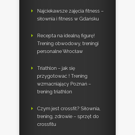
Najciekawsze zajęcia fitness –
siłownia i fitness w Gdańsku
Recepta na idealną figurę!
Trening obwodowy, treningi
personalne Wrocław
Triathlon – jak się
przygotować ! Trening
wzmacniający Poznań –
trening triathlon
Czym jest crossfit? Siłownia,
trening, zdrowie – sprzęt do
crossfitu