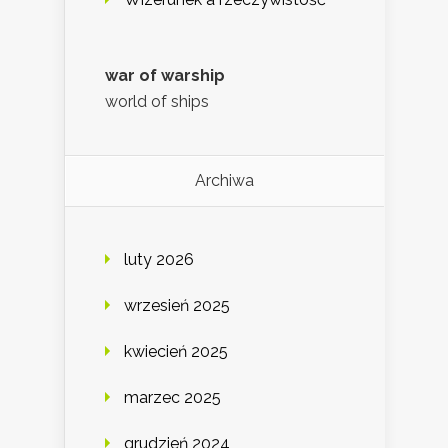
war of warship
world of ships
Archiwa
luty 2026
wrzesień 2025
kwiecień 2025
marzec 2025
grudzień 2024