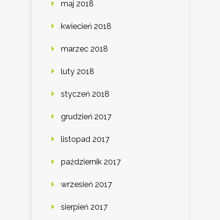
maj 2018
kwiecień 2018
marzec 2018
luty 2018
styczeń 2018
grudzień 2017
listopad 2017
październik 2017
wrzesień 2017
sierpień 2017