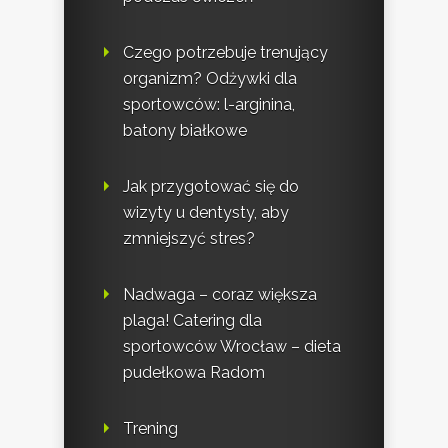
Czego potrzebuje trenujący
organizm? Odżywki dla
sportowców: l-arginina,
batony białkowe
Jak przygotować się do
wizyty u dentysty, aby
zmniejszyć stres?
Nadwaga – coraz większa
plaga! Catering dla
sportowców Wrocław – dieta
pudełkowa Radom
Trening