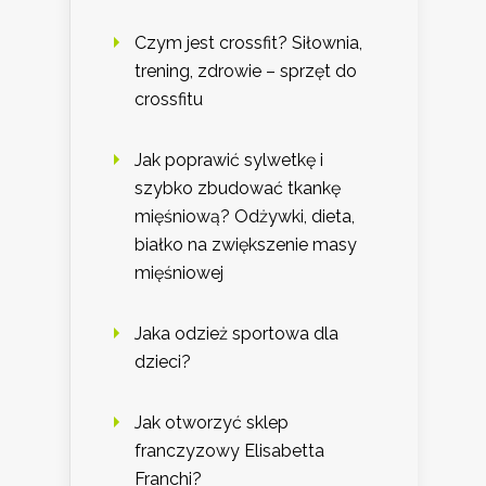
Czym jest crossfit? Siłownia,
trening, zdrowie – sprzęt do
crossfitu
Jak poprawić sylwetkę i
szybko zbudować tkankę
mięśniową? Odżywki, dieta,
białko na zwiększenie masy
mięśniowej
Jaka odzież sportowa dla
dzieci?
Jak otworzyć sklep
franczyzowy Elisabetta
Franchi?