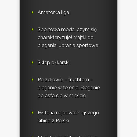
Amatorka liga
Sportowa moda, czym się
charakteryzuje! Majtki do
biegania: ubrania sportowe
Sklep piłkarski
Po zdrowie – truchtem –
bieganie w terenie. Bieganie
po asfalcie w mieście
Historia najodważniejszego
kibica z Polski