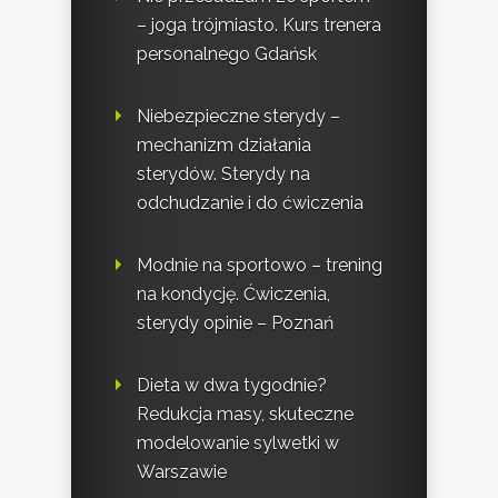
– joga trójmiasto. Kurs trenera
personalnego Gdańsk
Niebezpieczne sterydy –
mechanizm działania
sterydów. Sterydy na
odchudzanie i do ćwiczenia
Modnie na sportowo – trening
na kondycję. Ćwiczenia,
sterydy opinie – Poznań
Dieta w dwa tygodnie?
Redukcja masy, skuteczne
modelowanie sylwetki w
Warszawie