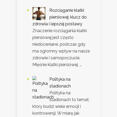
Rozciąganie klatki
piersiowej: klucz do
zdrowia i lepszej postawy
Znaczenie rozciągania klatki
piersiowej jest często
niedoceniane, podczas gdy
ma ogromny wpływ na nasze
zdrowie i samopoczucie.
Mięśnie klatki piersiowej, …
Polityka na
stadionach
Polityka na
stadionach to temat,
który budzi wiele emocji i
kontrowersji. W miarę jak