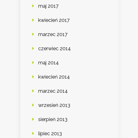
maj 2017
kwiecień 2017
marzec 2017
czerwiec 2014
maj 2014
kwiecień 2014
marzec 2014
wrzesień 2013
sierpień 2013
lipiec 2013