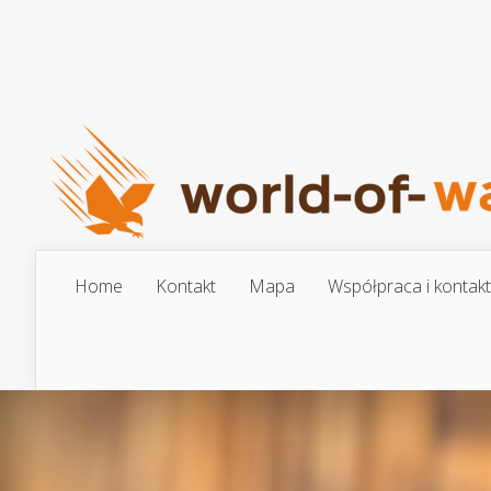
Home
Kontakt
Mapa
Współpraca i kontakt