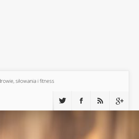
rowie, siłowania i fitness